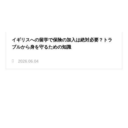
イギリスへの留学で保険の加入は絶対必要？トラ
ブルから身を守るための知識
2026.06.04