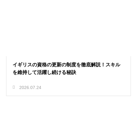
イギリスの資格の更新の制度を徹底解説！スキル
を維持して活躍し続ける秘訣
2026.07.24