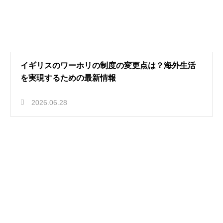
イギリスのワーホリの制度の変更点は？海外生活
を実現するための最新情報
2026.06.28