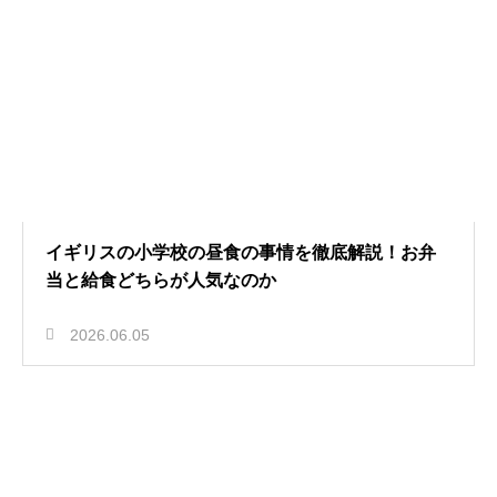
イギリスの小学校の昼食の事情を徹底解説！お弁
当と給食どちらが人気なのか
2026.06.05