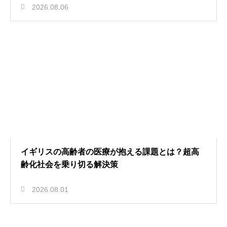
2026.08.06
イギリスの高齢者の医療が抱える課題とは？超高
齢化社会を乗り切る解決策
2026.08.01