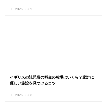
2026.05.09
イギリスの託児所の料金の相場はいくら？家計に
優しい施設を見つけるコツ
2026.05.08