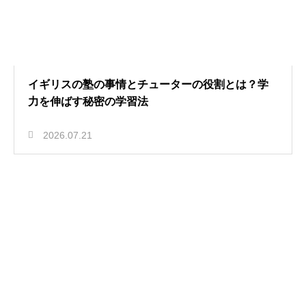
イギリスの塾の事情とチューターの役割とは？学
力を伸ばす秘密の学習法
2026.07.21