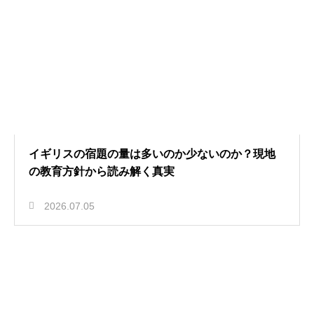
イギリスの宿題の量は多いのか少ないのか？現地
の教育方針から読み解く真実
2026.07.05