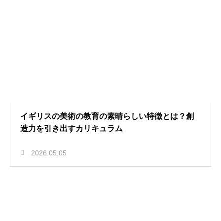
イギリスの美術の教育の素晴らしい特徴とは？創
造力を引き出すカリキュラム
2026.05.05