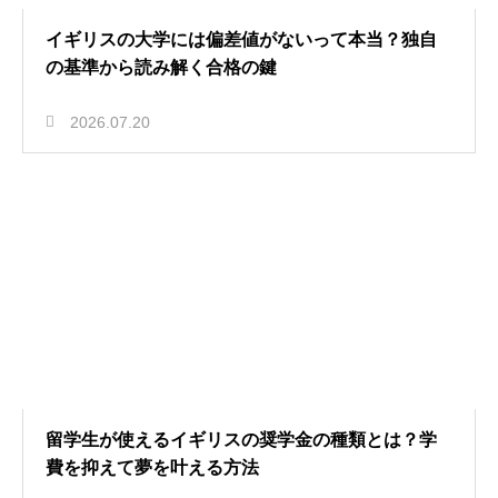
イギリスの大学には偏差値がないって本当？独自
の基準から読み解く合格の鍵
2026.07.20
留学生が使えるイギリスの奨学金の種類とは？学
費を抑えて夢を叶える方法