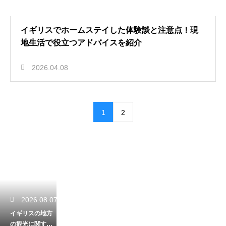
イギリスでホームステイした体験談と注意点！現
地生活で役立つアドバイスを紹介
2026.04.08
1
2
2026.08.07
イギリスの地方
の観光に関する