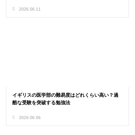
2026.06.11
イギリスの医学部の難易度はどれくらい高い？過
酷な受験を突破する勉強法
2026.06.06