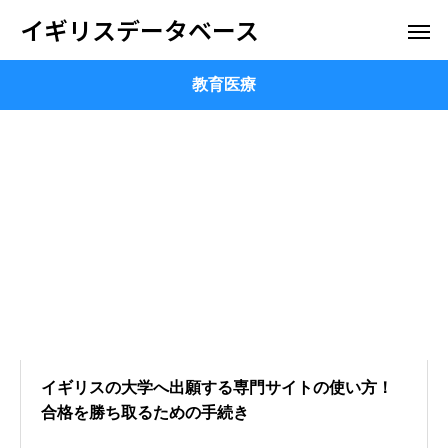
イギリスデータベース
教育医療
イギリスの大学へ出願する専門サイトの使い方！
合格を勝ち取るための手続き