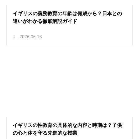
イギリスの義務教育の年齢は何歳から？日本との
違いがわかる徹底解説ガイド
2026.06.16
イギリスの性教育の具体的な内容と時期は？子供
の心と体を守る先進的な授業