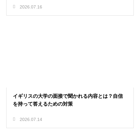
2026.07.16
イギリスの大学の面接で聞かれる内容とは？自信
を持って答えるための対策
2026.07.14