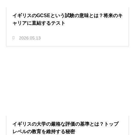
イギリスのGCSEという試験の意味とは？将来のキ
ャリアに直結するテスト
2026.05.13
イギリスの大学の厳格な評価の基準とは？トップ
レベルの教育を維持する秘密