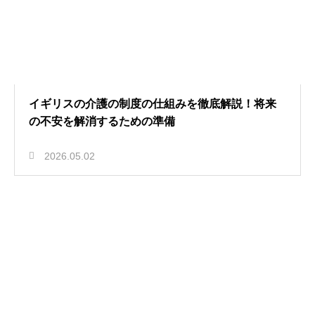
イギリスの介護の制度の仕組みを徹底解説！将来
の不安を解消するための準備
2026.05.02