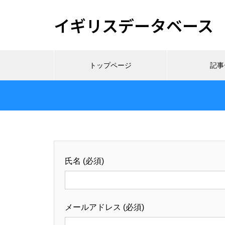
イギリスデータベース
トップページ
記事
氏名 (必須)
メールアドレス (必須)