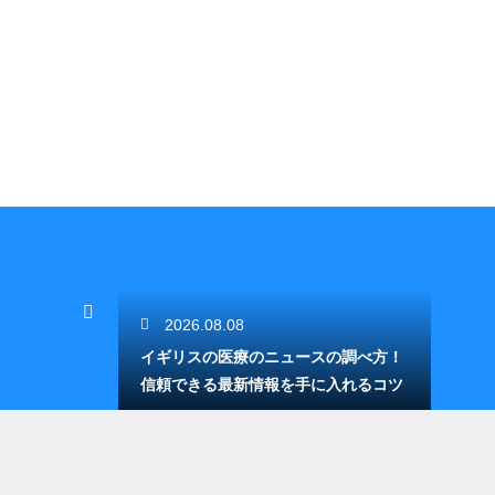
2026.08.08
イギリスの医療のニュースの調べ方！
信頼できる最新情報を手に入れるコツ