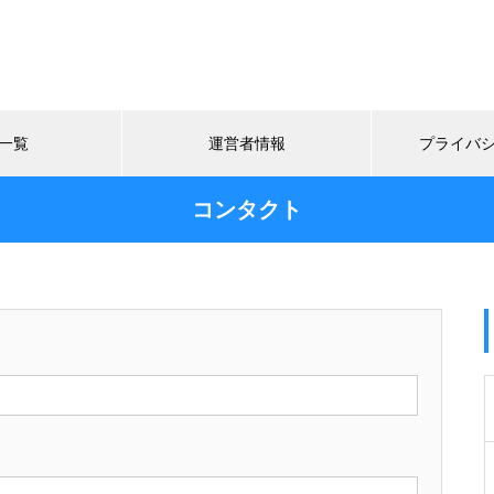
一覧
運営者情報
プライバ
コンタクト