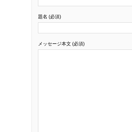
題名 (必須)
メッセージ本文 (必須)