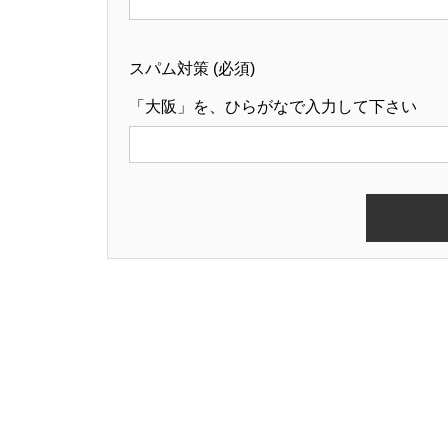
スパム対策 (必須)
「大阪」を、ひらがなで入力して下さい