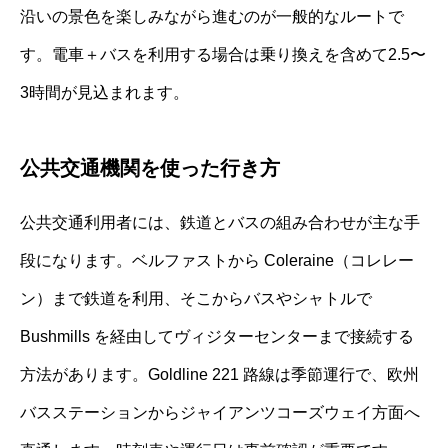
沿いの景色を楽しみながら進むのが一般的なルートで
す。電車＋バスを利用する場合は乗り換えを含めて2.5〜
3時間が見込まれます。
公共交通機関を使った行き方
公共交通利用者には、鉄道とバスの組み合わせが主な手
段になります。ベルファストから Coleraine（コレレー
ン）まで鉄道を利用、そこからバスやシャトルで
Bushmills を経由してヴィジターセンターまで接続する
方法があります。Goldline 221 路線は季節運行で、欧州
バスステーションからジャイアンツコーズウェイ方面へ