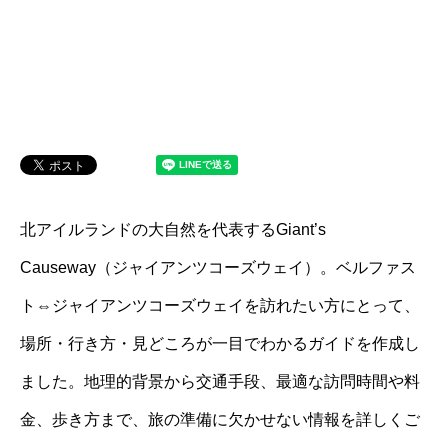
北アイルランドの大自然を代表するGiant’s
Causeway（ジャイアンツコーズウェイ）。ベルファス
ト⇔ジャイアンツコーズウェイを訪れたい方にとって、
場所・行き方・見どころが一目でわかるガイドを作成し
ました。地理的背景から交通手段、最適な訪問時間や料
金、歩き方まで、旅の準備に欠かせない情報を詳しくご