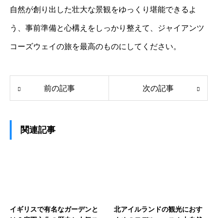
自然が創り出した壮大な景観をゆっくり堪能できるよ
う、事前準備と心構えをしっかり整えて、ジャイアンツ
コーズウェイの旅を最高のものにしてください。
前の記事
次の記事
関連記事
イギリスで有名なガーデンと
北アイルランドの観光におす