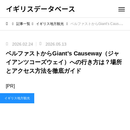
イギリスデータベース
記事一覧
イギリス地方観光
ベルファストからGiant’s Causeway（ジャイアンツコーズウェイ）への行き方は？場所とアクセス方法を徹底ガイド
2026.02.24
2026.05.13
ベルファストからGiant’s Causeway（ジャ
イアンツコーズウェイ）への行き方は？場所
とアクセス方法を徹底ガイド
[PR]
イギリス地方観光