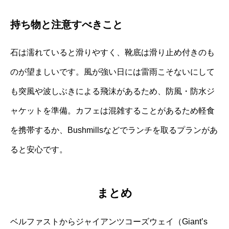
持ち物と注意すべきこと
石は濡れていると滑りやすく、靴底は滑り止め付きのも
のが望ましいです。風が強い日には雷雨こそないにして
も突風や波しぶきによる飛沫があるため、防風・防水ジ
ャケットを準備。カフェは混雑することがあるため軽食
を携帯するか、Bushmillsなどでランチを取るプランがあ
ると安心です。
まとめ
ベルファストからジャイアンツコーズウェイ（Giant’s