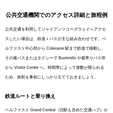
公共交通機関でのアクセス詳細と旅程例
公共交通を利用してジャイアンツコーズウェイへアクセ
スしたい場合は、鉄道＋バスが主な組み合わせです。ベ
ルファスト中心部から Coleraine 駅まで鉄道で移動し、
その後バスまたはタクシーで Bushmills や最寄りバス停
から Visitor Centre へ。時間帯によって便数が限られる
ため、旅程を事前にしっかり立てておきましょう。
鉄道ルートと乗り換え
ベルファスト Grand Central（旧駅も含めた交通ハブ）か