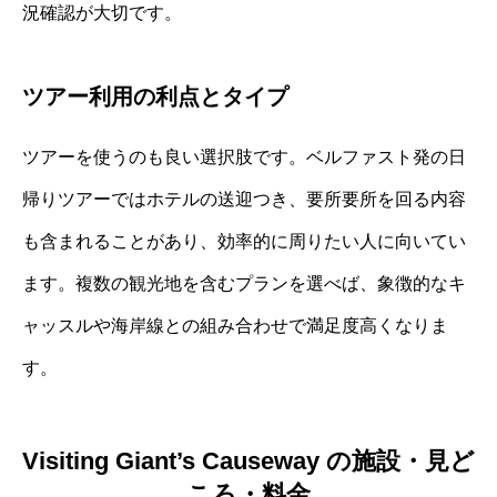
況確認が大切です。
ツアー利用の利点とタイプ
ツアーを使うのも良い選択肢です。ベルファスト発の日
帰りツアーではホテルの送迎つき、要所要所を回る内容
も含まれることがあり、効率的に周りたい人に向いてい
ます。複数の観光地を含むプランを選べば、象徴的なキ
ャッスルや海岸線との組み合わせで満足度高くなりま
す。
Visiting Giant’s Causeway の施設・見ど
ころ・料金