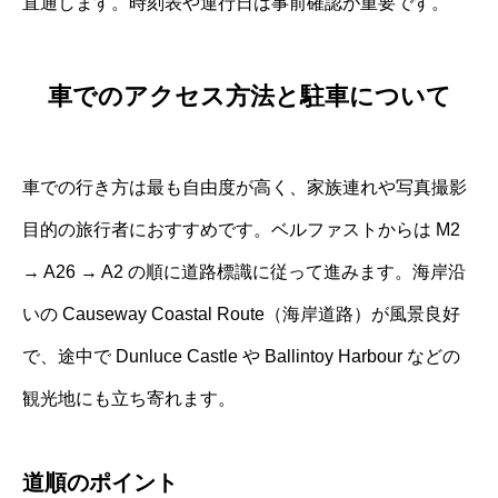
直通します。時刻表や運行日は事前確認が重要です。
車でのアクセス方法と駐車について
車での行き方は最も自由度が高く、家族連れや写真撮影
目的の旅行者におすすめです。ベルファストからは M2
→ A26 → A2 の順に道路標識に従って進みます。海岸沿
いの Causeway Coastal Route（海岸道路）が風景良好
で、途中で Dunluce Castle や Ballintoy Harbour などの
観光地にも立ち寄れます。
道順のポイント