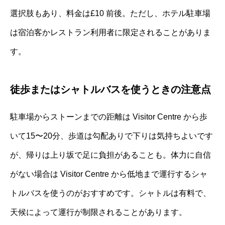
選択肢もあり、料金は£10 前後。ただし、ホテル駐車場
は宿泊客かレストラン利用者に限定されることがありま
す。
徒歩またはシャトルバスを使うときの注意点
駐車場からストーンまでの距離は Visitor Centre から歩
いて15〜20分、歩道は勾配ありで下りは気持ちよいです
が、帰りは上り坂で足に負担があることも。体力に自信
がない場合は Visitor Centre から低地まで運行するシャ
トルバスを使うのがおすすめです。シャトルは有料で、
天候によって運行が制限されることがあります。