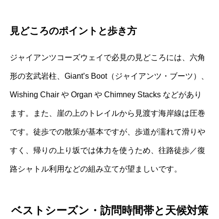
見どころのポイントと歩き方
ジャイアンツコーズウェイで必見の見どころには、六角
形の玄武岩柱、Giant’s Boot（ジャイアンツ・ブーツ）、
Wishing Chair や Organ や Chimney Stacks などがあり
ます。また、崖の上のトレイルから見渡す海岸線は圧巻
です。徒歩での散策が基本ですが、歩道が濡れて滑りや
すく、帰りの上り坂では体力を使うため、往路徒歩／復
路シャトル利用などの組み立てが望ましいです。
ベストシーズン・訪問時間帯と天候対策