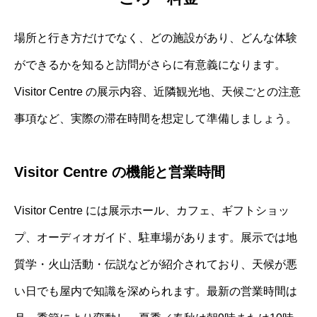
場所と行き方だけでなく、どの施設があり、どんな体験
ができるかを知ると訪問がさらに有意義になります。
Visitor Centre の展示内容、近隣観光地、天候ごとの注意
事項など、実際の滞在時間を想定して準備しましょう。
Visitor Centre の機能と営業時間
Visitor Centre には展示ホール、カフェ、ギフトショッ
プ、オーディオガイド、駐車場があります。展示では地
質学・火山活動・伝説などが紹介されており、天候が悪
い日でも屋内で知識を深められます。最新の営業時間は