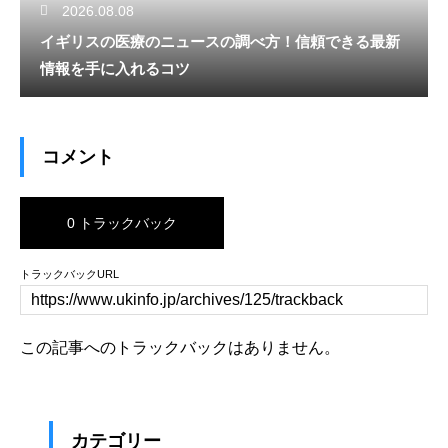
2026.08.08
イギリスの医療のニュースの調べ方！信頼できる最新
情報を手に入れるコツ
コメント
0 トラックバック
トラックバックURL
この記事へのトラックバックはありません。
カテゴリー