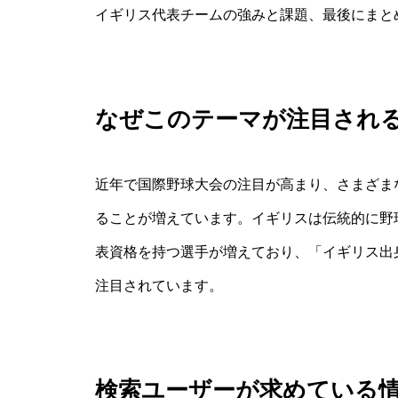
イギリス代表チームの強みと課題、最後にまと
なぜこのテーマが注目され
近年で国際野球大会の注目が高まり、さまざま
ることが増えています。イギリスは伝統的に野
表資格を持つ選手が増えており、「イギリス出
注目されています。
検索ユーザーが求めている