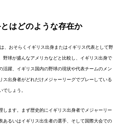
手とはどのような存在か
人は、おそらくイギリス出身またはイギリス代表として野
。野球が盛んなアメリカなどと比較し、イギリス出身で
の活躍、イギリス国内の野球の現状や代表チームのメン
リス出身者がどれだけメジャーリーグでプレーしている
いでしょう。
理します。まず歴史的にイギリス出身者でメジャーリー
表あるいはイギリス出生者の選手、そして国際大会での