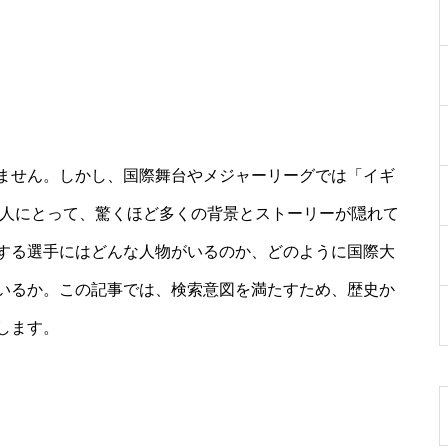
ません。しかし、国際舞台やメジャーリーグでは「イギ
つ人にとって、驚くほど多くの背景とストーリーが隠れて
する選手にはどんな人物がいるのか、どのように国際大
いるか。この記事では、検索意図を満たすため、歴史か
します。