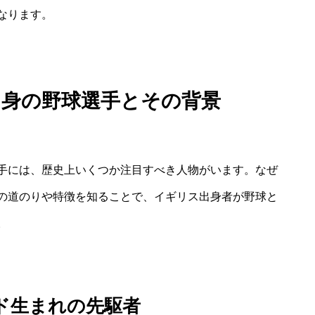
なります。
出身の野球選手とその背景
手には、歴史上いくつか注目すべき人物がいます。なぜ
の道のりや特徴を知ることで、イギリス出身者が野球と
。
ランド生まれの先駆者