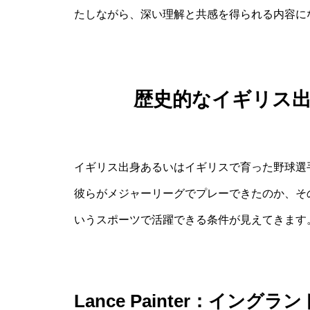
たしながら、深い理解と共感を得られる内容に
歴史的なイギリス
イギリス出身あるいはイギリスで育った野球選
彼らがメジャーリーグでプレーできたのか、そ
いうスポーツで活躍できる条件が見えてきます
Lance Painter：イング