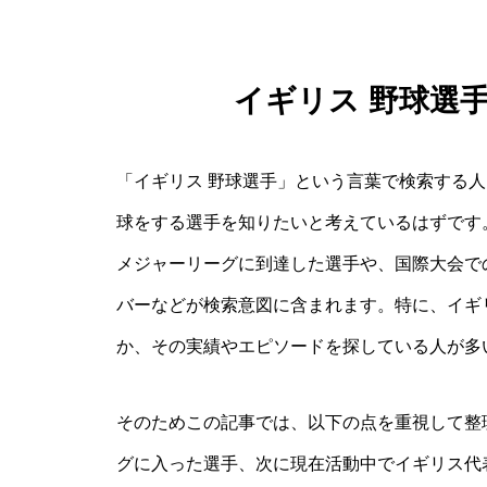
イギリス 野球選
「イギリス 野球選手」という言葉で検索する
球をする選手を知りたいと考えているはずです
メジャーリーグに到達した選手や、国際大会で
バーなどが検索意図に含まれます。特に、イギ
か、その実績やエピソードを探している人が多
そのためこの記事では、以下の点を重視して整
グに入った選手、次に現在活動中でイギリス代