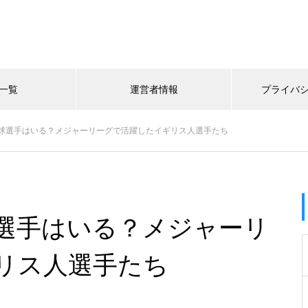
一覧
運営者情報
プライバ
球選手はいる？メジャーリーグで活躍したイギリス人選手たち
選手はいる？メジャーリ
リス人選手たち