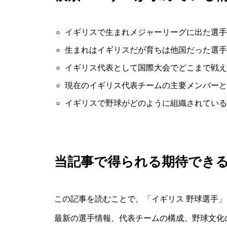
イギリスで生まれメジャーリーグに出た選手
生まれはイギリスだが育ちは他国だった選手
イギリス代表として国際大会でどこまで戦え
現在のイギリス代表チームの主要メンバーと
イギリスで野球がどのように組織されている
当記事で得られる期待でき
この記事を読むことで、「イギリス 野球選手
最新の選手情報、代表チームの構成、野球文化