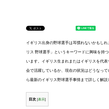
イギリス出身の野球選手は耳慣れないかもしれ
リス 野球選手」というキーワードに興味を持
います。イギリス生まれまたはイギリスを代表
会で活躍しているか、現在の状況はどうなって
ら最新のイギリス野球選手事情まで詳しく解説
目次
[
表示
]