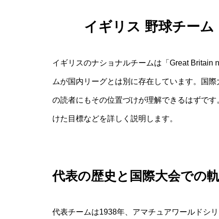
イギリス 野球チー
イギリスのナショナルチームは「Great Britain n
ムが国内リーグとは別に存在しています。国際
の読者にもその位置づけが理解できるはずです。
けた目標などを詳しく説明します。
代表の歴史と国際大会での
代表チームは1938年、アマチュアワールドシ