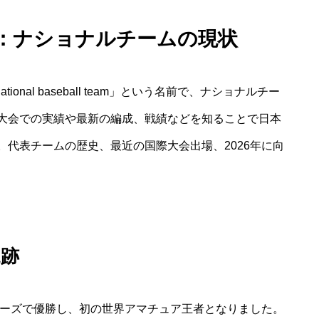
ム：ナショナルチームの現状
ational baseball team」という名前で、ナショナルチー
大会での実績や最新の編成、戦績などを知ることで日本
代表チームの歴史、最近の国際大会出場、2026年に向
軌跡
リーズで優勝し、初の世界アマチュア王者となりました。