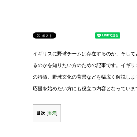
イギリスに野球チームは存在するのか、そして
るのかを知りたい方のための記事です。イギリ
の特徴、野球文化の背景などを幅広く解説しま
応援を始めたい方にも役立つ内容となっていま
目次
[
表示
]