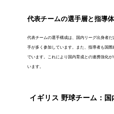
代表チームの選手層と指導
代表チームの選手構成は、国内リーグ出身者だ
手が多く参加しています。また、指導者も国際
でいます。これにより国内育成との連携強化が
います。
イギリス 野球チーム：