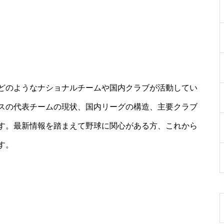
どのようなナショナルチームや国内クラブが活動してい
スの代表チームの現状、国内リーグの構造、主要クラブ
す。最新情報を踏まえて野球に関心がある方、これから
す。