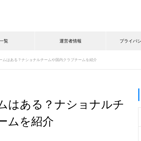
一覧
運営者情報
プライバ
ームはある？ナショナルチームや国内クラブチームを紹介
ムはある？ナショナルチ
ームを紹介