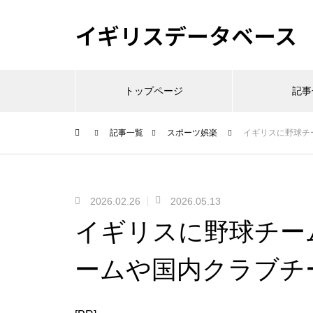
イギリスデータベース
トップページ
記事
記事一覧
スポーツ娯楽
イギリスに野球チ
2026.02.26
2026.05.13
イギリスに野球チー
ームや国内クラブチ