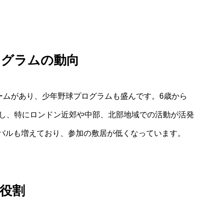
ログラムの動向
ームがあり、少年野球プログラムも盛んです。6歳から
在し、特にロンドン近郊や中部、北部地域での活動が活発
バルも増えており、参加の敷居が低くなっています。
役割