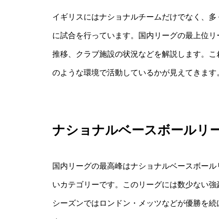
イギリスにはナショナルチームだけでなく、多
に試合を行っています。国内リーグの最上位リ
推移、クラブ施設の状況などを解説します。こ
のような環境で活動しているかが見えてきます
ナショナルベースボールリ
国内リーグの最高峰はナショナルベースボール
いカテゴリーです。このリーグには数少ない強
シーズンではロンドン・メッツなどが優勝を続