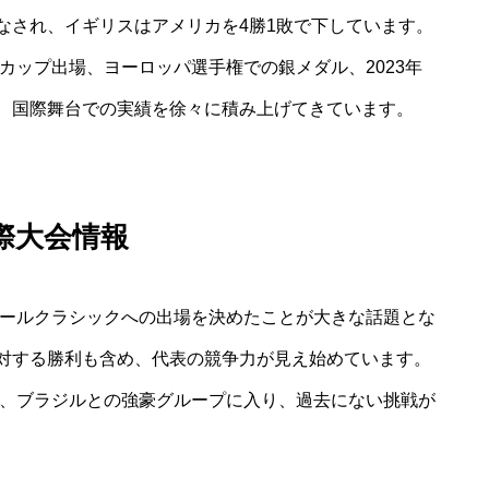
なされ、イギリスはアメリカを4勝1敗で下しています。
ドカップ出場、ヨーロッパ選手権での銀メダル、2023年
、国際舞台での実績を徐々に積み上げてきています。
国際大会情報
ボールクラシックへの出場を決めたことが大きな話題とな
対する勝利も含め、代表の競争力が見え始めています。
ア、ブラジルとの強豪グループに入り、過去にない挑戦が