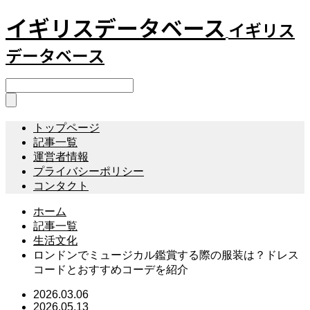
イギリスデータベース
イギリス
データベース
トップページ
記事一覧
運営者情報
プライバシーポリシー
コンタクト
ホーム
記事一覧
生活文化
ロンドンでミュージカル鑑賞する際の服装は？ドレス
コードとおすすめコーデを紹介
2026.03.06
2026.05.13