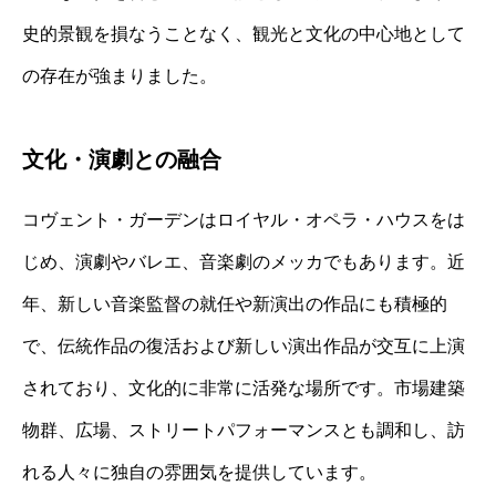
史的景観を損なうことなく、観光と文化の中心地として
の存在が強まりました。
文化・演劇との融合
コヴェント・ガーデンはロイヤル・オペラ・ハウスをは
じめ、演劇やバレエ、音楽劇のメッカでもあります。近
年、新しい音楽監督の就任や新演出の作品にも積極的
で、伝統作品の復活および新しい演出作品が交互に上演
されており、文化的に非常に活発な場所です。市場建築
物群、広場、ストリートパフォーマンスとも調和し、訪
れる人々に独自の雰囲気を提供しています。