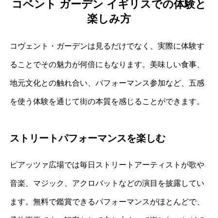
コベント ガーデン イギリスでの体験と
楽しみ方
コヴェント・ガーデンは見るだけでなく、実際に体験す
ることでその魅力が何倍にもなります。美味しい食事、
地元文化との触れ合い、パフォーマンス参加など、五感
を使う体験を通じて街の本質を感じることができます。
ストリートパフォーマンスを楽しむ
ピアッツァ広場では毎日ストリートアーティストが歌や
音楽、マジック、アクロバットなどの演目を披露してい
ます。無料で鑑賞できるパフォーマンスがほとんどで、