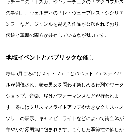
ッチーニの「トスカ」やヤナーチェクの「マクロプルス
の事例」、ヴェルディの「レ・ヴェープレス・シシリエ
ンヌ」など、ジャンルを越える作品が公演されており、
伝統と革新の両方が共存している点が魅力です。
地域イベントとパブリックな催し
毎年5月ごろにはメイ・フェアとパペットフェスティバ
ルが開催され、老若男女を問わず楽しめる行列やワーク
ショップ、音楽、屋外パフォーマンスなどが行われま
す。冬にはクリスマスライトアップや大きなクリスマス
ツリーの展示、キャノピーライトなどによって街全体が
華やかな雰囲気に包まれます。こうした季節性の催しが