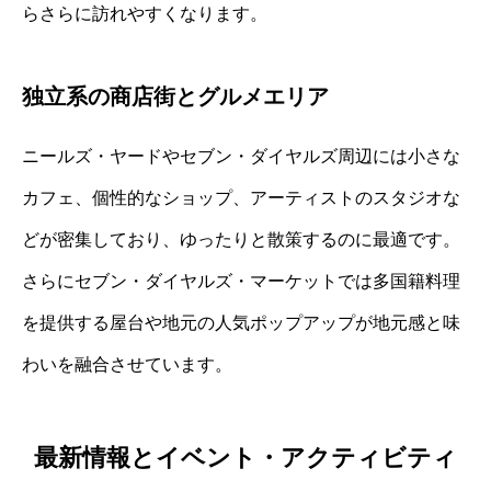
らさらに訪れやすくなります。
独立系の商店街とグルメエリア
ニールズ・ヤードやセブン・ダイヤルズ周辺には小さな
カフェ、個性的なショップ、アーティストのスタジオな
どが密集しており、ゆったりと散策するのに最適です。
さらにセブン・ダイヤルズ・マーケットでは多国籍料理
を提供する屋台や地元の人気ポップアップが地元感と味
わいを融合させています。
最新情報とイベント・アクティビティ