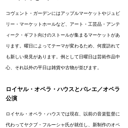
コヴェント・ガーデンにはアップルマーケットやジュビ
リー・マーケットホールなど、アート・工芸品・アンテ
ィーク・ギフト向けのストールが集まるマーケットがあ
ります。曜日によってテーマが変わるため、何度訪れて
も新しい発見があります。例として日曜日は芸術作品中
心、それ以外の平日は雑貨や古物が並びます。
ロイヤル・オペラ・ハウスとバレエ／オペラ
公演
ロイヤル・オペラ・ハウスでは現在、以前の音楽監督に
代わってヤクブ・フルーシャ氏が就任し、新制作のオペ