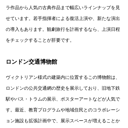
ラ作品から人気の古典作品まで幅広いラインナップを見
せています。若手指揮者による復活上演や、新たな演出
の導入もあります。観劇旅行を計画するなら、上演日程
をチェックすることが肝要です。
ロンドン交通博物館
ヴィクトリアン様式の建築内に位置するこの博物館は、
ロンドンの公共交通網の歴史を展示しており、旧地下鉄
駅やバス・トラムの展示、ポスターアートなどが人気で
す。最近、教育プログラムや地域住民とのコラボレーシ
ョン施設も拡張計画中で、展示スペースが増えることか