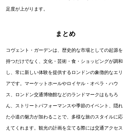
足度が上がります。
まとめ
コヴェント・ガーデンは、歴史的な市場としての起源を
持つだけでなく、文化・芸術・食・ショッピングが調和
し、常に新しい体験を提供するロンドンの象徴的なエリ
アです。マーケットホールやロイヤル・オペラ・ハウ
ス、ロンドン交通博物館などのランドマークはもちろ
ん、ストリートパフォーマンスや季節のイベント、隠れ
た小道の魅力が加わることで、多様な旅のスタイルに応
えてくれます。観光の計画を立てる際には交通アクセス