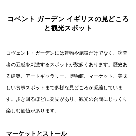
コベント ガーデン イギリスの見どころ
と観光スポット
コヴェント・ガーデンには建物や施設だけでなく、訪問
者の五感を刺激するスポットが数多くあります。歴史あ
る建築、アートギャラリー、博物館、マーケット、美味
しい食事スポットまで多様な見どころが凝縮していま
す。歩き回るほどに発見があり、観光の合間にじっくり
楽しむ価値があります。
マーケットとストール