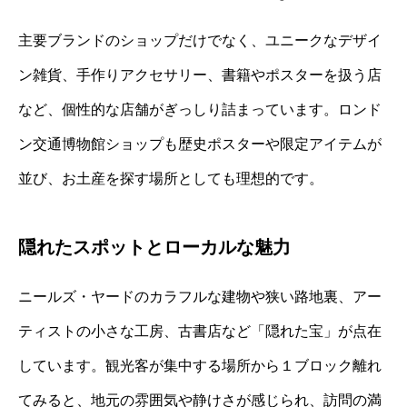
主要ブランドのショップだけでなく、ユニークなデザイ
ン雑貨、手作りアクセサリー、書籍やポスターを扱う店
など、個性的な店舗がぎっしり詰まっています。ロンド
ン交通博物館ショップも歴史ポスターや限定アイテムが
並び、お土産を探す場所としても理想的です。
隠れたスポットとローカルな魅力
ニールズ・ヤードのカラフルな建物や狭い路地裏、アー
ティストの小さな工房、古書店など「隠れた宝」が点在
しています。観光客が集中する場所から１ブロック離れ
てみると、地元の雰囲気や静けさが感じられ、訪問の満