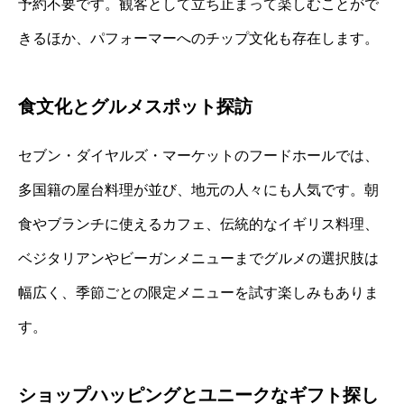
予約不要です。観客として立ち止まって楽しむことがで
きるほか、パフォーマーへのチップ文化も存在します。
食文化とグルメスポット探訪
セブン・ダイヤルズ・マーケットのフードホールでは、
多国籍の屋台料理が並び、地元の人々にも人気です。朝
食やブランチに使えるカフェ、伝統的なイギリス料理、
ベジタリアンやビーガンメニューまでグルメの選択肢は
幅広く、季節ごとの限定メニューを試す楽しみもありま
す。
ショップハッピングとユニークなギフト探し