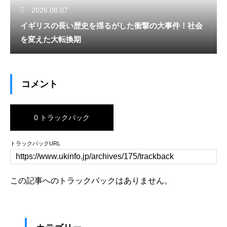
2026.08.07
イギリスの長い歴史を揺るがした衝撃の大事件！社会
を変えた大転換期
コメント
0 トラックバック
トラックバックURL
この記事へのトラックバックはありません。