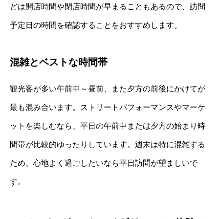
どは開店時間や閉店時間が早まることもあるので、訪問
予定日の時間を確認することをおすすめします。
混雑とベストな時間帯
観光客が多い午前中～昼前、また夕方の前後にかけてが
最も混み合います。ストリートパフォーマンスやマーケ
ットを楽しむなら、平日の午前中または夕方の始まり時
間帯が比較的ゆったりしています。週末は特に混雑する
ため、心地よく過ごしたいなら平日訪問が望ましいで
す。