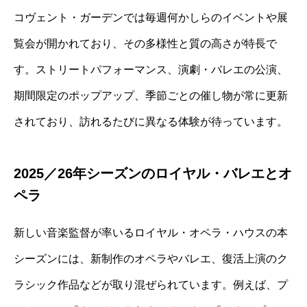
コヴェント・ガーデンでは毎週何かしらのイベントや展
覧会が開かれており、その多様性と質の高さが特長で
す。ストリートパフォーマンス、演劇・バレエの公演、
期間限定のポップアップ、季節ごとの催し物が常に更新
されており、訪れるたびに異なる体験が待っています。
2025／26年シーズンのロイヤル・バレエとオ
ペラ
新しい音楽監督が率いるロイヤル・オペラ・ハウスの本
シーズンには、新制作のオペラやバレエ、復活上演のク
ラシック作品などが取り混ぜられています。例えば、プ