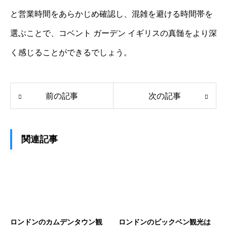
と営業時間をあらかじめ確認し、混雑を避ける時間帯を
選ぶことで、コベント ガーデン イギリスの真髄をより深
く感じることができるでしょう。
前の記事
次の記事
関連記事
ロンドンのカムデンタウン観
ロンドンのビックベン観光は