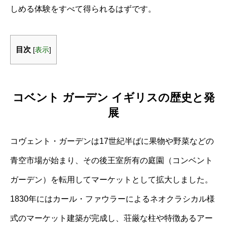
しめる体験をすべて得られるはずです。
目次
[
表示
]
コベント ガーデン イギリスの歴史と発
展
コヴェント・ガーデンは17世紀半ばに果物や野菜などの
青空市場が始まり、その後王室所有の庭園（コンベント
ガーデン）を転用してマーケットとして拡大しました。
1830年にはカール・ファウラーによるネオクラシカル様
式のマーケット建築が完成し、荘厳な柱や特徴あるアー