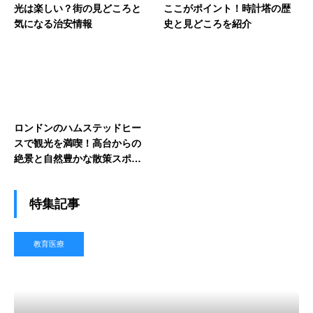
光は楽しい？街の見どころと
ここがポイント！時計塔の歴
気になる治安情報
史と見どころを紹介
ロンドンのハムステッドヒー
スで観光を満喫！高台からの
絶景と自然豊かな散策スポッ
ト
特集記事
教育医療