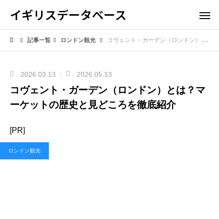
イギリスデータベース
記事一覧
ロンドン観光
コヴェント・ガーデン（ロンドン）とは？マーケットの歴史と見どころを徹底紹介
2026.03.13
2026.05.13
コヴェント・ガーデン（ロンドン）とは？マ
ーケットの歴史と見どころを徹底紹介
[PR]
ロンドン観光