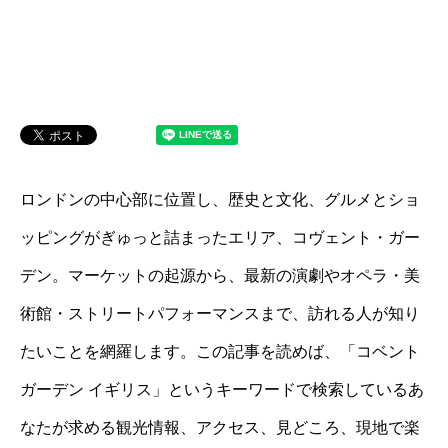
ロンドンの中心部に位置し、歴史と文化、グルメとショ
ッピングがぎゅっと詰まったエリア、コヴェント・ガー
デン。マーケットの起源から、最新の演劇やオペラ・美
術館・ストリートパフォーマンスまで、訪れる人が知り
たいことを網羅します。この記事を読めば、「コベント
ガーデン イギリス」というキーワードで検索しているあ
なたが求める観光情報、アクセス、見どころ、現地で楽