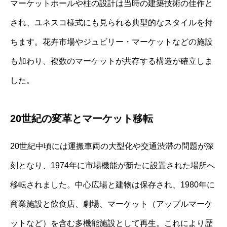
マーケットホールや柱の設計は当時の建築技術の佳作と
され、ユネスコ様式にも見られる典型的なスタイルを持
ちます。花卉市場やジュビリー・マーケットなどの施設
も加わり、複数のマーケットが共存する構造が確立しま
した。
20世紀の変革とマーケット移転
20世紀中頃には運搬車両の大型化や交通渋滞の問題が深
刻となり、1974年に市場機能が新たに設置された場所へ
移転されました。中心広場と建物は保存され、1980年に
商業施設と飲食店、劇場、マーケット（アップルマーケ
ットなど）を含む多機能施設として再生。これにより歴