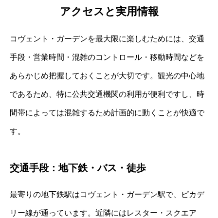
アクセスと実用情報
コヴェント・ガーデンを最大限に楽しむためには、交通
手段・営業時間・混雑のコントロール・移動時間などを
あらかじめ把握しておくことが大切です。観光の中心地
であるため、特に公共交通機関の利用が便利ですし、時
間帯によっては混雑するため計画的に動くことが快適で
す。
交通手段：地下鉄・バス・徒歩
最寄りの地下鉄駅はコヴェント・ガーデン駅で、ピカデ
リー線が通っています。近隣にはレスター・スクエア