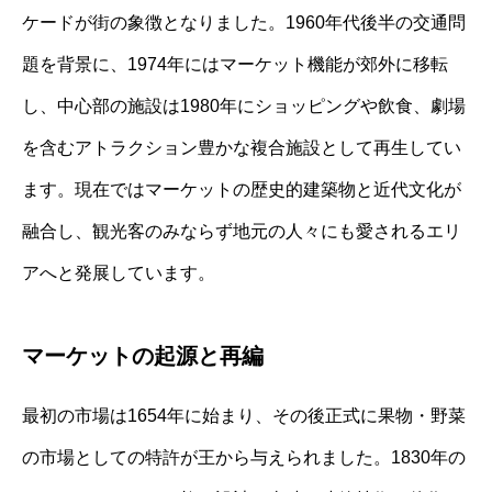
ケードが街の象徴となりました。1960年代後半の交通問
題を背景に、1974年にはマーケット機能が郊外に移転
し、中心部の施設は1980年にショッピングや飲食、劇場
を含むアトラクション豊かな複合施設として再生してい
ます。現在ではマーケットの歴史的建築物と近代文化が
融合し、観光客のみならず地元の人々にも愛されるエリ
アへと発展しています。
マーケットの起源と再編
最初の市場は1654年に始まり、その後正式に果物・野菜
の市場としての特許が王から与えられました。1830年の