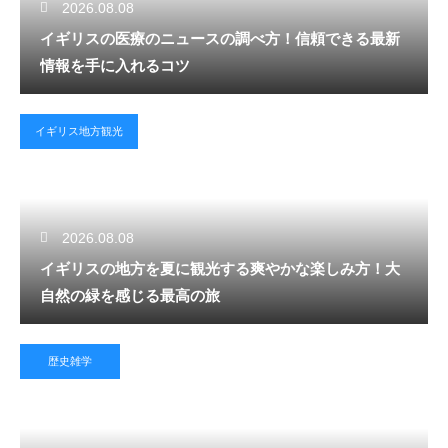
2026.08.08
イギリスの医療のニュースの調べ方！信頼できる最新
情報を手に入れるコツ
イギリス地方観光
2026.08.08
イギリスの地方を夏に観光する爽やかな楽しみ方！大
自然の緑を感じる最高の旅
歴史雑学