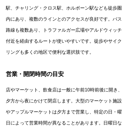
駅、チャリング・クロス駅、ホルボーン駅なども徒歩圏
内にあり、複数のラインとのアクセスが良好です。バス
路線も複数あり、トラファルガー広場やアルドウィッチ
付近を経由するルートが使いやすいです。徒歩やサイク
リングも多くの地区で便利な選択肢です。
営業・開閉時間の目安
店やマーケット、飲食店は一般に午前10時前後に開き、
夕方から夜にかけて閉店します。大型のマーケット施設
やアップルマーケットは夕方まで営業し、特定の日・曜
日によって営業時間が異なることがあります。日曜日な