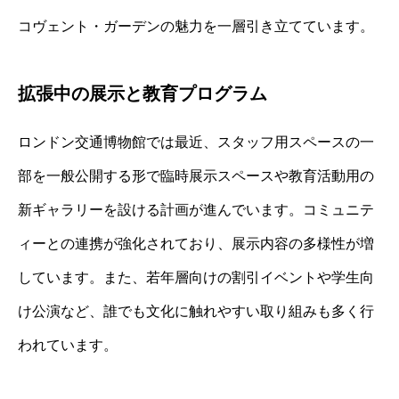
コヴェント・ガーデンの魅力を一層引き立てています。
拡張中の展示と教育プログラム
ロンドン交通博物館では最近、スタッフ用スペースの一
部を一般公開する形で臨時展示スペースや教育活動用の
新ギャラリーを設ける計画が進んでいます。コミュニテ
ィーとの連携が強化されており、展示内容の多様性が増
しています。また、若年層向けの割引イベントや学生向
け公演など、誰でも文化に触れやすい取り組みも多く行
われています。