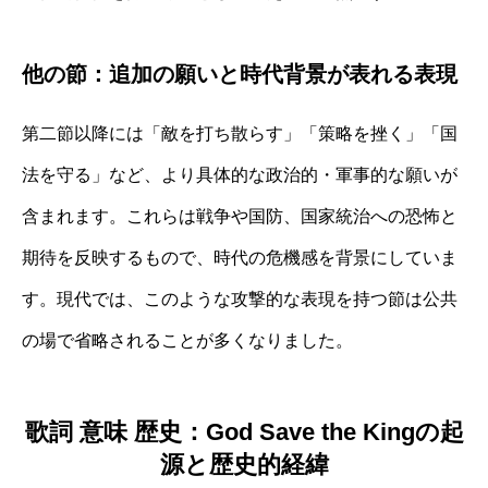
他の節：追加の願いと時代背景が表れる表現
第二節以降には「敵を打ち散らす」「策略を挫く」「国
法を守る」など、より具体的な政治的・軍事的な願いが
含まれます。これらは戦争や国防、国家統治への恐怖と
期待を反映するもので、時代の危機感を背景にしていま
す。現代では、このような攻撃的な表現を持つ節は公共
の場で省略されることが多くなりました。
歌詞 意味 歴史：God Save the Kingの起
源と歴史的経緯