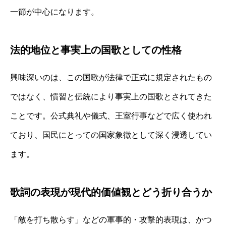
一節が中心になります。
法的地位と事実上の国歌としての性格
興味深いのは、この国歌が法律で正式に規定されたもの
ではなく、慣習と伝統により事実上の国歌とされてきた
ことです。公式典礼や儀式、王室行事などで広く使われ
ており、国民にとっての国家象徴として深く浸透してい
ます。
歌詞の表現が現代的価値観とどう折り合うか
「敵を打ち散らす」などの軍事的・攻撃的表現は、かつ