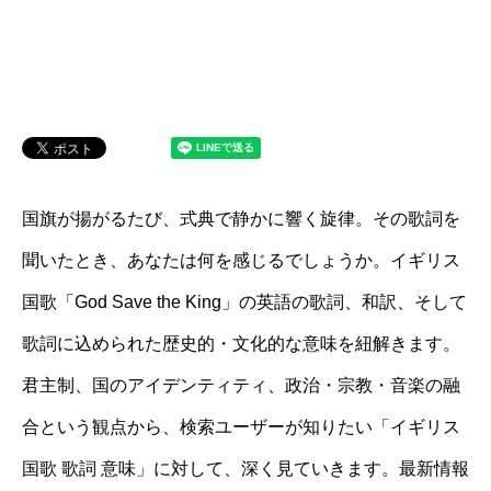
国旗が揚がるたび、式典で静かに響く旋律。その歌詞を
聞いたとき、あなたは何を感じるでしょうか。イギリス
国歌「God Save the King」の英語の歌詞、和訳、そして
歌詞に込められた歴史的・文化的な意味を紐解きます。
君主制、国のアイデンティティ、政治・宗教・音楽の融
合という観点から、検索ユーザーが知りたい「イギリス
国歌 歌詞 意味」に対して、深く見ていきます。最新情報