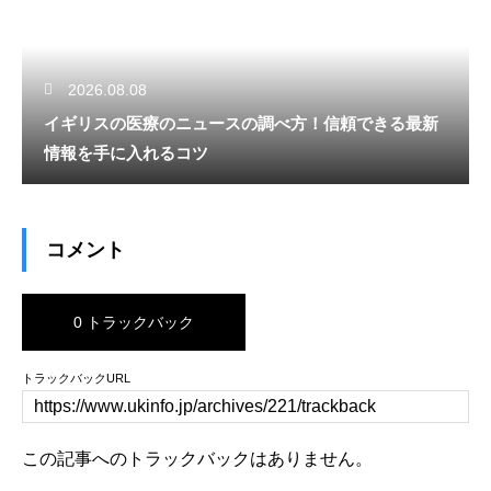
2026.08.08
イギリスの医療のニュースの調べ方！信頼できる最新
情報を手に入れるコツ
コメント
0 トラックバック
トラックバックURL
この記事へのトラックバックはありません。