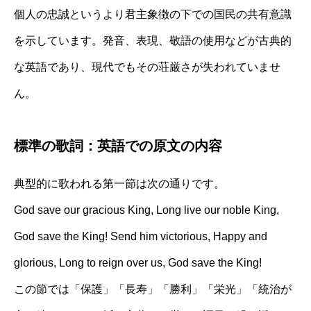
個人の忠誠というより君主象徴の下での国民の共有意識
を示しています。発音、表現、敬語の使用などが古典的
な英語であり、現代でもその荘厳さが失われていませ
ん。
標準の歌詞：英語での原文の内容
典型的に歌われる第一節は次の通りです。
God save our gracious King, Long live our noble King,
God save the King! Send him victorious, Happy and
glorious, Long to reign over us, God save the King!
この節では「保護」「長寿」「勝利」「栄光」「統治が