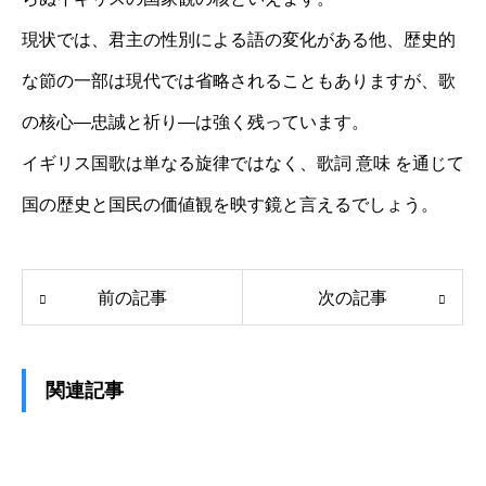
現状では、君主の性別による語の変化がある他、歴史的
な節の一部は現代では省略されることもありますが、歌
の核心―忠誠と祈り―は強く残っています。
イギリス国歌は単なる旋律ではなく、歌詞 意味 を通じて
国の歴史と国民の価値観を映す鏡と言えるでしょう。
前の記事
次の記事
関連記事