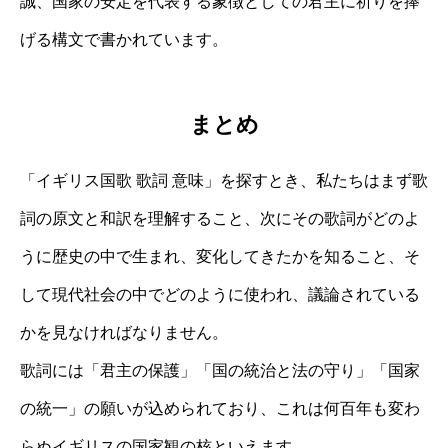
誠、国家の安定を代表する象徴としての君主に祈りを捧
げる構文で書かれています。
まとめ
「イギリス国歌 歌詞 意味」を探すとき、私たちはまず歌
詞の原文と和訳を理解すること、次にその歌詞がどのよ
うに歴史の中で生まれ、変化してきたかを知ること、そ
して現代社会の中でどのように使われ、議論されている
かを見なければなりません。
歌詞には「君主の保護」「国の統治と法の守り」「国家
の統一」の願いが込められており、これは何百年も変わ
らぬイギリスの国家観の核といえます。