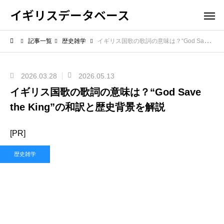
イギリスデータベース
記事一覧
歴史雑学
イギリス国歌の歌詞の意味は？“God Save the King”の和訳と歴史背景を解説
2026.03.28
2026.05.13
イギリス国歌の歌詞の意味は？“God Save
the King”の和訳と歴史背景を解説
[PR]
歴史雑学