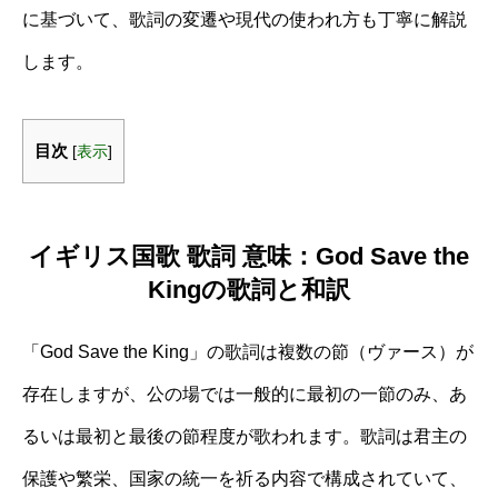
に基づいて、歌詞の変遷や現代の使われ方も丁寧に解説
します。
目次
[
表示
]
イギリス国歌 歌詞 意味：God Save the
Kingの歌詞と和訳
「God Save the King」の歌詞は複数の節（ヴァース）が
存在しますが、公の場では一般的に最初の一節のみ、あ
るいは最初と最後の節程度が歌われます。歌詞は君主の
保護や繁栄、国家の統一を祈る内容で構成されていて、