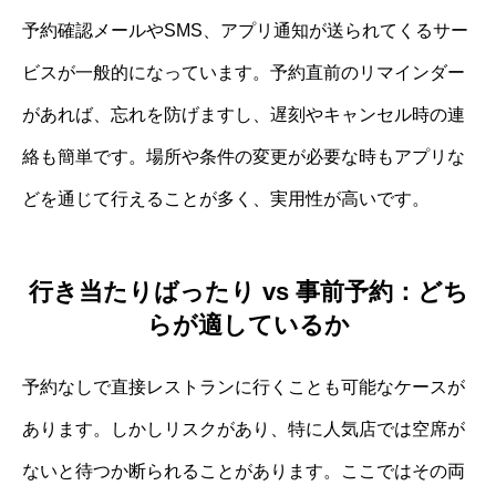
予約確認メールやSMS、アプリ通知が送られてくるサー
ビスが一般的になっています。予約直前のリマインダー
があれば、忘れを防げますし、遅刻やキャンセル時の連
絡も簡単です。場所や条件の変更が必要な時もアプリな
どを通じて行えることが多く、実用性が高いです。
行き当たりばったり vs 事前予約：どち
らが適しているか
予約なしで直接レストランに行くことも可能なケースが
あります。しかしリスクがあり、特に人気店では空席が
ないと待つか断られることがあります。ここではその両