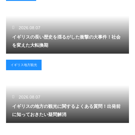
2026.08.07
イギリスの長い歴史を揺るがした衝撃の大事件！社会
を変えた大転換期
イギリス地方観光
2026.08.07
イギリスの地方の観光に関するよくある質問！出発前
に知っておきたい疑問解消