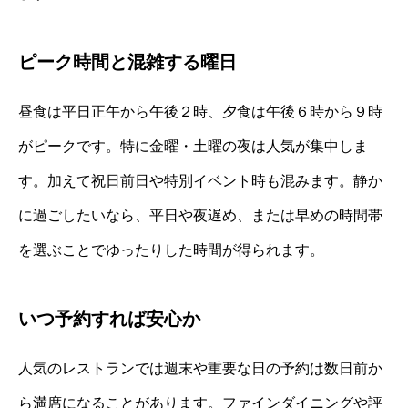
ピーク時間と混雑する曜日
昼食は平日正午から午後２時、夕食は午後６時から９時
がピークです。特に金曜・土曜の夜は人気が集中しま
す。加えて祝日前日や特別イベント時も混みます。静か
に過ごしたいなら、平日や夜遅め、または早めの時間帯
を選ぶことでゆったりした時間が得られます。
いつ予約すれば安心か
人気のレストランでは週末や重要な日の予約は数日前か
ら満席になることがあります。ファインダイニングや評