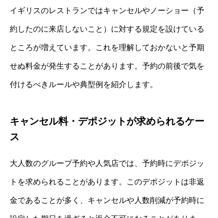
イギリスのレストランではキャンセルやノーショー（予
約したのに来店しないこと）に対する規定を設けている
ところが増えています。これを理解しておかないと予期
せぬ料金が発生することがあります。予約の前後で気を
付けるべきルールや典型例を紹介します。
キャンセル料・デポジットが求められるケー
ス
大人数のグループ予約や人気店では、予約時にデポジッ
トを求められることがあります。このデポジットは非返
金であることが多く、キャンセルや人数削減が予約時に