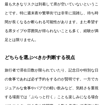
最も大きなリスクは到着して席が空いていないというこ
とです。特に週末夜や繁華街では非常に混雑し、待ち時
間が長くなるか断られる可能性があります。また希望す
る席タイプや雰囲気が得られないことも多く、経験が満
足とは限りません。
どちらを選ぶべきか判断する視点
旅行者で滞在日数が限られていたり、記念日や特別な日
の食事であれば必ず予約をするのが賢明です。一方でカ
ジュアルな食事やパブでの軽い飲みなど、気軽さを重視
する場面では「ぶらっと行く」ことも楽しみになる場合