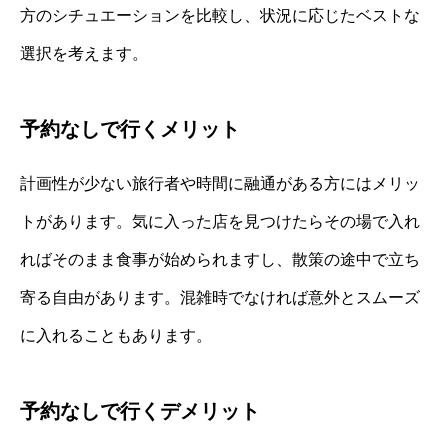
方のシチュエーションを比較し、状況に応じたベストな
選択を考えます。
予約なしで行くメリット
計画性が少ない旅行者や時間に融通がある方にはメリッ
トがあります。気に入った店を見つけたらその場で入れ
ればそのまま食事が始められますし、散策の途中で立ち
寄る自由があります。混雑時でなければ意外とスムーズ
に入れることもあります。
予約なしで行くデメリット