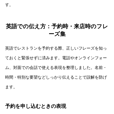
す。
英語での伝え方：予約時・来店時のフレ
ーズ集
英語でレストランを予約する際、正しいフレーズを知っ
ておくと緊張せずに済みます。電話やオンラインフォー
ム、対面での会話で使える表現を整理しました。名前・
時間・特別な要望などしっかり伝えることで誤解を防げ
ます。
予約を申し込むときの表現