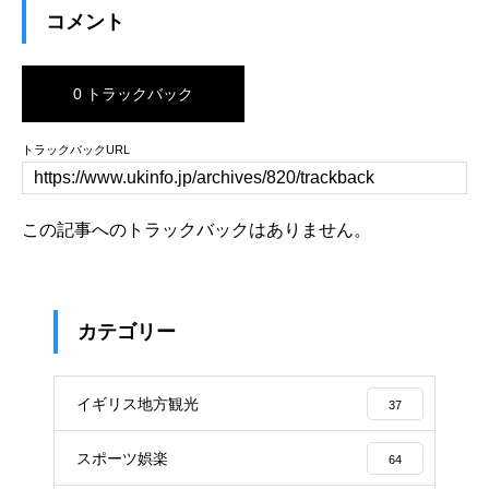
コメント
0 トラックバック
トラックバックURL
この記事へのトラックバックはありません。
カテゴリー
イギリス地方観光
37
スポーツ娯楽
64