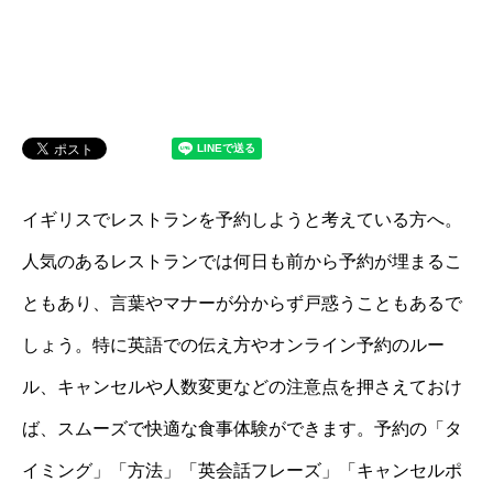
イギリスでレストランを予約しようと考えている方へ。
人気のあるレストランでは何日も前から予約が埋まるこ
ともあり、言葉やマナーが分からず戸惑うこともあるで
しょう。特に英語での伝え方やオンライン予約のルー
ル、キャンセルや人数変更などの注意点を押さえておけ
ば、スムーズで快適な食事体験ができます。予約の「タ
イミング」「方法」「英会話フレーズ」「キャンセルポ