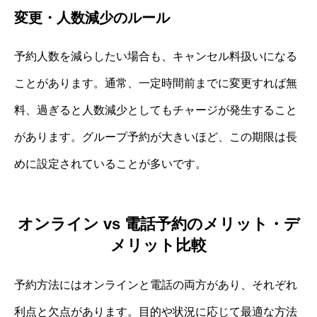
変更・人数減少のルール
予約人数を減らしたい場合も、キャンセル料扱いになる
ことがあります。通常、一定時間前までに変更すれば無
料、過ぎると人数減少としてもチャージが発生すること
があります。グループ予約が大きいほど、この期限は長
めに設定されていることが多いです。
オンライン vs 電話予約のメリット・デ
メリット比較
予約方法にはオンラインと電話の両方があり、それぞれ
利点と欠点があります。目的や状況に応じて最適な方法