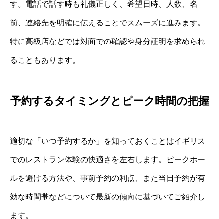
す。電話で話す時も礼儀正しく、希望日時、人数、名
前、連絡先を明確に伝えることでスムーズに進みます。
特に高級店などでは対面での確認や身分証明を求められ
ることもあります。
予約するタイミングとピーク時間の把握
適切な「いつ予約するか」を知っておくことはイギリス
でのレストラン体験の快適さを左右します。ピークホー
ルを避ける方法や、事前予約の利点、また当日予約が有
効な時間帯などについて最新の傾向に基づいてご紹介し
ます。