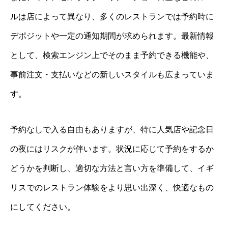
ルは店によって異なり、多くのレストランでは予約時に
デポジットや一定の通知期間が求められます。最新情報
として、検索エンジン上でそのまま予約できる機能や、
事前注文・支払いなどの新しいスタイルも広まっていま
す。
予約なしで入る自由もありますが、特に人気店や記念日
の夜にはリスクが伴います。状況に応じて予約をするか
どうかを判断し、適切な方法と言い方を準備して、イギ
リスでのレストラン体験をより思い出深く、快適なもの
にしてください。