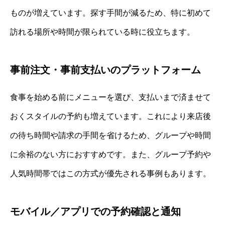
ものが増えています。探す手間が減るため、特に初めて
訪れる場所や時間が限られている時に役立ちます。
事前注文・事前支払いのプラットフォーム
食事を始める前にメニューを選び、支払いまで済ませて
おくスタイルの予約も増えています。これにより来店後
の待ち時間や請求の手間を省けるため、グループや時間
に余裕のない方におすすめです。また、グループ予約や
人気時間帯ではこの方式が優先される事例もあります。
モバイル／アプリでの予約確認と通知