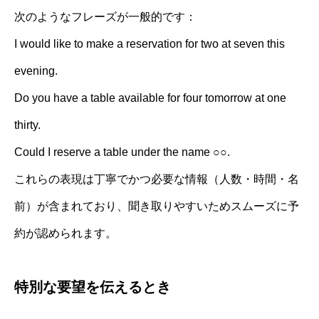
次のようなフレーズが一般的です：
I would like to make a reservation for two at seven this
evening.
Do you have a table available for four tomorrow at one
thirty.
Could I reserve a table under the name ○○.
これらの表現は丁寧でかつ必要な情報（人数・時間・名
前）が含まれており、聞き取りやすいためスムーズに予
約が認められます。
特別な要望を伝えるとき