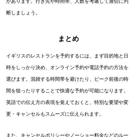
があります。行き先や時間帯、人数を考慮して適切に判
断しましょう。
まとめ
イギリスのレストランを予約するには、まず目的地と日
時をしっかり決め、オンライン予約や電話予約の方法を
選びます。混雑する時間帯を避けたり、ピーク前後の時
間を狙ったりすることで快適な予約が可能になります。
英語での伝え方の表現を覚えておくと、特別な要望や変
更・キャンセルもスムーズに伝えられます。
また、キャンセルポリシーやノーショー料金などのルー