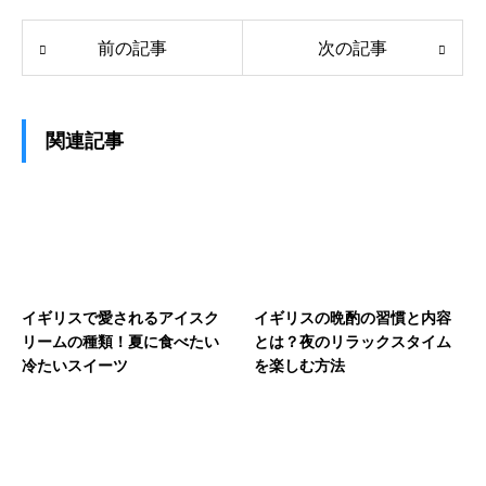
前の記事
次の記事
関連記事
イギリスで愛されるアイスク
イギリスの晩酌の習慣と内容
リームの種類！夏に食べたい
とは？夜のリラックスタイム
冷たいスイーツ
を楽しむ方法