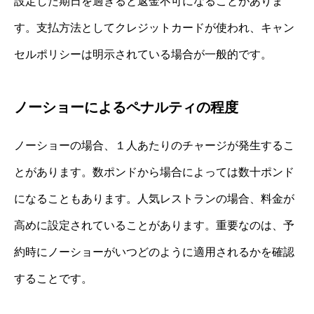
設定した期日を過ぎると返金不可になることがありま
す。支払方法としてクレジットカードが使われ、キャン
セルポリシーは明示されている場合が一般的です。
ノーショーによるペナルティの程度
ノーショーの場合、１人あたりのチャージが発生するこ
とがあります。数ポンドから場合によっては数十ポンド
になることもあります。人気レストランの場合、料金が
高めに設定されていることがあります。重要なのは、予
約時にノーショーがいつどのように適用されるかを確認
することです。