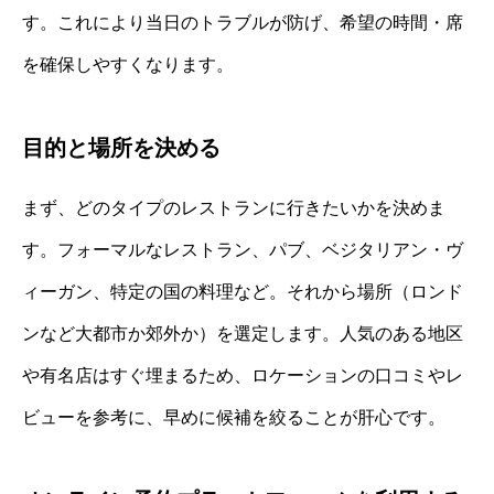
す。これにより当日のトラブルが防げ、希望の時間・席
を確保しやすくなります。
目的と場所を決める
まず、どのタイプのレストランに行きたいかを決めま
す。フォーマルなレストラン、パブ、ベジタリアン・ヴ
ィーガン、特定の国の料理など。それから場所（ロンド
ンなど大都市か郊外か）を選定します。人気のある地区
や有名店はすぐ埋まるため、ロケーションの口コミやレ
ビューを参考に、早めに候補を絞ることが肝心です。