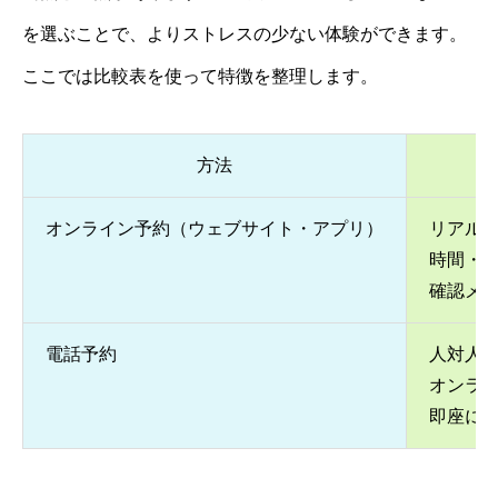
を選ぶことで、よりストレスの少ない体験ができます。
ここでは比較表を使って特徴を整理します。
方法
オンライン予約（ウェブサイト・アプリ）
リアル
時間・
確認メ
電話予約
人対人
オンラ
即座に