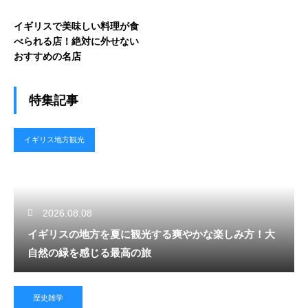
イギリスで美味しい料理が食
べられる店！絶対に外せない
おすすめの名店
特集記事
イギリス地方観光
2026.08.08
イギリスの地方を夏に観光する爽やかな楽しみ方！大
自然の緑を感じる最高の旅
歴史雑学