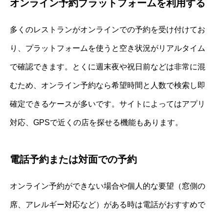
オンライン予約プラットフォームを利用する
多くのレストランがオンラインでの予約を受け付けてお
り、プラットフォームを使うと空き状況がリアルタイム
で確認できます。とくに週末夜や祝日前などは非常に混
むため、オンライン予約なら希望時間と人数で検索し即
確定できるケースが多いです。サイトによってはアプリ
対応、GPSで近くの店を探せる機能もあります。
電話予約または対面での予約
オンライン予約ができない場合や個人的な要望（窓側の
席、アレルギー対応など）がある時は電話がおすすめで