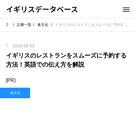
イギリスデータベース
記事一覧
食文化
イギリスのレストランをスムーズに予約する方法！英語での伝え方を解説
2026.06.03
イギリスのレストランをスムーズに予約する
方法！英語での伝え方を解説
[PR]
食文化