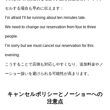
セルする場合も早めに伝えます：
I’m afraid I’ll be running about ten minutes late.
We need to change our reservation from four to three
people.
I’m sorry but we must cancel our reservation for this
evening.
こうすることで店側も対応しやすくなり、追加料金やノ
ーショー扱いを避けられる可能性が高まります。
キャンセルポリシーとノーショーへの
注意点