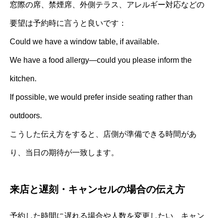
窓際の席、禁煙席、外側テラス、アレルギー対応などの
要望は予約時に言うと良いです：
Could we have a window table, if available.
We have a food allergy—could you please inform the
kitchen.
If possible, we would prefer inside seating rather than
outdoors.
こうした伝え方をすると、店側が準備できる時間があ
り、当日の期待が一致します。
来店と遅刻・キャンセルの場合の伝え方
予約した時間に遅れる場合や人数を変更したい、キャン