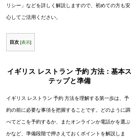
リシー」などを詳しく解説しますので、初めての方も安
心してご活用ください。
目次
[
表示
]
イギリス レストラン 予約 方法：基本ス
テップと準備
イギリス レストラン 予約 方法を理解する第一歩は、予
約の前に必要な事項を把握することです。どのように調
べてどこを予約するか、またオンラインか電話かを選ぶ
かなど、準備段階で押さえておくポイントを解説しま