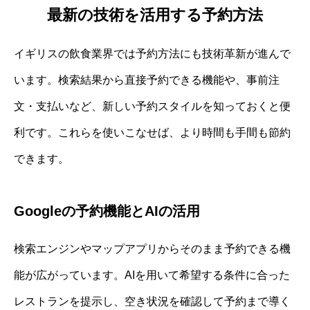
最新の技術を活用する予約方法
イギリスの飲食業界では予約方法にも技術革新が進んで
います。検索結果から直接予約できる機能や、事前注
文・支払いなど、新しい予約スタイルを知っておくと便
利です。これらを使いこなせば、より時間も手間も節約
できます。
Googleの予約機能とAIの活用
検索エンジンやマップアプリからそのまま予約できる機
能が広がっています。AIを用いて希望する条件に合った
レストランを提示し、空き状況を確認して予約まで導く