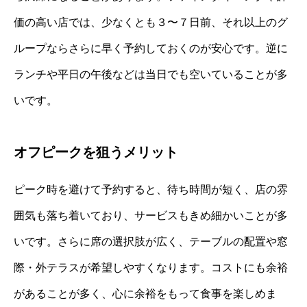
価の高い店では、少なくとも３〜７日前、それ以上のグ
ループならさらに早く予約しておくのが安心です。逆に
ランチや平日の午後などは当日でも空いていることが多
いです。
オフピークを狙うメリット
ピーク時を避けて予約すると、待ち時間が短く、店の雰
囲気も落ち着いており、サービスもきめ細かいことが多
いです。さらに席の選択肢が広く、テーブルの配置や窓
際・外テラスが希望しやすくなります。コストにも余裕
があることが多く、心に余裕をもって食事を楽しめま