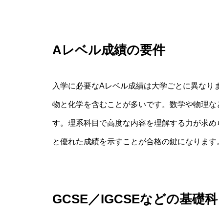
Aレベル成績の要件
入学に必要なAレベル成績は大学ごとに異なりま
物と化学を含むことが多いです。数学や物理な
す。理系科目で高度な内容を理解する力が求め
と優れた成績を示すことが合格の鍵になります
GCSE／IGCSEなどの基礎