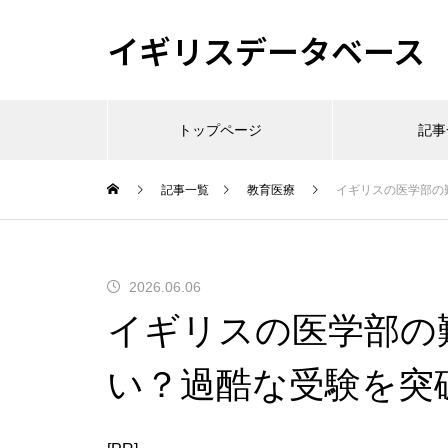
イギリスデータベース
トップページ
記事
記事一覧
教育医療
イギリスの医学部の
2026.06.06
イギリスの医学部の
い？過酷な受験を突