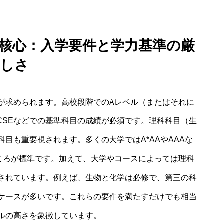
の核心：入学要件と学力基準の厳
しさ
が求められます。高校段階でのAレベル（またはそれに
GCSEなどでの基準科目の成績が必須です。理科科目（生
目も重要視されます。多くの大学ではA*AAやAAAな
ころが標準です。加えて、大学やコースによっては理科
されています。例えば、生物と化学は必修で、第三の科
ケースが多いです。これらの要件を満たすだけでも相当
ルの高さを象徴しています。