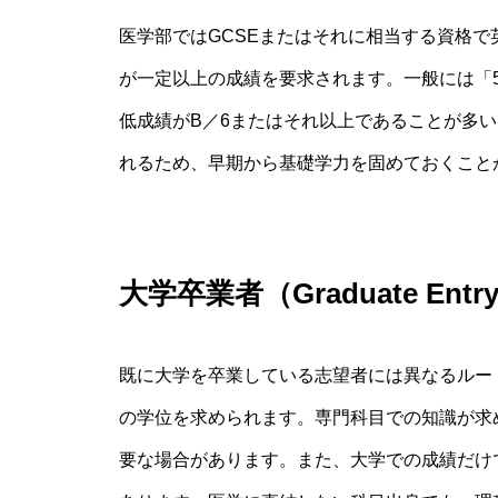
医学部ではGCSEまたはそれに相当する資格
が一定以上の成績を要求されます。一般には「
低成績がB／6またはそれ以上であることが多
れるため、早期から基礎学力を固めておくこと
大学卒業者（Graduate En
既に大学を卒業している志望者には異なるルート
の学位を求められます。専門科目での知識が求
要な場合があります。また、大学での成績だけ