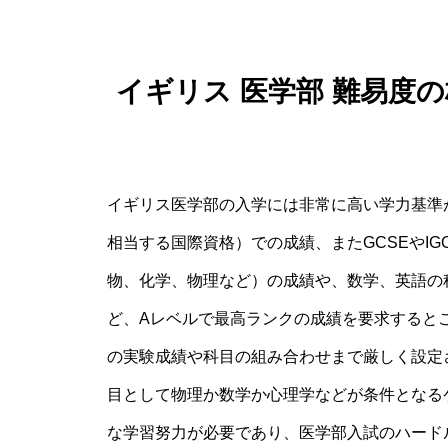
イギリス 医学部 難易度
イギリス医学部の入学には非常に高い学力基準
相当する国際資格）での成績、またGCSEやI
物、化学、物理など）の成績や、数学、英語の科
ど、Aレベルで最高ランクの成績を要求すると
の実験成績や科目の組み合わせまで厳しく設定
目として物理か数学か心理学などが条件となる
な学習努力が必要であり、医学部入試のハード