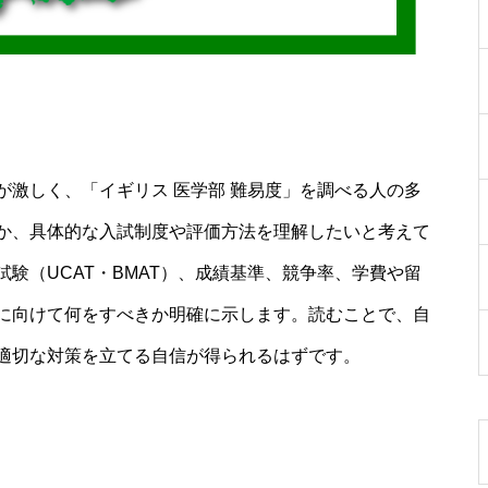
激しく、「イギリス 医学部 難易度」を調べる人の多
か、具体的な入試制度や評価方法を理解したいと考えて
験（UCAT・BMAT）、成績基準、競争率、学費や留
に向けて何をすべきか明確に示します。読むことで、自
適切な対策を立てる自信が得られるはずです。