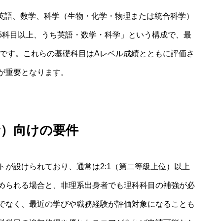
で英語、数学、科学（生物・化学・物理または統合科学）
5科目以上、うち英語・数学・科学」という構成で、最
いです。これらの基礎科目はAレベル成績とともに評価さ
が重要となります。
try）向けの要件
が設けられており、通常は2:1（第二等級上位）以上
められる場合と、非理系出身者でも理科科目の補強が必
でなく、最近の学びや職務経験が評価対象になることも