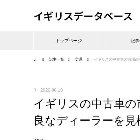
イギリスデータベース
トップページ
記事
記事一覧
交通
イギリスの中古車の市場の
2026.06.10
イギリスの中古車の
良なディーラーを見