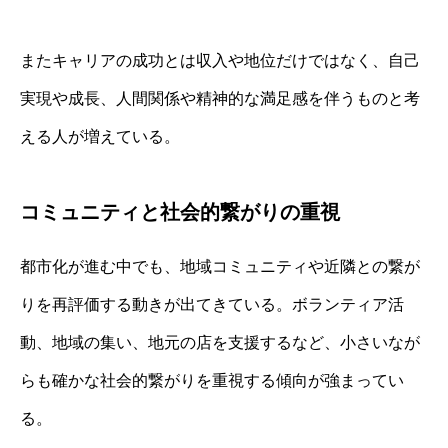
またキャリアの成功とは収入や地位だけではなく、自己
実現や成長、人間関係や精神的な満足感を伴うものと考
える人が増えている。
コミュニティと社会的繋がりの重視
都市化が進む中でも、地域コミュニティや近隣との繋が
りを再評価する動きが出てきている。ボランティア活
動、地域の集い、地元の店を支援するなど、小さいなが
らも確かな社会的繋がりを重視する傾向が強まってい
る。