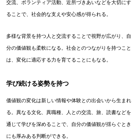
交流、ボランティア活動、近所づきあいなどを大切にす
ることで、社会的な支えや安心感が得られる。
多様な背景を持つ人と交流することで視野が広がり、自
分の価値観も柔軟になる。社会とのつながりを持つこと
は、変化に適応する力を育てることにもなる。
学び続ける姿勢を持つ
価値観の変化は新しい情報や体験との出会いから生まれ
る。異なる文化、異職種、人との交流、旅、読書などを
通じて学びを深めることで、自分の価値観が揺らぐとき
にも厚みある判断ができる。