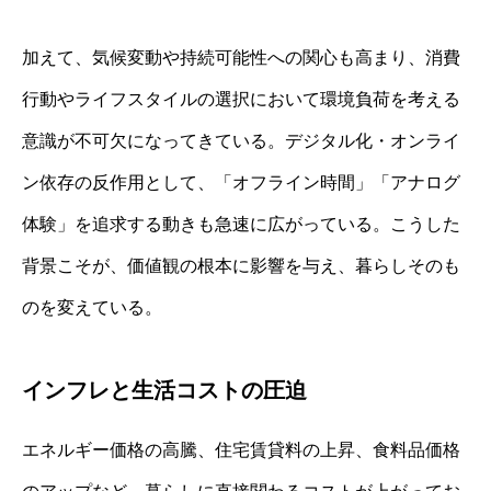
加えて、気候変動や持続可能性への関心も高まり、消費
行動やライフスタイルの選択において環境負荷を考える
意識が不可欠になってきている。デジタル化・オンライ
ン依存の反作用として、「オフライン時間」「アナログ
体験」を追求する動きも急速に広がっている。こうした
背景こそが、価値観の根本に影響を与え、暮らしそのも
のを変えている。
インフレと生活コストの圧迫
エネルギー価格の高騰、住宅賃貸料の上昇、食料品価格