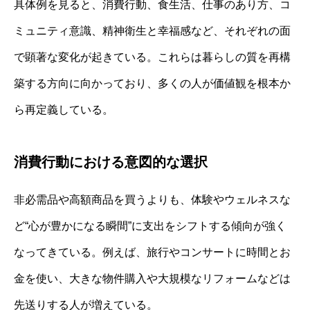
具体例を見ると、消費行動、食生活、仕事のあり方、コ
ミュニティ意識、精神衛生と幸福感など、それぞれの面
で顕著な変化が起きている。これらは暮らしの質を再構
築する方向に向かっており、多くの人が価値観を根本か
ら再定義している。
消費行動における意図的な選択
非必需品や高額商品を買うよりも、体験やウェルネスな
ど“心が豊かになる瞬間”に支出をシフトする傾向が強く
なってきている。例えば、旅行やコンサートに時間とお
金を使い、大きな物件購入や大規模なリフォームなどは
先送りする人が増えている。