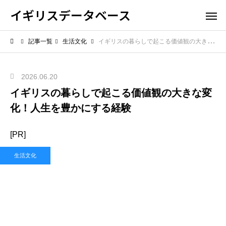
イギリスデータベース
記事一覧
生活文化
イギリスの暮らしで起こる価値観の大きな変化！人生を豊かにする経験
2026.06.20
イギリスの暮らしで起こる価値観の大きな変
化！人生を豊かにする経験
[PR]
生活文化