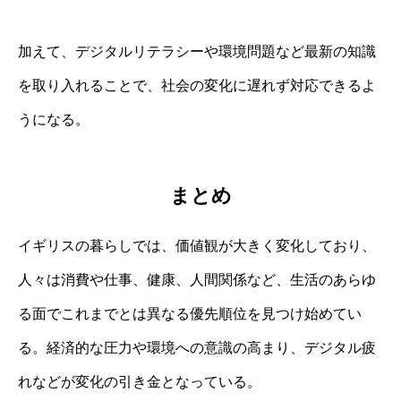
加えて、デジタルリテラシーや環境問題など最新の知識
を取り入れることで、社会の変化に遅れず対応できるよ
うになる。
まとめ
イギリスの暮らしでは、価値観が大きく変化しており、
人々は消費や仕事、健康、人間関係など、生活のあらゆ
る面でこれまでとは異なる優先順位を見つけ始めてい
る。経済的な圧力や環境への意識の高まり、デジタル疲
れなどが変化の引き金となっている。