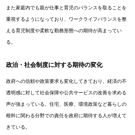
また家庭内でも親が仕事と育児のバランスを取ることを
重視するようになっており、ワークライフバランスを整
える育児制度や柔軟な勤務形態への期待が高まってい
る。
政治・社会制度に対する期待の変化
政府への信頼や政策要求も変化してきており、経済の不
透明感に対して社会保障や公共サービスの改善を求める
声が強まっている。住宅、医療、環境政策など暮らしの
根幹に関わる分野での責任を政府に期待する人が増えて
きている。