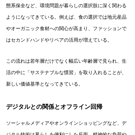
態系保全など、環境問題が暮らしの選択肢に深く関わる
ようになってきている。例えば、食の選択では地元産品
やオーガニック食材への関心が高まり、ファッションで
はセカンドハンドやリペアの活用が増えている。
この流れは若年層だけでなく幅広い年齢層で見られ、生
活の中に「サステナブルな慣習」を取り入れることが、
新しい価値基準となってきている。
デジタルとの関係とオフライン回帰
ソーシャルメディアやオンラインショッピングなど、デ
ジタル技術は暮らしを便利にした反面、精神的な負荷や