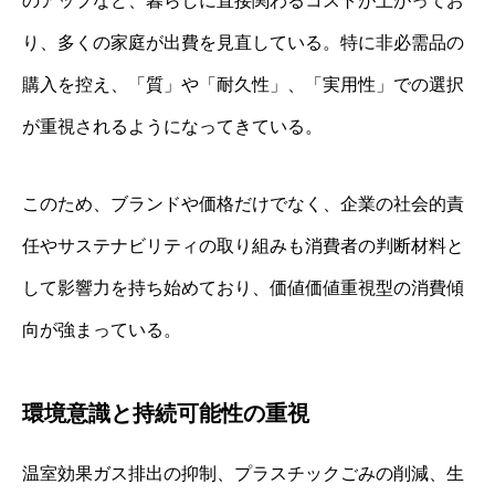
のアップなど、暮らしに直接関わるコストが上がってお
り、多くの家庭が出費を見直している。特に非必需品の
購入を控え、「質」や「耐久性」、「実用性」での選択
が重視されるようになってきている。
このため、ブランドや価格だけでなく、企業の社会的責
任やサステナビリティの取り組みも消費者の判断材料と
して影響力を持ち始めており、価値価値重視型の消費傾
向が強まっている。
環境意識と持続可能性の重視
温室効果ガス排出の抑制、プラスチックごみの削減、生