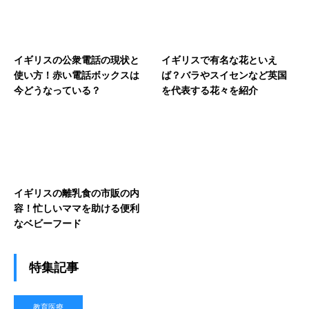
イギリスの公衆電話の現状と
イギリスで有名な花といえ
使い方！赤い電話ボックスは
ば？バラやスイセンなど英国
今どうなっている？
を代表する花々を紹介
イギリスの離乳食の市販の内
容！忙しいママを助ける便利
なベビーフード
特集記事
教育医療