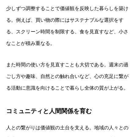
少しずつ調整することで価値観を反映した暮らしを築け
る。例えば、買い物の際にはサステナブルな選択をす
る、スクリーン時間を制限する、食を見直すなど、小さ
なことが積み重なる。
また時間の使い方を見直すことも大切である。週末の過
ごし方や趣味、自然との触れ合いなど、心の充足に繋が
る活動に意識を向けることで暮らし全体の質が上がる。
コミュニティと人間関係を育む
人との繋がりは価値観の土台を支える。地域の人々との