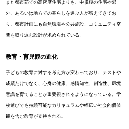
また都市部での高密度住宅よりも、中規模の住宅や郊
外、あるいは地方での暮らしを選ぶ人が増えてきてお
り、都市計画にも自然環境や公共施設、コミュニティ空
間を取り込む設計が求められている。
教育・育児観の進化
子どもの教育に対する考え方が変わっており、テストや
成績だけでなく、心身の健康、感情知性、創造性、環境
意識を育てることが重要視されるようになっている。学
校選びでも持続可能なカリキュラムや幅広い社会的価値
観を含む教育が支持される。