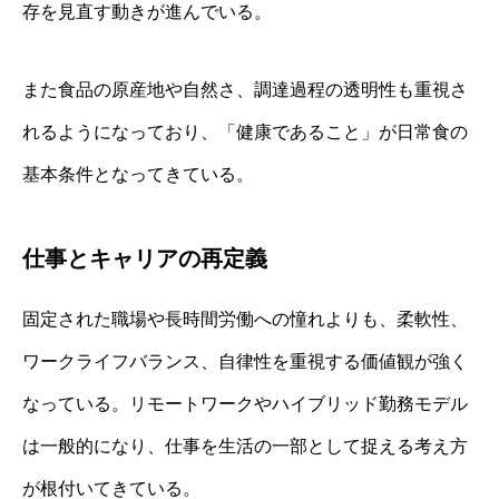
存を見直す動きが進んでいる。
また食品の原産地や自然さ、調達過程の透明性も重視さ
れるようになっており、「健康であること」が日常食の
基本条件となってきている。
仕事とキャリアの再定義
固定された職場や長時間労働への憧れよりも、柔軟性、
ワークライフバランス、自律性を重視する価値観が強く
なっている。リモートワークやハイブリッド勤務モデル
は一般的になり、仕事を生活の一部として捉える考え方
が根付いてきている。