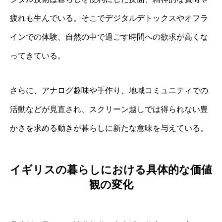
疲れも生んでいる。そこでデジタルデトックスやオフラ
インでの体験、自然の中で過ごす時間への欲求が高くな
ってきている。
さらに、アナログ趣味や手作り、地域コミュニティでの
活動などが見直され、スクリーン越しでは得られない豊
かさを求める動きが暮らしに新たな意味を与えている。
イギリスの暮らしにおける具体的な価値
観の変化