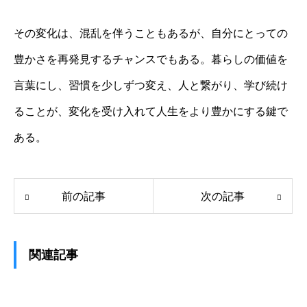
その変化は、混乱を伴うこともあるが、自分にとっての
豊かさを再発見するチャンスでもある。暮らしの価値を
言葉にし、習慣を少しずつ変え、人と繋がり、学び続け
ることが、変化を受け入れて人生をより豊かにする鍵で
ある。
前の記事
次の記事
関連記事