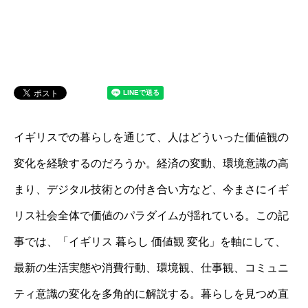
イギリスでの暮らしを通じて、人はどういった価値観の
変化を経験するのだろうか。経済の変動、環境意識の高
まり、デジタル技術との付き合い方など、今まさにイギ
リス社会全体で価値のパラダイムが揺れている。この記
事では、「イギリス 暮らし 価値観 変化」を軸にして、
最新の生活実態や消費行動、環境観、仕事観、コミュニ
ティ意識の変化を多角的に解説する。暮らしを見つめ直