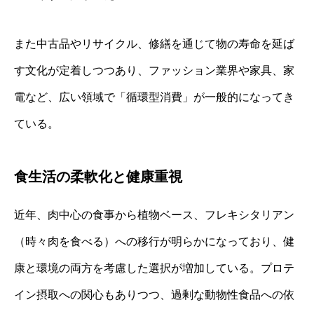
また中古品やリサイクル、修繕を通じて物の寿命を延ば
す文化が定着しつつあり、ファッション業界や家具、家
電など、広い領域で「循環型消費」が一般的になってき
ている。
食生活の柔軟化と健康重視
近年、肉中心の食事から植物ベース、フレキシタリアン
（時々肉を食べる）への移行が明らかになっており、健
康と環境の両方を考慮した選択が増加している。プロテ
イン摂取への関心もありつつ、過剰な動物性食品への依