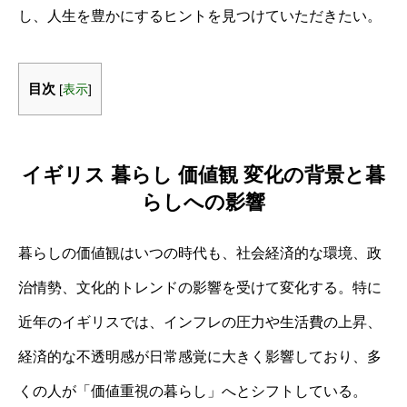
し、人生を豊かにするヒントを見つけていただきたい。
目次
[
表示
]
イギリス 暮らし 価値観 変化の背景と暮
らしへの影響
暮らしの価値観はいつの時代も、社会経済的な環境、政
治情勢、文化的トレンドの影響を受けて変化する。特に
近年のイギリスでは、インフレの圧力や生活費の上昇、
経済的な不透明感が日常感覚に大きく影響しており、多
くの人が「価値重視の暮らし」へとシフトしている。