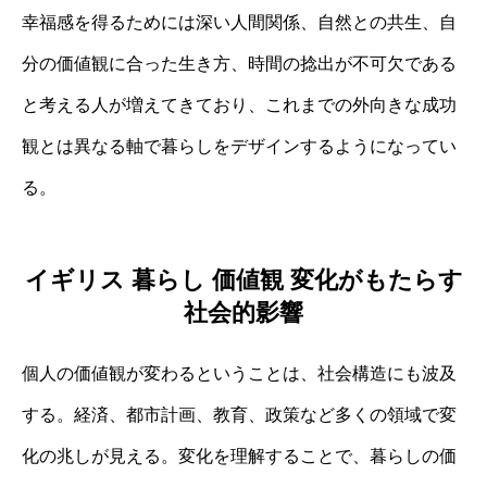
幸福感を得るためには深い人間関係、自然との共生、自
分の価値観に合った生き方、時間の捻出が不可欠である
と考える人が増えてきており、これまでの外向きな成功
観とは異なる軸で暮らしをデザインするようになってい
る。
イギリス 暮らし 価値観 変化がもたらす
社会的影響
個人の価値観が変わるということは、社会構造にも波及
する。経済、都市計画、教育、政策など多くの領域で変
化の兆しが見える。変化を理解することで、暮らしの価