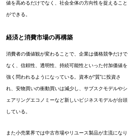
値を高めるだけでなく、社会全体の方向性を捉えること
ができる。
経済と消費市場の再構築
消費者の価値観が変わることで、企業は価格競争だけで
なく、信頼性、透明性、持続可能性といった付加価値を
強く問われるようになっている。資本が“質”に投資さ
れ、安物買いの衝動買いは減少し、サブスクモデルやシ
ェアリングエコノミーなど新しいビジネスモデルが台頭
している。
また小売業界では中古市場やリユース製品が主流になり