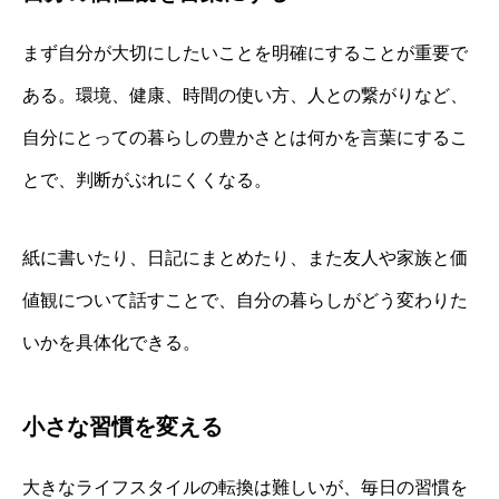
まず自分が大切にしたいことを明確にすることが重要で
ある。環境、健康、時間の使い方、人との繋がりなど、
自分にとっての暮らしの豊かさとは何かを言葉にするこ
とで、判断がぶれにくくなる。
紙に書いたり、日記にまとめたり、また友人や家族と価
値観について話すことで、自分の暮らしがどう変わりた
いかを具体化できる。
小さな習慣を変える
大きなライフスタイルの転換は難しいが、毎日の習慣を