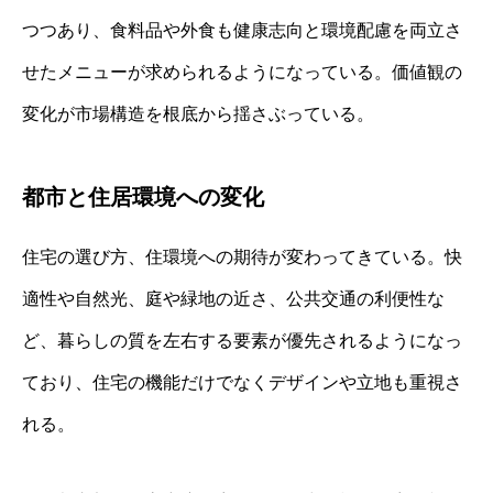
つつあり、食料品や外食も健康志向と環境配慮を両立さ
せたメニューが求められるようになっている。価値観の
変化が市場構造を根底から揺さぶっている。
都市と住居環境への変化
住宅の選び方、住環境への期待が変わってきている。快
適性や自然光、庭や緑地の近さ、公共交通の利便性な
ど、暮らしの質を左右する要素が優先されるようになっ
ており、住宅の機能だけでなくデザインや立地も重視さ
れる。