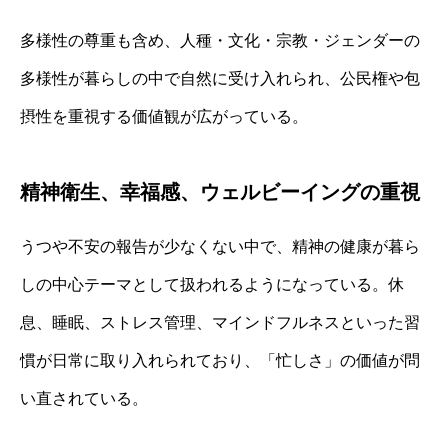
多様性の尊重も含め、人種・文化・宗教・ジェンダーの
多様性が暮らしの中で自然に受け入れられ、公民権や包
摂性を重視する価値観が広がっている。
精神衛生、幸福感、ウェルビーイングの重視
うつや不安の報告が少なくない中で、精神の健康が暮ら
しの中心テーマとして扱われるようになっている。休
息、睡眠、ストレス管理、マインドフルネスといった習
慣が日常に取り入れられており、「忙しさ」の価値が問
い直されている。