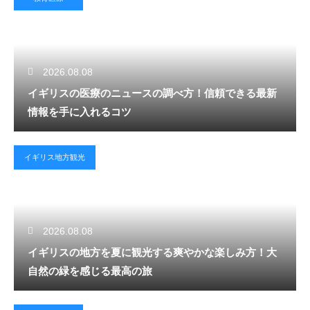
2026.08.08
イギリスの医療のニュースの調べ方！信頼できる最新
情報を手に入れるコツ
イギリス地方観光
2026.08.08
イギリスの地方を夏に観光する爽やかな楽しみ方！大
自然の緑を感じる最高の旅