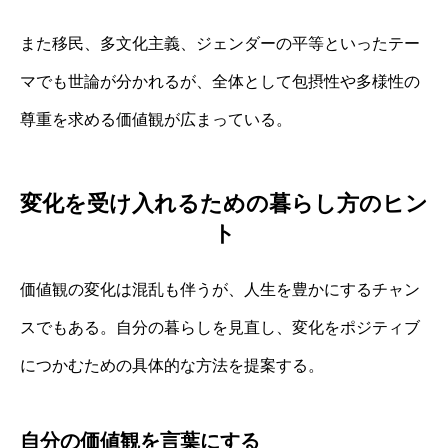
また移民、多文化主義、ジェンダーの平等といったテー
マでも世論が分かれるが、全体として包摂性や多様性の
尊重を求める価値観が広まっている。
変化を受け入れるための暮らし方のヒン
ト
価値観の変化は混乱も伴うが、人生を豊かにするチャン
スでもある。自分の暮らしを見直し、変化をポジティブ
につかむための具体的な方法を提案する。
自分の価値観を言葉にする