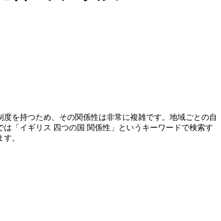
制度を持つため、その関係性は非常に複雑です。地域ごとの自
は「イギリス 四つの国 関係性」というキーワードで検索す
ます。