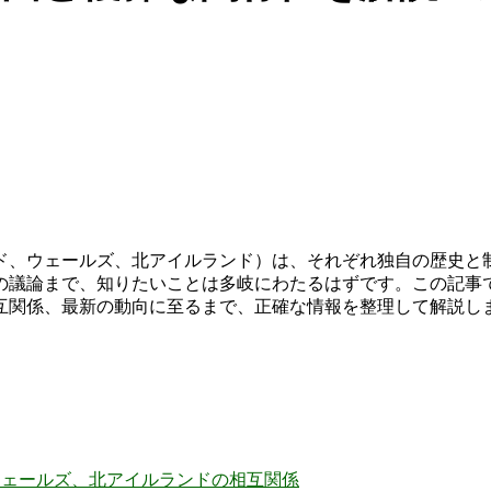
ド、ウェールズ、北アイルランド）は、それぞれ独自の歴史と
議論まで、知りたいことは多岐にわたるはずです。この記事で
互関係、最新の動向に至るまで、正確な情報を整理して解説し
ェールズ、北アイルランドの相互関係