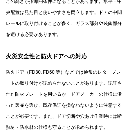
この高さが指導的条件になることがあります。水平・中
央配置は見た目と使いやすさを両立します。ドアの中間
レールに取り付けることが多く、ガラス部分や装飾部分
を避ける必要があります。
火災安全性と防火ドアへの対応
防火ドア（FD30, FD60 等）などでは通常のレタープレ
ートの取り付けが認められないことがあります。認証さ
れた防火プレートを用いるか、ドアメーカーの仕様に沿
った製品を選び、既存保証を損なわないように注意する
ことが必要です。また、ドア切断や穴あけ作業時には断
熱材・防水材の仕様も守ることが求められます。