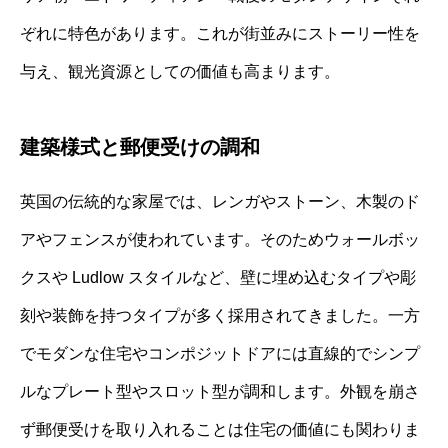
ぞれに特色があります。これが街並みにストーリー性を
与え、観光資源としての価値も高まります。
建築様式と郵便受けの調和
英国の伝統的な家屋では、レンガやストーン、木製のド
アやフェンスが使われています。そのためウォールボッ
クスや Ludlow スタイルなど、壁に埋め込むタイプや彫
刻や装飾を持つタイプが多く採用されてきました。一方
でモダンな住宅やコンポジットドアには直線的でシンプ
ルなプレート型やスロット型が調和します。外観を崩さ
ず郵便受けを取り入れることは住宅の価値にも関わりま