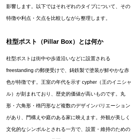
影響します。以下ではそれぞれのタイプについて、その
特徴や利点・欠点を比較しながら整理します。
柱型ポスト（Pillar Box）とは何か
柱型ポストは街中や歩道沿いなどに設置される
freestanding の郵便受けで、鋳鉄製で塗装が鮮やかな赤
色が特徴です。王室の年代を示す cypher（王のイニシャ
ル）が刻まれており、歴史的価値が高いものです。丸
形・六角形・楕円形など複数のデザインバリエーション
があり、門構えや庭のある家に映えます。外観が美しく
文化的なシンボルとされる一方で、設置・維持のための