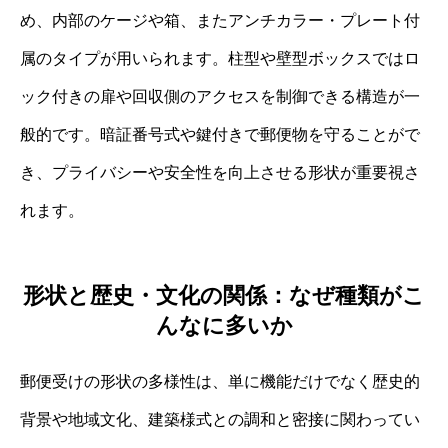
め、内部のケージや箱、またアンチカラー・プレート付
属のタイプが用いられます。柱型や壁型ボックスではロ
ック付きの扉や回収側のアクセスを制御できる構造が一
般的です。暗証番号式や鍵付きで郵便物を守ることがで
き、プライバシーや安全性を向上させる形状が重要視さ
れます。
形状と歴史・文化の関係：なぜ種類がこ
んなに多いか
郵便受けの形状の多様性は、単に機能だけでなく歴史的
背景や地域文化、建築様式との調和と密接に関わってい