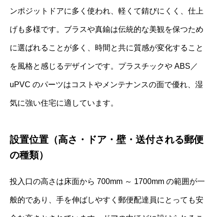
ンポジットドアに多く使われ、軽くて錆びにくく、仕上
げも多様です。ブラスや真鍮は伝統的な美観を保つため
に選ばれることが多く、時間と共に質感が変化すること
を風格と感じるデザインです。プラスチックや ABS／
uPVC のパーツはコストやメンテナンスの面で優れ、湿
気に強い住宅に適しています。
設置位置（高さ・ドア・壁・送付される郵便
の種類）
投入口の高さは床面から 700mm ～ 1700mm の範囲が一
般的であり、手を伸ばしやすく郵便配達員にとっても安