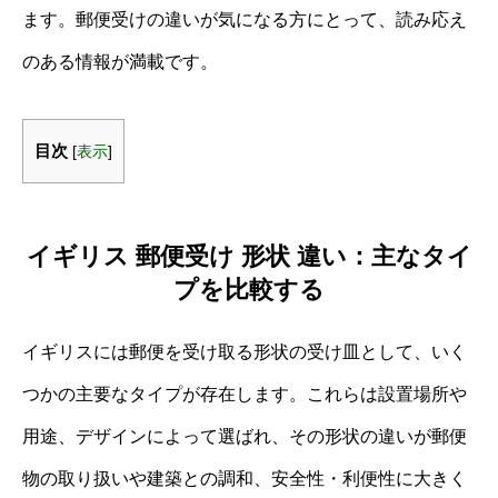
ます。郵便受けの違いが気になる方にとって、読み応え
のある情報が満載です。
目次
[
表示
]
イギリス 郵便受け 形状 違い：主なタイ
プを比較する
イギリスには郵便を受け取る形状の受け皿として、いく
つかの主要なタイプが存在します。これらは設置場所や
用途、デザインによって選ばれ、その形状の違いが郵便
物の取り扱いや建築との調和、安全性・利便性に大きく