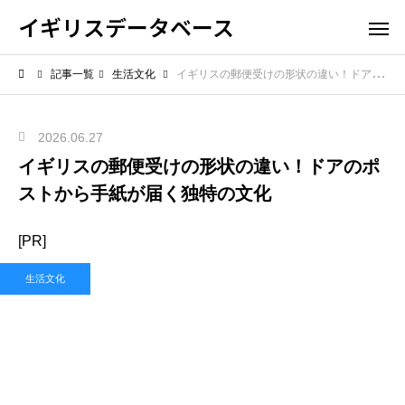
イギリスデータベース
記事一覧
生活文化
イギリスの郵便受けの形状の違い！ドアのポストから手紙が届く独特の文化
2026.06.27
イギリスの郵便受けの形状の違い！ドアのポ
ストから手紙が届く独特の文化
[PR]
生活文化