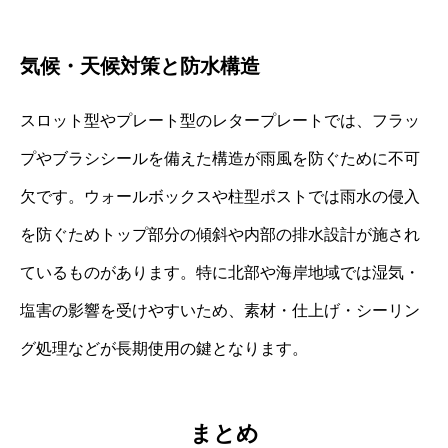
気候・天候対策と防水構造
スロット型やプレート型のレタープレートでは、フラッ
プやブラシシールを備えた構造が雨風を防ぐために不可
欠です。ウォールボックスや柱型ポストでは雨水の侵入
を防ぐためトップ部分の傾斜や内部の排水設計が施され
ているものがあります。特に北部や海岸地域では湿気・
塩害の影響を受けやすいため、素材・仕上げ・シーリン
グ処理などが長期使用の鍵となります。
まとめ