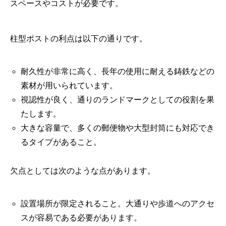
スペースやコストが必要です。
柱型ポストの利点は以下の通りです。
耐久性が非常に高く、長年の使用に耐える鋳鉄などの
素材が用いられています。
視認性が良く、通りのランドマークとしての役割を果
たします。
大きな容量で、多くの郵便物や大型封筒にも対応でき
るタイプがあること。
欠点としては次のような点があります。
設置場所が限定されること。大通りや歩道へのアクセ
スが容易である必要があります。