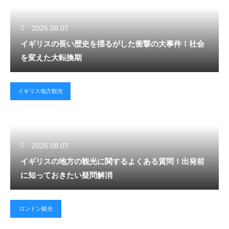
2026.08.07
イギリスの長い歴史を揺るがした衝撃の大事件！社会
を変えた大転換期
イギリス地方観光
2026.08.07
イギリスの地方の観光に関するよくある質問！出発前
に知っておきたい疑問解消
ロンドン観光