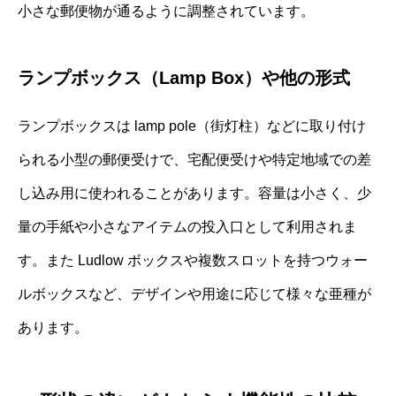
小さな郵便物が通るように調整されています。
ランプボックス（Lamp Box）や他の形式
ランプボックスは lamp pole（街灯柱）などに取り付け
られる小型の郵便受けで、宅配便受けや特定地域での差
し込み用に使われることがあります。容量は小さく、少
量の手紙や小さなアイテムの投入口として利用されま
す。また Ludlow ボックスや複数スロットを持つウォー
ルボックスなど、デザインや用途に応じて様々な亜種が
あります。