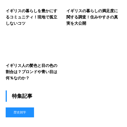
イギリスの暮らしを豊かにす
イギリスの暮らしの満足度に
るコミュニティ！現地で孤立
関する調査！住みやすさの真
しないコツ
実を大公開
イギリス人の髪色と目の色の
割合は？ブロンドや青い目は
何％なのか？
特集記事
歴史雑学