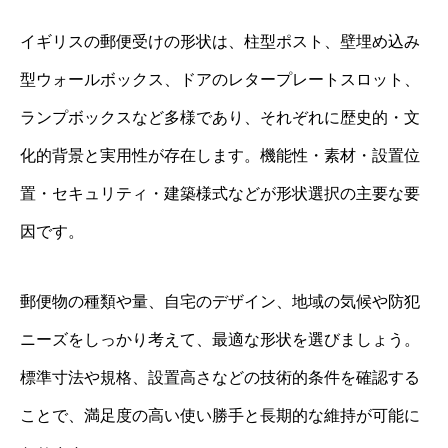
イギリスの郵便受けの形状は、柱型ポスト、壁埋め込み
型ウォールボックス、ドアのレタープレートスロット、
ランプボックスなど多様であり、それぞれに歴史的・文
化的背景と実用性が存在します。機能性・素材・設置位
置・セキュリティ・建築様式などが形状選択の主要な要
因です。
郵便物の種類や量、自宅のデザイン、地域の気候や防犯
ニーズをしっかり考えて、最適な形状を選びましょう。
標準寸法や規格、設置高さなどの技術的条件を確認する
ことで、満足度の高い使い勝手と長期的な維持が可能に