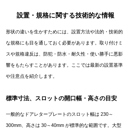
設置・規格に関する技術的な情報
形状の違いを生かすためには、設置方法や法的・技術的
な規格にも目を通しておく必要があります。取り付けミ
スや規格違反は、防犯・防水・耐久性・使い勝手に悪影
響をもたらすことがあります。ここでは最新の設置基準
や注意点を紹介します。
標準寸法、スロットの開口幅・高さの目安
一般的なドアレタープレートのスロット幅は 230～
300mm、高さは 30～40mm が標準的な範囲です。大型