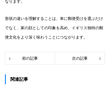
なります。
形状の違いを理解することは、単に郵便受けを選ぶだけ
でなく、家の顔としての印象を高め、イギリス独特の郵
便文化をより深く味わうことにつながります。
前の記事
次の記事
関連記事