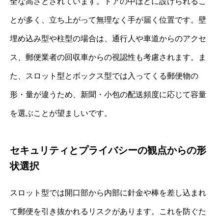
全な高さとされています。ドアの中ほどに設けられるこ
とが多く、立ち上がって無理なく手が届く位置です。壁
埋め込み型や柱型の場合は、通行人や車道からのアクセ
ス、郵便業者の回収車からの視認性も考慮されます。ま
た、スロット型とボックス型では入ってくる郵便物の
形・量が違うため、新聞・小包の配送頻度に応じて容量
を選ぶことが望ましいです。
セキュリティとプライバシーの観点からの形
状選択
スロット型では開口部から内部に針金や棒を差し込まれ
て郵便を引き抜かれるリスクがあります。これを防ぐた