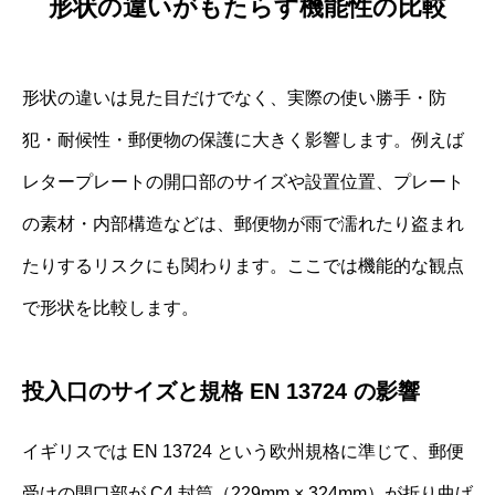
形状の違いがもたらす機能性の比較
形状の違いは見た目だけでなく、実際の使い勝手・防
犯・耐候性・郵便物の保護に大きく影響します。例えば
レタープレートの開口部のサイズや設置位置、プレート
の素材・内部構造などは、郵便物が雨で濡れたり盗まれ
たりするリスクにも関わります。ここでは機能的な観点
で形状を比較します。
投入口のサイズと規格 EN 13724 の影響
イギリスでは EN 13724 という欧州規格に準じて、郵便
受けの開口部が C4 封筒（229mm × 324mm）が折り曲げ