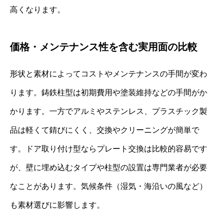
高くなります。
価格・メンテナンス性を含む実用面の比較
形状と素材によってコストやメンテナンスの手間が変わ
ります。鋳鉄柱型は初期費用や塗装維持などの手間がか
かります。一方でアルミやステンレス、プラスチック製
品は軽くて錆びにくく、交換やクリーニングが簡単で
す。ドア取り付け型ならプレート交換は比較的容易です
が、壁に埋め込むタイプや柱型の設置は専門業者が必要
なことがあります。気候条件（湿気・海沿いの風など）
も素材選びに影響します。