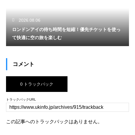
2026.08.06
ロンドンアイの待ち時間を短縮！優先チケットを使っ
て快適に空の旅を楽しむ
コメント
0 トラックバック
トラックバックURL
この記事へのトラックバックはありません。