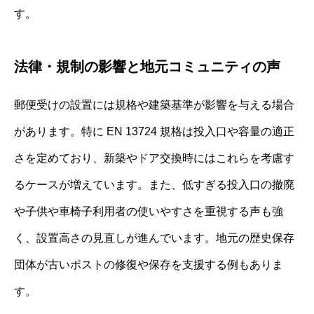
す。
法律・規制の影響と地元コミュニティの声
郵便受けの設置には規格や建築基準が影響を与える場合
があります。特に EN 13724 規格は投入口や容量の適正
さを定めており、新築やドア交換時にはこれらを考慮す
るケースが増えています。また、低すぎる投入口の撤廃
や子供や車椅子利用者の使いやすさを重視する声も強
く、設置高さの見直しが進んでいます。地元の歴史保存
団体が古いポストの修復や保存を支援する例もありま
す。