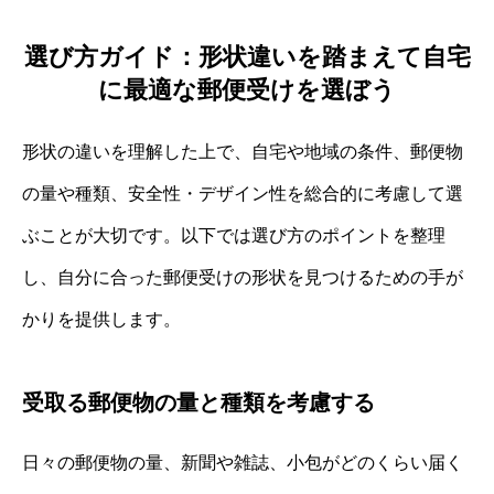
選び方ガイド：形状違いを踏まえて自宅
に最適な郵便受けを選ぼう
形状の違いを理解した上で、自宅や地域の条件、郵便物
の量や種類、安全性・デザイン性を総合的に考慮して選
ぶことが大切です。以下では選び方のポイントを整理
し、自分に合った郵便受けの形状を見つけるための手が
かりを提供します。
受取る郵便物の量と種類を考慮する
日々の郵便物の量、新聞や雑誌、小包がどのくらい届く