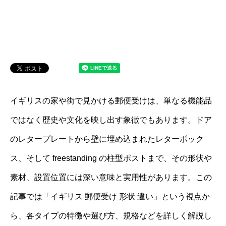
イギリスの家や街で見かける郵便受けは、単なる機能品
ではなく歴史や文化を映し出す象徴でもあります。ドア
のレタープレートから壁に埋め込まれたレターボック
ス、そして freestanding の柱型ポストまで、その形状や
素材、設置位置には深い意味と実用性があります。この
記事では「イギリス 郵便受け 形状 違い」という視点か
ら、各タイプの特徴や選び方、規格などを詳しく解説し