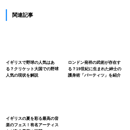
関連記事
イギリスで野球の人気はあ
ロンドン発祥の武術が存在す
る？クリケット大国での野球
る？19世紀に生まれた紳士の
人気の現状を解説
護身術「バーティツ」を紹介
イギリスの夏を彩る最高の音
楽のフェス！有名アーティス