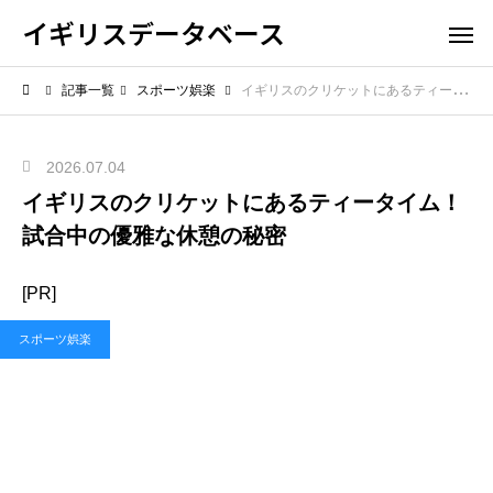
イギリスデータベース
記事一覧
スポーツ娯楽
イギリスのクリケットにあるティータイム！試合中の優雅な休憩の秘密
2026.07.04
イギリスのクリケットにあるティータイム！
試合中の優雅な休憩の秘密
[PR]
スポーツ娯楽