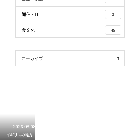
通信・IT
3
食文化
45
アーカイブ
2026.08.08
イギリスの地方