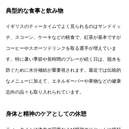
典型的な食事と飲み物
イギリスのティータイムでよく見られるのはサンドイッ
チ、スコーン、ケーキなどの軽食で、紅茶が基本ですが
コーヒーやスポーツドリンクを取る選手が増えていま
す。特に暑い季節や長時間のプレーが続く日は、脱水を
防ぐために水分補給が重要視されます。最近では伝統的
なメニューに加えて、エネルギーバーや果物などの健康
志向の品々も取り入れられています。
身体と精神のケアとしての休憩