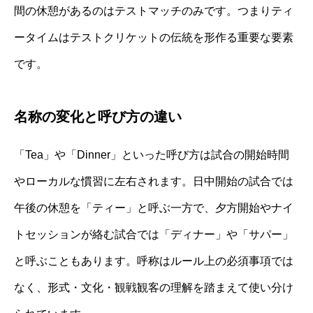
間の休憩があるのはテストマッチのみです。つまりティ
ータイムはテストクリケットの伝統を形作る重要な要素
です。
名称の変化と呼び方の違い
「Tea」や「Dinner」といった呼び方は試合の開始時間
やローカルな慣習に左右されます。日中開始の試合では
午後の休憩を「ティー」と呼ぶ一方で、夕方開始やナイ
トセッションが絡む試合では「ディナー」や「サパー」
と呼ぶこともあります。呼称はルール上の必須事項では
なく、形式・文化・観戦観客の理解を踏まえて使い分け