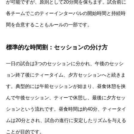
が可能ですが、原則として20分間を保ちます。試合前に
各チームでこのティーインターバルの開始時間と持続時
間を合意することもルールの一部です。
標準的な時間割：セッションの分け方
一日の試合は3つのセッションに分かれ、午後のセッシ
ョン終了後にティータイム、夕方セッションへと続きま
す。典型的には午前セッションが始まり、昼食休憩を挟
んで午後セッション、ティーで休憩し、最後に夕方セッ
ションという流れです。昼食時間は約40分、ティータイ
ムは20分とされ、試合の進行に安定したリズムを与える
ことが目的です。