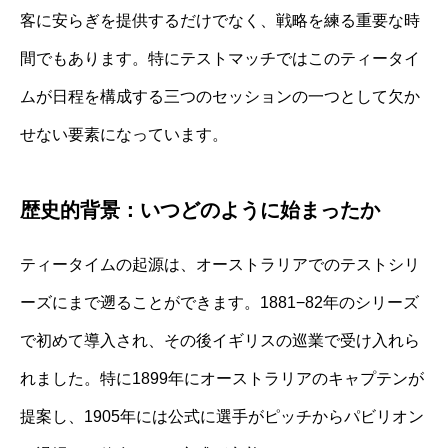
客に安らぎを提供するだけでなく、戦略を練る重要な時
間でもあります。特にテストマッチではこのティータイ
ムが日程を構成する三つのセッションの一つとして欠か
せない要素になっています。
歴史的背景：いつどのように始まったか
ティータイムの起源は、オーストラリアでのテストシリ
ーズにまで遡ることができます。1881−82年のシリーズ
で初めて導入され、その後イギリスの巡業で受け入れら
れました。特に1899年にオーストラリアのキャプテンが
提案し、1905年には公式に選手がピッチからパビリオン