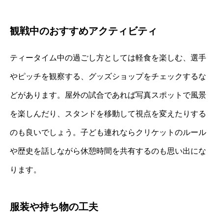
観戦中のおすすめアクティビティ
ティータイム中の過ごし方としては軽食を楽しむ、選手
やピッチを観察する、グッズショップをチェックするな
どがあります。屋外の試合であれば写真スポットで風景
を楽しんだり、スタンドを移動して視点を変えたりする
のも良いでしょう。子ども連れならクリケットのルール
や歴史を話しながら休憩時間を共有するのも思い出にな
ります。
服装や持ち物の工夫