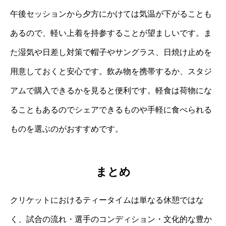
午後セッションから夕方にかけては気温が下がることも
あるので、軽い上着を持参することが望ましいです。ま
た湿気や日差し対策で帽子やサングラス、日焼け止めを
用意しておくと安心です。飲み物を携帯するか、スタジ
アムで購入できるかを見ると便利です。軽食は荷物にな
ることもあるのでシェアできるものや手軽に食べられる
ものを選ぶのがおすすめです。
まとめ
クリケットにおけるティータイムは単なる休憩ではな
く、試合の流れ・選手のコンディション・文化的な豊か