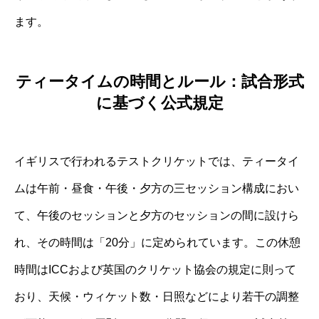
ます。
ティータイムの時間とルール：試合形式
に基づく公式規定
イギリスで行われるテストクリケットでは、ティータイ
ムは午前・昼食・午後・夕方の三セッション構成におい
て、午後のセッションと夕方のセッションの間に設けら
れ、その時間は「20分」に定められています。この休憩
時間はICCおよび英国のクリケット協会の規定に則って
おり、天候・ウィケット数・日照などにより若干の調整