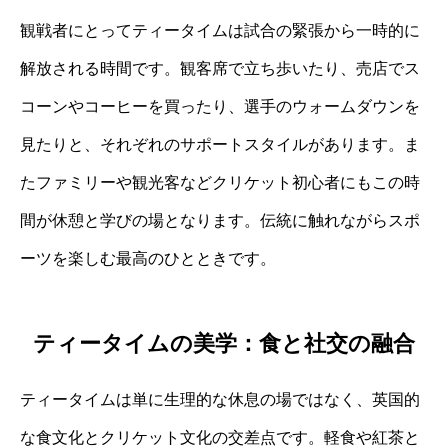
観戦者にとってティータイムは試合の緊張から一時的に
解放される時間です。観客席で立ち歩いたり、売店でス
コーンやコーヒーを買ったり、選手のウォームダウンを
見たりと、それぞれのサポートスタイルがあります。ま
たファミリーや観光客などクリケット初心者にもこの時
間が休憩と学びの場となります。伝統に触れながらスポ
ーツを楽しむ最高のひとときです。
ティータイムの美学：食と社交の融合
ティータイムは単に生理的な休息の場ではなく、英国的
な食文化とクリケット文化の交差点です。軽食や紅茶と