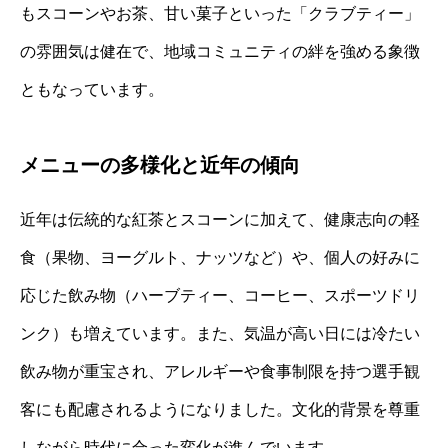
もスコーンやお茶、甘い菓子といった「クラブティー」
の雰囲気は健在で、地域コミュニティの絆を強める象徴
ともなっています。
メニューの多様化と近年の傾向
近年は伝統的な紅茶とスコーンに加えて、健康志向の軽
食（果物、ヨーグルト、ナッツなど）や、個人の好みに
応じた飲み物（ハーブティー、コーヒー、スポーツドリ
ンク）も増えています。また、気温が高い日には冷たい
飲み物が重宝され、アレルギーや食事制限を持つ選手観
客にも配慮されるようになりました。文化的背景を尊重
しながら時代に合った変化が進んでいます。