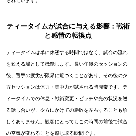
られています。
ティータイムが試合に与える影響：戦術
と感情の転換点
ティータイムは単に休憩する時間ではなく、試合の流れ
を変える場として機能します。長い午後のセッションの
後、選手の疲労が限界に近づくことがあり、その後の夕
方セッションは体力・集中力が試される時間帯です。テ
ィータイムでの休息・戦術変更・ピッチや光の状況を巡
る話し合いが、夕方にかけての勝敗を左右することも珍
しくありません。観客にとってもこの時間の前後で試合
の空気が変わることを感じ取る瞬間です。