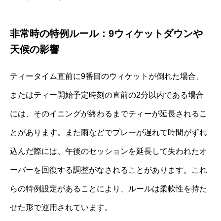
非常時の特例ルール：9ウィケットダウンや
天候の影響
ティータイム直前に9番目のウィケットが倒れた場合、
またはティー開始予定時刻の直前の2分以内である場合
には、そのイニングが終わるまでティーが延長されるこ
とがあります。また雨などでプレーが遅れて時間がずれ
込んだ際には、午後のセッションを延長して失われたオ
ーバーを回復する調整がなされることがあります。これ
らの特例設定があることにより、ルールは柔軟性を持た
せた形で運用されています。