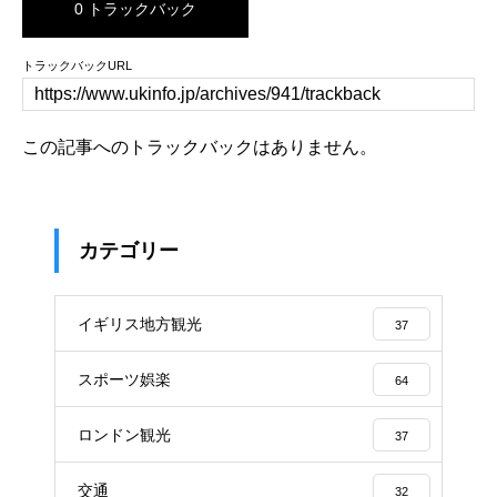
0 トラックバック
トラックバックURL
この記事へのトラックバックはありません。
カテゴリー
イギリス地方観光
37
スポーツ娯楽
64
ロンドン観光
37
交通
32