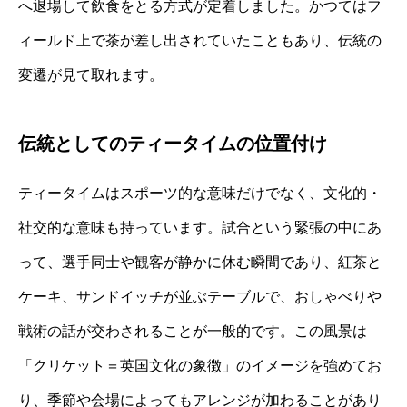
へ退場して飲食をとる方式が定着しました。かつてはフ
ィールド上で茶が差し出されていたこともあり、伝統の
変遷が見て取れます。
伝統としてのティータイムの位置付け
ティータイムはスポーツ的な意味だけでなく、文化的・
社交的な意味も持っています。試合という緊張の中にあ
って、選手同士や観客が静かに休む瞬間であり、紅茶と
ケーキ、サンドイッチが並ぶテーブルで、おしゃべりや
戦術の話が交わされることが一般的です。この風景は
「クリケット＝英国文化の象徴」のイメージを強めてお
り、季節や会場によってもアレンジが加わることがあり