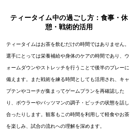
ティータイム中の過ごし方：食事・休
憩・戦術的活用
ティータイムはお茶を飲むだけの時間ではありません。
選手にとっては栄養補給や身体のケアの時間であり、ウ
ォームダウンやストレッチを行うことで後半のプレーに
備えます。また戦術を練る時間としても活用され、キャ
プテンやコーチが集まってゲームプランを再確認した
り、ボウラーやバッツマンの調子・ピッチの状態を話し
合ったりします。観客もこの時間を利用して軽食やお茶
を楽しみ、試合の流れへの理解を深めます。