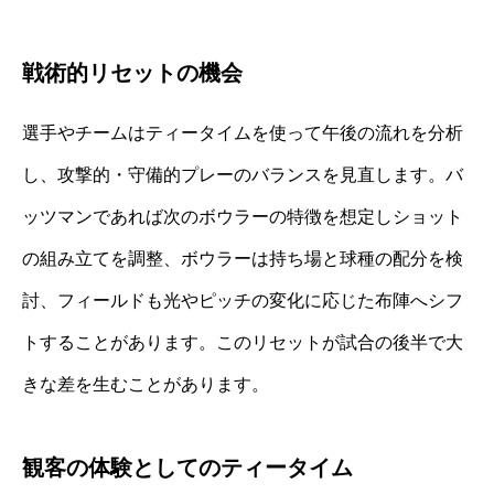
戦術的リセットの機会
選手やチームはティータイムを使って午後の流れを分析
し、攻撃的・守備的プレーのバランスを見直します。バ
ッツマンであれば次のボウラーの特徴を想定しショット
の組み立てを調整、ボウラーは持ち場と球種の配分を検
討、フィールドも光やピッチの変化に応じた布陣へシフ
トすることがあります。このリセットが試合の後半で大
きな差を生むことがあります。
観客の体験としてのティータイム