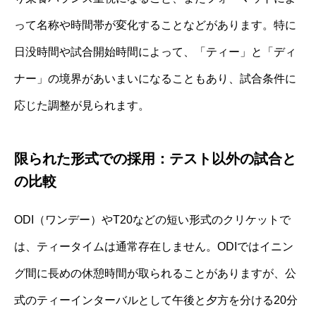
って名称や時間帯が変化することなどがあります。特に
日没時間や試合開始時間によって、「ティー」と「ディ
ナー」の境界があいまいになることもあり、試合条件に
応じた調整が見られます。
限られた形式での採用：テスト以外の試合と
の比較
ODI（ワンデー）やT20などの短い形式のクリケットで
は、ティータイムは通常存在しません。ODIではイニン
グ間に長めの休憩時間が取られることがありますが、公
式のティーインターバルとして午後と夕方を分ける20分