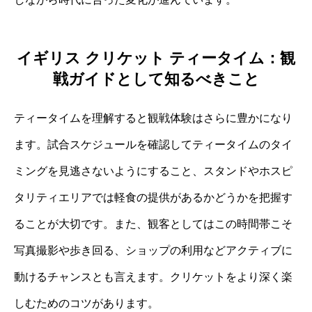
イギリス クリケット ティータイム：観
戦ガイドとして知るべきこと
ティータイムを理解すると観戦体験はさらに豊かになり
ます。試合スケジュールを確認してティータイムのタイ
ミングを見逃さないようにすること、スタンドやホスピ
タリティエリアでは軽食の提供があるかどうかを把握す
ることが大切です。また、観客としてはこの時間帯こそ
写真撮影や歩き回る、ショップの利用などアクティブに
動けるチャンスとも言えます。クリケットをより深く楽
しむためのコツがあります。