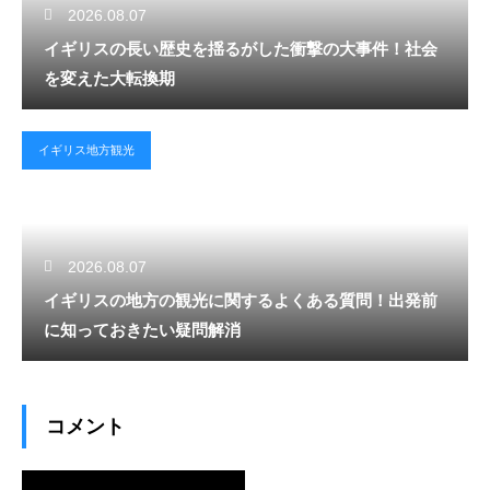
2026.08.07
イギリスの長い歴史を揺るがした衝撃の大事件！社会
を変えた大転換期
イギリス地方観光
2026.08.07
イギリスの地方の観光に関するよくある質問！出発前
に知っておきたい疑問解消
コメント