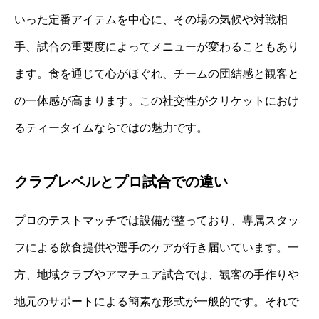
いった定番アイテムを中心に、その場の気候や対戦相
手、試合の重要度によってメニューが変わることもあり
ます。食を通じて心がほぐれ、チームの団結感と観客と
の一体感が高まります。この社交性がクリケットにおけ
るティータイムならではの魅力です。
クラブレベルとプロ試合での違い
プロのテストマッチでは設備が整っており、専属スタッ
フによる飲食提供や選手のケアが行き届いています。一
方、地域クラブやアマチュア試合では、観客の手作りや
地元のサポートによる簡素な形式が一般的です。それで