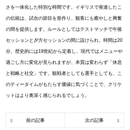
さを一体化した特別な時間です。イギリスで発達したこ
の伝統は、試合の節目を形作り、観客にも癒やしと興奮
の間を提供します。ルールとしてはテストマッチで午後
セッションと夕方セッションの間に設けられ、時間は20
分。歴史的には19世紀から定着し、現代ではメニューや
過ごし方に変化が見られますが、本質は変わらず「休息
と戦略と社交」です。観戦者としても選手としても、こ
のティータイムがもたらす価値に気づくことで、クリケ
ットはより奥深く感じられるでしょう。
前の記事
次の記事