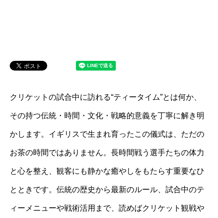
クリケットの試合中に訪れる“ティータイム”とは何か、
その持つ伝統・時間・文化・戦略的意義を丁寧に解き明
かします。イギリスで生まれ育ったこの儀式は、ただの
お茶の時間ではありません。長時間戦う選手たちの体力
と心を整え、観客にも静かな癒やしをもたらす重要なひ
とときです。伝統の歴史から最新のルール、試合中のテ
ィーメニューや戦術活用まで、読めばクリケット観戦や