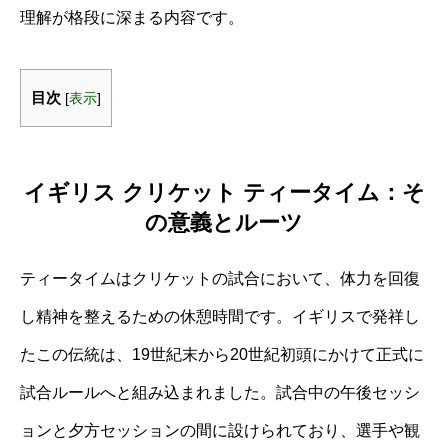
理解が格段に深まる内容です。
目次
[
表示
]
イギリス クリケット ティータイム：そ
の意義とルーツ
ティータイムはクリケットの試合において、体力を回復
し精神を整えるための休憩時間です。イギリスで発祥し
たこの伝統は、19世紀末から20世紀初頭にかけて正式に
試合ルールへと組み込まれました。試合中の午後セッシ
ョンと夕方セッションの間に設けられており、選手や観