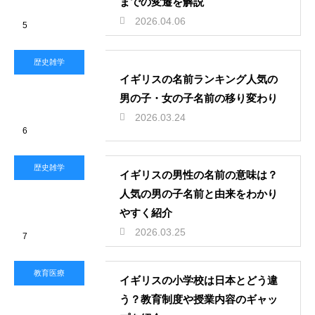
までの変遷を解説
2026.04.06
5
歴史雑学
イギリスの名前ランキング人気の
男の子・女の子名前の移り変わり
2026.03.24
6
歴史雑学
イギリスの男性の名前の意味は？
人気の男の子名前と由来をわかり
やすく紹介
2026.03.25
7
教育医療
イギリスの小学校は日本とどう違
う？教育制度や授業内容のギャッ