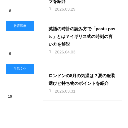
プを紹介
2026.03.29
8
教育医療
英語の時計の読み方で「past○ pas
t○」とは？イギリス式の時刻の言
い方を解説
2026.04.03
9
生活文化
ロンドンの8月の気温は？夏の服装
選びと持ち物のポイントを紹介
2026.03.31
10