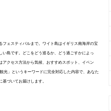
るフェスティバルまで。ワイト島はイギリス南海岸の宝
しい島です。どこをどう巡るか、どう過ごすかによっ
はアクセス方法から気候、おすすめスポット、イベン
島観光」というキーワードに完全対応した内容で、あなた
に基づいてお届けします。