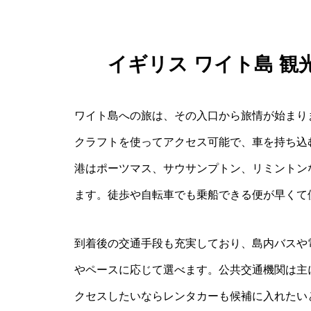
イギリス ワイト島 
ワイト島への旅は、その入口から旅情が始まり
クラフトを使ってアクセス可能で、車を持ち込
港はポーツマス、サウサンプトン、リミントン
ます。徒歩や自転車でも乗船できる便が早くて
到着後の交通手段も充実しており、島内バスや
やペースに応じて選べます。公共交通機関は主
クセスしたいならレンタカーも候補に入れたい