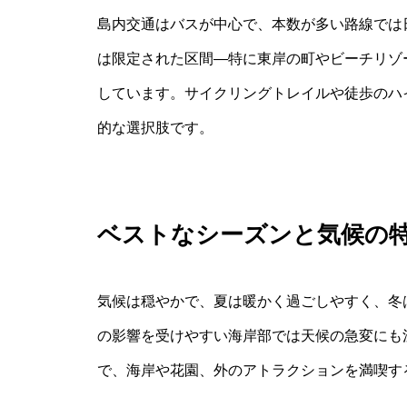
島内交通はバスが中心で、本数が多い路線では
は限定された区間―特に東岸の町やビーチリゾ
しています。サイクリングトレイルや徒歩のハ
的な選択肢です。
ベストなシーズンと気候の
気候は穏やかで、夏は暖かく過ごしやすく、冬
の影響を受けやすい海岸部では天候の急変にも
で、海岸や花園、外のアトラクションを満喫す