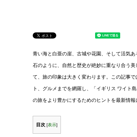
青い海と白亜の崖、古城や花園、そして活気あ
石のように、自然と歴史が絶妙に重なり合う美
て、旅の印象は大きく変わります。この記事で
ト、グルメまでを網羅し、「イギリス ワイト
の旅をより豊かにするためのヒントを最新情報
目次
[
表示
]