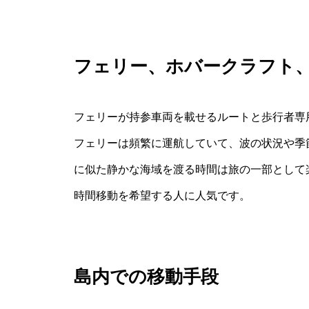
フェリー、ホバークラフト
フェリーが持参車両を載せるルートと歩行者専
フェリーは頻繁に運航していて、波の状況や季
に似た静かな海域を渡る時間は旅の一部として
時間移動を希望する人に人気です。
島内での移動手段