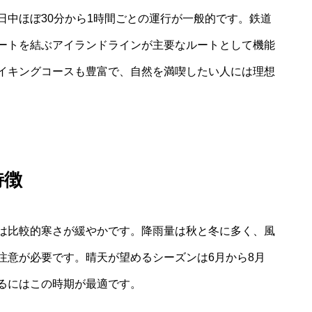
日中ほぼ30分から1時間ごとの運行が一般的です。鉄道
ートを結ぶアイランドラインが主要なルートとして機能
イキングコースも豊富で、自然を満喫したい人には理想
特徴
は比較的寒さが緩やかです。降雨量は秋と冬に多く、風
注意が必要です。晴天が望めるシーズンは6月から8月
るにはこの時期が最適です。