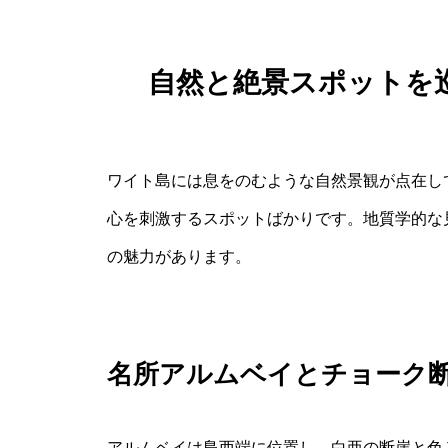
自然と絶景スポットを
ワイト島には息をのむような自然景観が点在し
心を刺激するスポットばかりです。地質学的な
の魅力があります。
名所アルムベイとチョーク
アルムベイは島西端に位置し、白亜の断崖と色