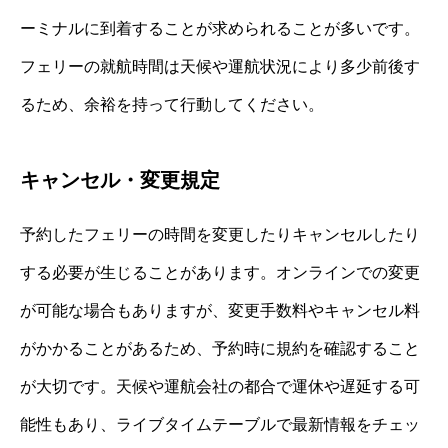
ーミナルに到着することが求められることが多いです。
フェリーの就航時間は天候や運航状況により多少前後す
るため、余裕を持って行動してください。
キャンセル・変更規定
予約したフェリーの時間を変更したりキャンセルしたり
する必要が生じることがあります。オンラインでの変更
が可能な場合もありますが、変更手数料やキャンセル料
がかかることがあるため、予約時に規約を確認すること
が大切です。天候や運航会社の都合で運休や遅延する可
能性もあり、ライブタイムテーブルで最新情報をチェッ