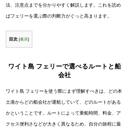
法、注意点までを分かりやすく解説します。これを読め
ばフェリーを選ぶ際の判断力がぐっと高まります。
目次
[
表示
]
ワイト島 フェリーで選べるルートと船
会社
ワイト島 フェリーを使う際にまず理解すべきは、どの本
土港からどの船会社が運航していて、どのルートがある
かということです。ルートによって乗船時間、料金、ア
クセス便利さなどが大きく異なるため、自分の旅程に最