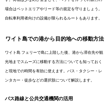
場合はペットエリアやリード等の規定を守りましょう。
自転車利用者向けの設備が限られるルートもあります。
ワイト島での港から目的地への移動方法
ワイト島 フェリーで島に上陸した後、港から滞在先や観
光地までスムーズに移動する方法についても知っておく
と現地での時間を有効に使えます。バス・タクシー・レ
ンタカー・徒歩などの選択肢について解説します。
バス路線と公共交通機関の活用