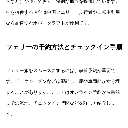
スなど）が整っており、快適な船旅を提供しています。
車を持参する場合は車両フェリー、歩行者や自転車利用
なら高速便かホバークラフトが便利です。
フェリーの予約方法とチェックイン手順
フェリー旅をスムーズにするには、事前予約が重要で
す。ピークシーズンなどは混雑し、席や車両枠がすぐ埋
まることがあります。ここではオンライン予約から乗船
までの流れ、チェックイン時間などを詳しく紹介しま
す。