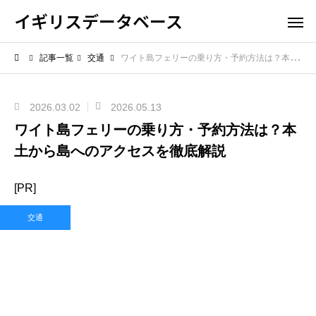
イギリスデータベース
記事一覧
交通
ワイト島フェリーの乗り方・予約方法は？本土から島へのアクセスを徹底解説
2026.03.02
2026.05.13
ワイト島フェリーの乗り方・予約方法は？本
土から島へのアクセスを徹底解説
[PR]
交通