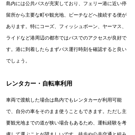
島内には公共バスが充実しており、フェリー港に近い停
留所から主要な町や観光地、ビーチなどへ接続する便が
あります。特にコーズ、フィッシュボーン、ヤーマス、
ライドなど港周辺の都市ではバスでのアクセスが良好で
す。港に到着したらまずバス運行時刻を確認すると良い
でしょう。
レンタカー・自転車利用
車両で渡航した場合は島内でもレンタカーが利用可能
で、自分の車をそのまま使うこともできます。ただし主
要観光地までの道が狭い場合もあるため、運転経験を考
慮して選ぶことが望ましいです。徒歩や公共交通と組み