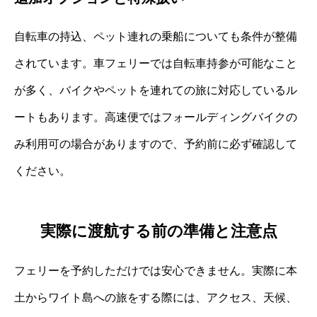
自転車の持込、ペット連れの乗船についても条件が整備
されています。車フェリーでは自転車持参が可能なこと
が多く、バイクやペットを連れての旅に対応しているル
ートもあります。高速便ではフォールディングバイクの
み利用可の場合がありますので、予約前に必ず確認して
ください。
実際に渡航する前の準備と注意点
フェリーを予約しただけでは安心できません。実際に本
土からワイト島への旅をする際には、アクセス、天候、