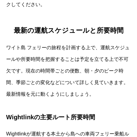
クしてください。
最新の運航スケジュールと所要時間
ワイト島 フェリーの旅程を計画する上で、運航スケジュ
ールや所要時間を把握することは予定を立てる上で不可
欠です。現在の時間帯ごとの便数、朝・夕のピーク時
間、季節ごとの変化などについて詳しく見ていきます。
最新情報を元に動くようにしましょう。
Wightlinkの主要ルート所要時間
Wightlinkが運航する本土から島への車両フェリー乗船ル