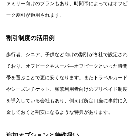
ァミリー向けのプランもあり、時間帯によってはオフピ
ーク割引が適用されます。
割引制度の活用例
歩行者、シニア、子供など向けの割引が各社で設定され
ており、オフピークやスーパ―オフピークといった時間
帯を選ぶことで更に安くなります。またトラベルカード
やシーズンチケット、頻繁利用者向けのプリペイド制度
を導入している会社もあり、例えば所定口座に事前に入
金しておくと割安になるような特典があります。
追加オプションと特殊扱い