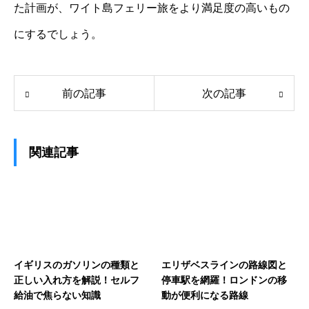
た計画が、ワイト島フェリー旅をより満足度の高いもの
にするでしょう。
前の記事
次の記事
関連記事
イギリスのガソリンの種類と
エリザベスラインの路線図と
正しい入れ方を解説！セルフ
停車駅を網羅！ロンドンの移
給油で焦らない知識
動が便利になる路線