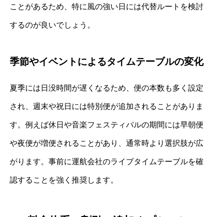
ことがあるため、特に風の強い日には代替ルートを検討
するのが良いでしょう。
季節やイベントによるタイムテーブルの変化
夏季には日没時間が遅くなるため、便の本数も多く設定
され、週末や祝日には特別便が追加されることがありま
す。例えば休日や音楽フェスティバルの期間には早朝便
や夜便が増便されることがあり、通常時より選択肢が広
がります。事前に運航会社のライブタイムテーブルを確
認することを強く推奨します。