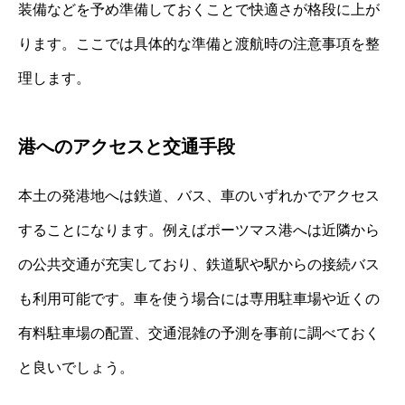
装備などを予め準備しておくことで快適さが格段に上が
ります。ここでは具体的な準備と渡航時の注意事項を整
理します。
港へのアクセスと交通手段
本土の発港地へは鉄道、バス、車のいずれかでアクセス
することになります。例えばポーツマス港へは近隣から
の公共交通が充実しており、鉄道駅や駅からの接続バス
も利用可能です。車を使う場合には専用駐車場や近くの
有料駐車場の配置、交通混雑の予測を事前に調べておく
と良いでしょう。