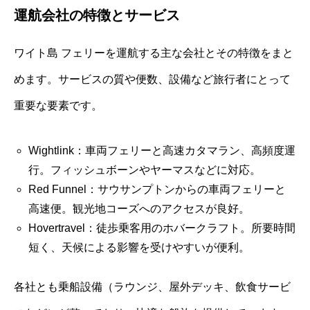
運航会社の特徴とサービス
ワイト島 フェリーを運航する主な会社とその特徴をまと
めます。サービスの質や便数、設備など旅行者にとって
重要な要素です。
Wightlink：車両フェリーと高速カタマラン、高頻度運
行。フィッシュボーンやヤーマスなどに対応。
Red Funnel：サウサンプトンからの車両フェリーと
高速便。観光地コーズへのアクセスが良好。
Hovertravel：徒歩乗客用のホバークラフト。所要時間
短く、天候による影響を受けやすいが便利。
各社とも乗船設備（ラウンジ、屋外デッキ、飲食サービ