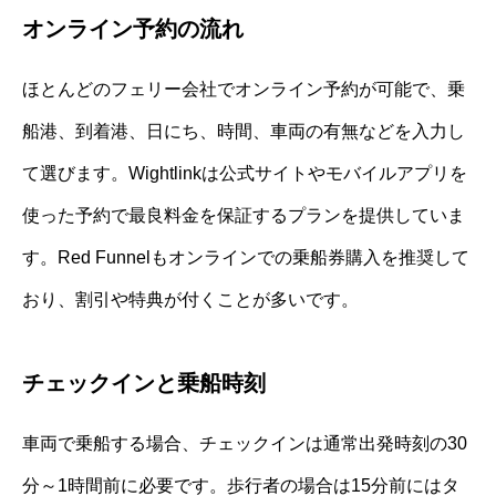
オンライン予約の流れ
ほとんどのフェリー会社でオンライン予約が可能で、乗
船港、到着港、日にち、時間、車両の有無などを入力し
て選びます。Wightlinkは公式サイトやモバイルアプリを
使った予約で最良料金を保証するプランを提供していま
す。Red Funnelもオンラインでの乗船券購入を推奨して
おり、割引や特典が付くことが多いです。
チェックインと乗船時刻
車両で乗船する場合、チェックインは通常出発時刻の30
分～1時間前に必要です。歩行者の場合は15分前にはタ