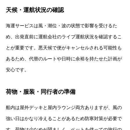
天候・運航状況の確認
海運サービスは風・潮位・波の状態で影響を受けるた
め、出発直前に運航会社のライブ運航状況を確認するこ
とが重要です。悪天候で便がキャンセルされる可能性も
あるため、代替のルートや日時に余裕を持たせた計画が
安心です。
荷物・服装・同行者の準備
船内は屋外デッキと屋内ラウンジ両方ありますが、風の
強い日はかなり冷えることがあるため防寒対策が必要で
す。荷物は少なめが望ましく、ペットを伴っての旅行の