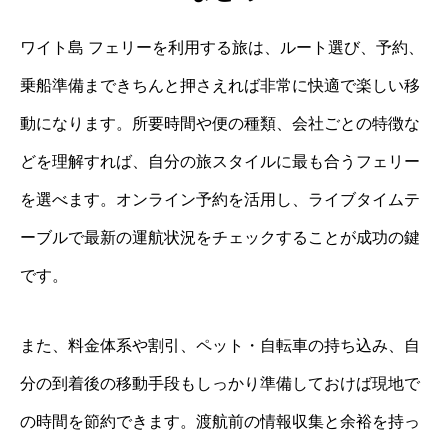
ワイト島 フェリーを利用する旅は、ルート選び、予約、
乗船準備まできちんと押さえれば非常に快適で楽しい移
動になります。所要時間や便の種類、会社ごとの特徴な
どを理解すれば、自分の旅スタイルに最も合うフェリー
を選べます。オンライン予約を活用し、ライブタイムテ
ーブルで最新の運航状況をチェックすることが成功の鍵
です。
また、料金体系や割引、ペット・自転車の持ち込み、自
分の到着後の移動手段もしっかり準備しておけば現地で
の時間を節約できます。渡航前の情報収集と余裕を持っ