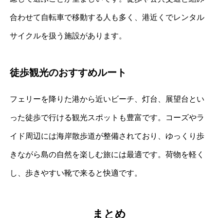
合わせて自転車で移動する人も多く、港近くでレンタル
サイクルを扱う施設があります。
徒歩観光のおすすめルート
フェリーを降りた港から近いビーチ、灯台、展望台とい
った徒歩で行ける観光スポットも豊富です。コーズやラ
イド周辺には海岸散歩道が整備されており、ゆっくり歩
きながら島の自然を楽しむ旅には最適です。荷物を軽く
し、歩きやすい靴で来ると快適です。
まとめ