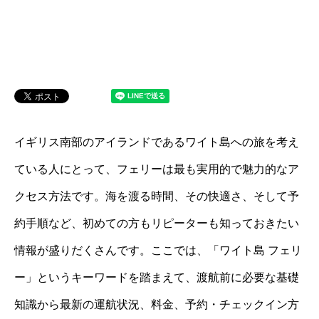
イギリス南部のアイランドであるワイト島への旅を考え
ている人にとって、フェリーは最も実用的で魅力的なア
クセス方法です。海を渡る時間、その快適さ、そして予
約手順など、初めての方もリピーターも知っておきたい
情報が盛りだくさんです。ここでは、「ワイト島 フェリ
ー」というキーワードを踏まえて、渡航前に必要な基礎
知識から最新の運航状況、料金、予約・チェックイン方