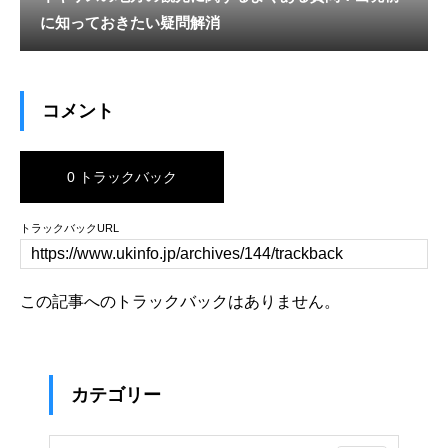
に知っておきたい疑問解消
コメント
0 トラックバック
トラックバックURL
この記事へのトラックバックはありません。
カテゴリー