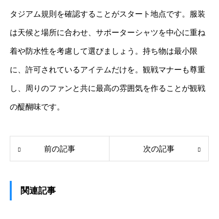
タジアム規則を確認することがスタート地点です。服装
は天候と場所に合わせ、サポーターシャツを中心に重ね
着や防水性を考慮して選びましょう。持ち物は最小限
に、許可されているアイテムだけを。観戦マナーも尊重
し、周りのファンと共に最高の雰囲気を作ることが観戦
の醍醐味です。
前の記事
次の記事
関連記事