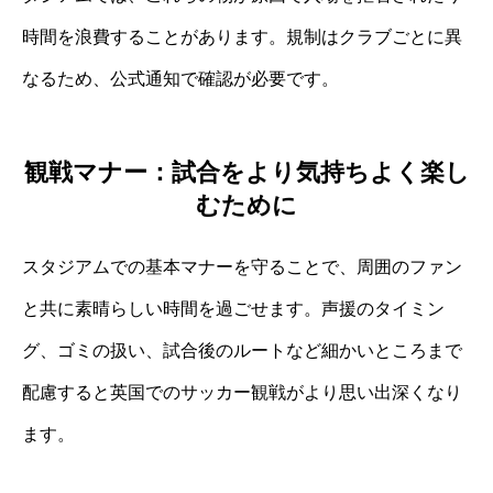
時間を浪費することがあります。規制はクラブごとに異
なるため、公式通知で確認が必要です。
観戦マナー：試合をより気持ちよく楽し
むために
スタジアムでの基本マナーを守ることで、周囲のファン
と共に素晴らしい時間を過ごせます。声援のタイミン
グ、ゴミの扱い、試合後のルートなど細かいところまで
配慮すると英国でのサッカー観戦がより思い出深くなり
ます。