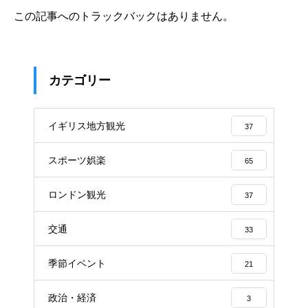
この記事へのトラックバックはありません。
カテゴリー
イギリス地方観光
37
スポーツ娯楽
65
ロンドン観光
37
交通
33
季節イベント
21
政治・経済
3