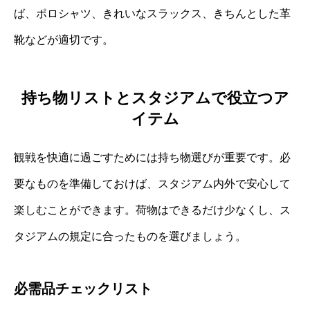
ば、ポロシャツ、きれいなスラックス、きちんとした革
靴などが適切です。
持ち物リストとスタジアムで役立つア
イテム
観戦を快適に過ごすためには持ち物選びが重要です。必
要なものを準備しておけば、スタジアム内外で安心して
楽しむことができます。荷物はできるだけ少なくし、ス
タジアムの規定に合ったものを選びましょう。
必需品チェックリスト