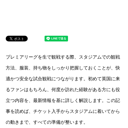
プレミアリーグを生で観戦する際、スタジアムでの観戦
方法、服装、持ち物をしっかり把握しておくことが、快
適かつ安全な試合観戦につながります。初めて英国に来
るファンはもちろん、何度か訪れた経験がある方にも役
立つ内容を、最新情報を基に詳しく解説します。この記
事を読めば、チケット入手からスタジアムに着いてから
の動きまで、すべての準備が整います。