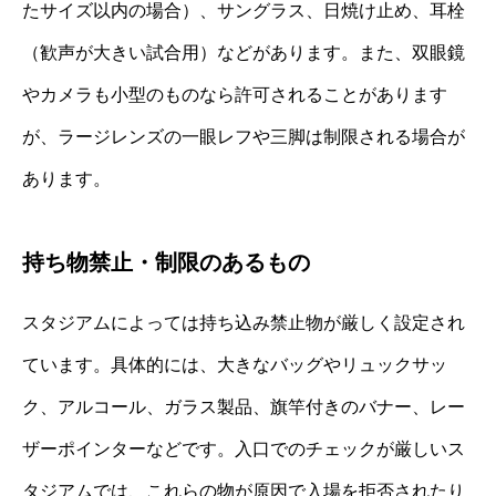
たサイズ以内の場合）、サングラス、日焼け止め、耳栓
（歓声が大きい試合用）などがあります。また、双眼鏡
やカメラも小型のものなら許可されることがあります
が、ラージレンズの一眼レフや三脚は制限される場合が
あります。
持ち物禁止・制限のあるもの
スタジアムによっては持ち込み禁止物が厳しく設定され
ています。具体的には、大きなバッグやリュックサッ
ク、アルコール、ガラス製品、旗竿付きのバナー、レー
ザーポインターなどです。入口でのチェックが厳しいス
タジアムでは、これらの物が原因で入場を拒否されたり