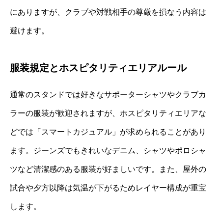
にありますが、クラブや対戦相手の尊厳を損なう内容は
避けます。
服装規定とホスピタリティエリアルール
通常のスタンドでは好きなサポーターシャツやクラブカ
ラーの服装が歓迎されますが、ホスピタリティエリアな
どでは「スマートカジュアル」が求められることがあり
ます。ジーンズでもきれいなデニム、シャツやポロシャ
ツなど清潔感のある服装が好ましいです。また、屋外の
試合や夕方以降は気温が下がるためレイヤー構成が重宝
します。