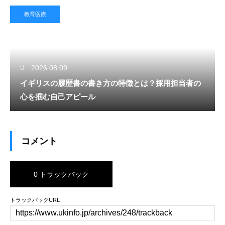
教育医療
2026.08.09
イギリスの履歴書の書き方の特徴とは？採用担当者の
心を掴む自己アピール
コメント
0 トラックバック
トラックバックURL