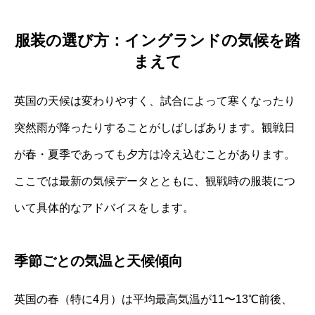
服装の選び方：イングランドの気候を踏
まえて
英国の天候は変わりやすく、試合によって寒くなったり
突然雨が降ったりすることがしばしばあります。観戦日
が春・夏季であっても夕方は冷え込むことがあります。
ここでは最新の気候データとともに、観戦時の服装につ
いて具体的なアドバイスをします。
季節ごとの気温と天候傾向
英国の春（特に4月）は平均最高気温が11〜13℃前後、