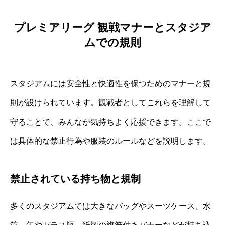
プレミアリーグ 観戦マナーとスタジア
ムでの規則
スタジアムには安全性と快適性を保つためのマナーと規
則が設けられています。観戦者としてこれらを理解して
守ることで、みんなが気持ちよく応援できます。ここで
は具体的な禁止行為や服装のルールなどを説明します。
禁止されている持ち物と規制
多くのスタジアムでは大きなバッグやスーツケース、水