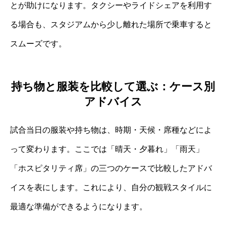
とが助けになります。タクシーやライドシェアを利用す
る場合も、スタジアムから少し離れた場所で乗車すると
スムーズです。
持ち物と服装を比較して選ぶ：ケース別
アドバイス
試合当日の服装や持ち物は、時期・天候・席種などによ
って変わります。ここでは「晴天・夕暮れ」「雨天」
「ホスピタリティ席」の三つのケースで比較したアドバ
イスを表にします。これにより、自分の観戦スタイルに
最適な準備ができるようになります。