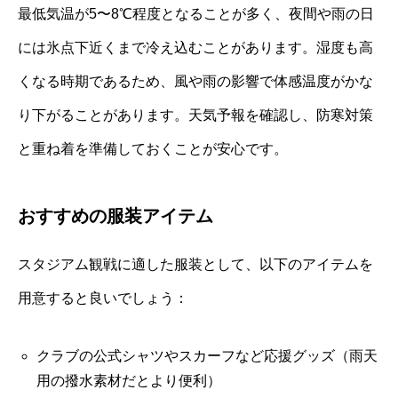
最低気温が5〜8℃程度となることが多く、夜間や雨の日
には氷点下近くまで冷え込むことがあります。湿度も高
くなる時期であるため、風や雨の影響で体感温度がかな
り下がることがあります。天気予報を確認し、防寒対策
と重ね着を準備しておくことが安心です。
おすすめの服装アイテム
スタジアム観戦に適した服装として、以下のアイテムを
用意すると良いでしょう：
クラブの公式シャツやスカーフなど応援グッズ（雨天
用の撥水素材だとより便利）