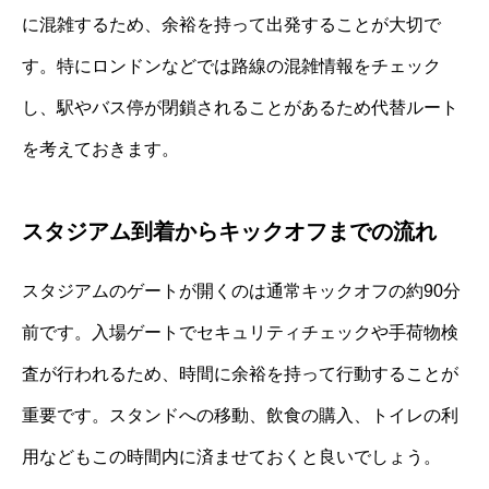
に混雑するため、余裕を持って出発することが大切で
す。特にロンドンなどでは路線の混雑情報をチェック
し、駅やバス停が閉鎖されることがあるため代替ルート
を考えておきます。
スタジアム到着からキックオフまでの流れ
スタジアムのゲートが開くのは通常キックオフの約90分
前です。入場ゲートでセキュリティチェックや手荷物検
査が行われるため、時間に余裕を持って行動することが
重要です。スタンドへの移動、飲食の購入、トイレの利
用などもこの時間内に済ませておくと良いでしょう。