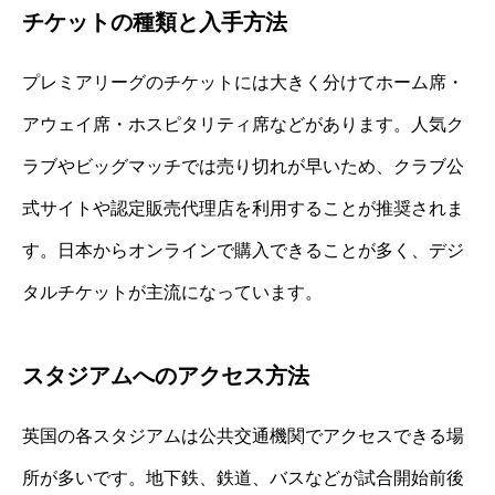
チケットの種類と入手方法
プレミアリーグのチケットには大きく分けてホーム席・
アウェイ席・ホスピタリティ席などがあります。人気ク
ラブやビッグマッチでは売り切れが早いため、クラブ公
式サイトや認定販売代理店を利用することが推奨されま
す。日本からオンラインで購入できることが多く、デジ
タルチケットが主流になっています。
スタジアムへのアクセス方法
英国の各スタジアムは公共交通機関でアクセスできる場
所が多いです。地下鉄、鉄道、バスなどが試合開始前後