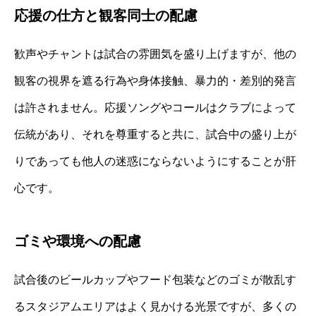
応援の仕方と観客同士の配慮
歓声やチャントは試合の雰囲気を盛り上げますが、他の
観客の視界を遮る行為や身体接触、暴力的・差別的発言
は許されません。応援ソングやコールはクラブによって
伝統があり、それを尊重すると共に、試合中の盛り上が
りであっても他人の迷惑にならないようにすることが肝
心です。
ゴミや環境への配慮
試合後のビールカップやフード包装などのゴミが散乱す
るスタジアムエリアはよく見かける光景ですが、多くの