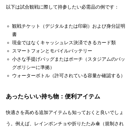
以下は試合観戦に際して持参したい必需品の例です：
観戦チケット（デジタルまたは印刷）および身分証明
書
現金ではなくキャッシュレス決済できるカード類
スマートフォンとモバイルバッテリー
小さな手提げバッグまたはポーチ（スタジアムのバッ
グポリシーに準拠）
ウォーターボトル（許可されている容量か確認する）
あったらいい持ち物：便利アイテム
快適さを高める追加アイテムも知っておくと良いでしょ
う。例えば、レインポンチョや折りたたみ傘（規制され