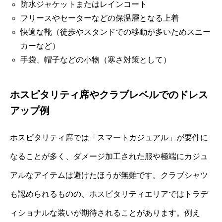
防水ジャケットまたはレインコート
フリースやセーターなどの保温層となる上着
快適な靴（徒歩やスタンドでの移動が多いためスニー
カーなど）
手袋、帽子などの小物（寒さ対策として）
ホスピタリティ席やクラブレベルでのドレス
アップ例
ホスピタリティ席では「スマートカジュアル」が要件に
なることが多く、ダメージ加工された服や極端にカジュ
アルなアイテムは避けたほうが無難です。クラブシャツ
も認められるものの、ホスピタリティエリアではトラデ
ィショナルな装いが期待されることがあります。例え