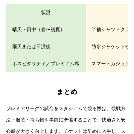
状況
晴天・日中（春〜初夏）
半袖シャツ＋クラ
雨天または日没後
防水ジャケットや
ホスピタリティ／プレミアム席
スマートカジュア
まとめ
プレミアリーグの試合をスタジアムで観る際は、観戦方
法・服装・持ち物を事前に準備することで、快適さと安
心感が大きく向上します。チケットは早めに入手し、ス