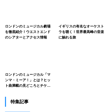
ロンドンのミュージカル劇場
イギリスの有名なオーケスト
を徹底紹介！ウエストエンド
ラを聴く！世界最高峰の音楽
のシアターとアクセス情報
に触れる旅
ロンドンのミュージカル「マ
ンマ・ミーア！」とは？ヒッ
ト曲満載の見どころとチケッ
ト情報を紹介
特集記事