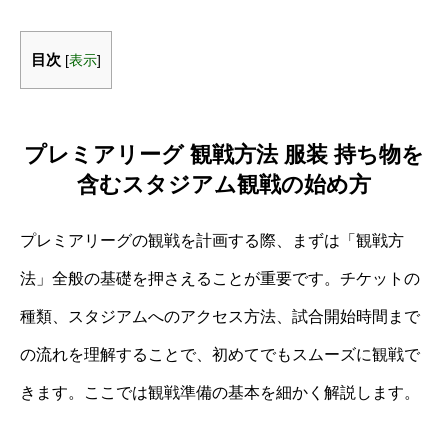
目次
[
表示
]
プレミアリーグ 観戦方法 服装 持ち物を
含むスタジアム観戦の始め方
プレミアリーグの観戦を計画する際、まずは「観戦方
法」全般の基礎を押さえることが重要です。チケットの
種類、スタジアムへのアクセス方法、試合開始時間まで
の流れを理解することで、初めてでもスムーズに観戦で
きます。ここでは観戦準備の基本を細かく解説します。