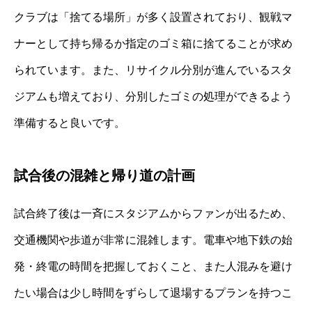
クラブは「捨てる場所」が多く設置されており、観戦マ
ナーとして持ち帰るか指定のゴミ箱に捨てることが求め
られています。また、リサイクル分別が進んでいるスタ
ジアムも増えており、分別したゴミの処理ができるよう
準備すると良いです。
試合後の混雑と帰り道の計画
試合終了後は一斉にスタジアムからファンが出るため、
交通機関や歩道が非常に混雑します。電車や地下鉄の始
発・終電の時間を把握しておくこと、また人混みを避け
たい場合は少し時間をずらして退場するプランを持つこ