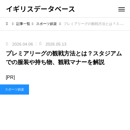
イギリスデータベース
記事一覧
スポーツ娯楽
プレミアリーグの観戦方法とは？スタジアムでの服装や持ち物、観戦マナーを解説
2026.04.06
2026.05.13
プレミアリーグの観戦方法とは？スタジアム
での服装や持ち物、観戦マナーを解説
[PR]
スポーツ娯楽