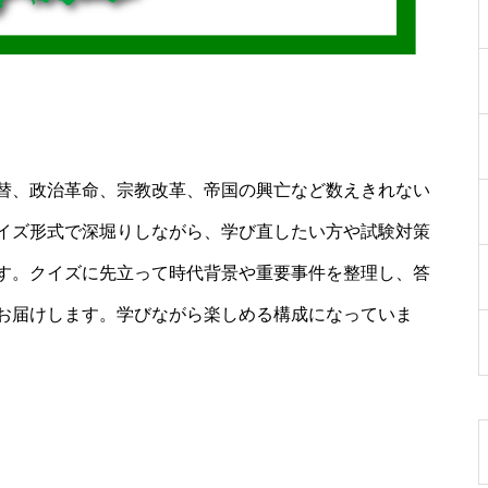
替、政治革命、宗教改革、帝国の興亡など数えきれない
イズ形式で深堀りしながら、学び直したい方や試験対策
す。クイズに先立って時代背景や重要事件を整理し、答
お届けします。学びながら楽しめる構成になっていま