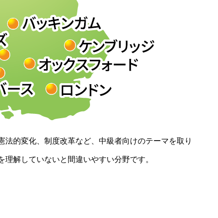
憲法的変化、制度改革など、中級者向けのテーマを取り
を理解していないと間違いやすい分野です。