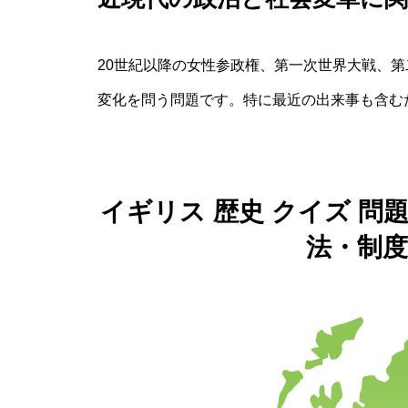
20世紀以降の女性参政権、第一次世界大戦、
変化を問う問題です。特に最近の出来事も含む
イギリス 歴史 クイズ 
法・制