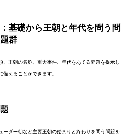
問題：基礎から王朝と年代を問う問
題群
項、王朝の名称、重大事件、年代をあてる問題を提示し
に備えることができます。
問題
ューダー朝など主要王朝の始まりと終わりを問う問題を