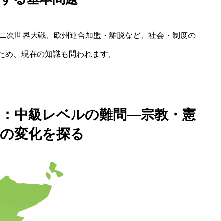
第二次世界大戦、欧州連合加盟・離脱など、社会・制度の
ため、現在の知識も問われます。
問題：中級レベルの難問―宗教・憲
度の変化を探る