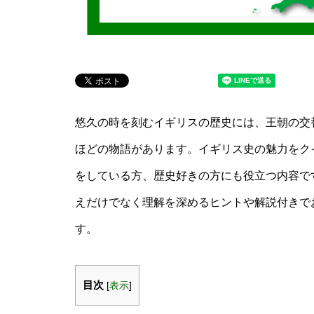
悠久の時を刻むイギリスの歴史には、王朝の交
ほどの物語があります。イギリス史の魅力をク
をしている方、歴史好きの方にも役立つ内容で
えだけでなく理解を深めるヒントや解説付きで
す。
目次
[
表示
]