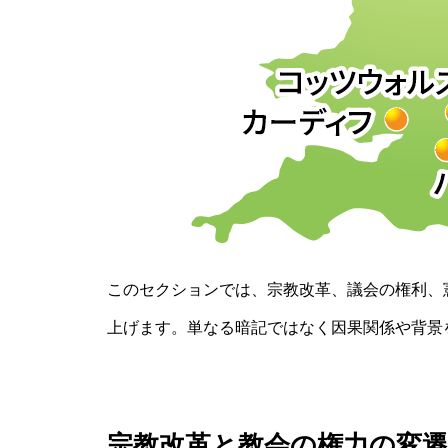
このセクションでは、宗教改革、議会の権利、
上げます。単なる暗記ではなく因果関係や背景
宗教改革と教会の権力の変遷