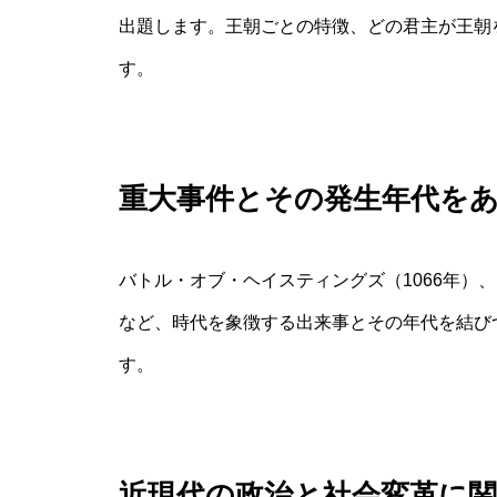
出題します。王朝ごとの特徴、どの君主が王朝
す。
重大事件とその発生年代を
バトル・オブ・ヘイスティングズ（1066年）
など、時代を象徴する出来事とその年代を結び
す。
近現代の政治と社会変革に