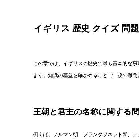
イギリス 歴史 クイズ 
この章では、イギリスの歴史で最も基本的な事
ます。知識の基盤を確かめることで、後の難問
王朝と君主の名称に関する
例えば、ノルマン朝、プランタジネット朝、テ