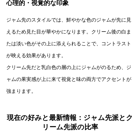
心理的・視覚的な印象
ジャム先のスタイルでは、鮮やかな色のジャムが先に見
えるため見た目が華やかになります。クリーム後の白ま
たは淡い色がその上に添えられることで、コントラスト
が映える効果があります。
クリーム先だと乳白色の層の上にジャムがのるため、ジ
ャムの果実感が上に来て視覚と味の両方でアクセントが
強まります。
現在の好みと最新情報：ジャム先派とク
リーム先派の比率