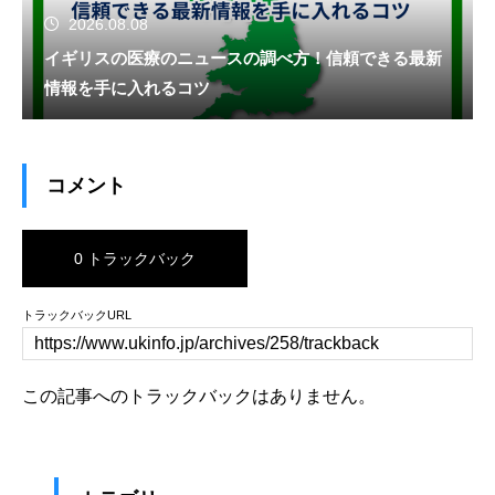
2026.08.08
イギリスの医療のニュースの調べ方！信頼できる最新
情報を手に入れるコツ
コメント
0 トラックバック
トラックバックURL
この記事へのトラックバックはありません。