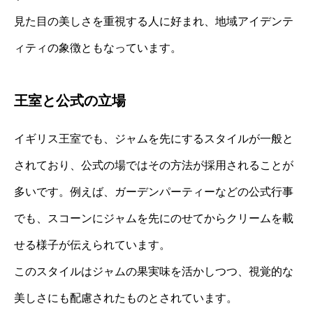
見た目の美しさを重視する人に好まれ、地域アイデンテ
ィティの象徴ともなっています。
王室と公式の立場
イギリス王室でも、ジャムを先にするスタイルが一般と
されており、公式の場ではその方法が採用されることが
多いです。例えば、ガーデンパーティーなどの公式行事
でも、スコーンにジャムを先にのせてからクリームを載
せる様子が伝えられています。
このスタイルはジャムの果実味を活かしつつ、視覚的な
美しさにも配慮されたものとされています。