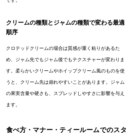
です。
クリームの種類とジャムの種類で変わる最適
順序
クロテッドクリームの場合は質感が重く粘りがあるた
め、ジャム先でもジャム後でもテクスチャーが変わりま
す。柔らかいクリームやホイップクリーム風のものを使
うと、クリーム先は崩れやすいことがあります。ジャム
の果実含量や硬さも、スプレッドしやすさに影響を与え
ます。
食べ方・マナー・ティールームでのスタ