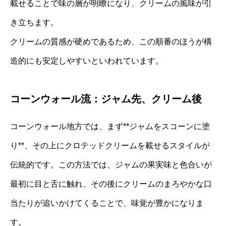
載せることで味の層が明瞭になり、クリームの風味が引
き立ちます。
クリームの質感が硬めであるため、この順番のほうが構
造的にも安定しやすいといわれています。
コーンウォール流：ジャム先、クリーム後
コーンウォール地方では、まず**ジャムをスコーンに塗
り**、その上にクロテッドクリームを載せるスタイルが
伝統的です。この方法では、ジャムの果実味と色合いが
最初に目と舌に触れ、その後にクリームのまろやかな口
当たりが追いかけてくることで、味覚が豊かになりま
す。