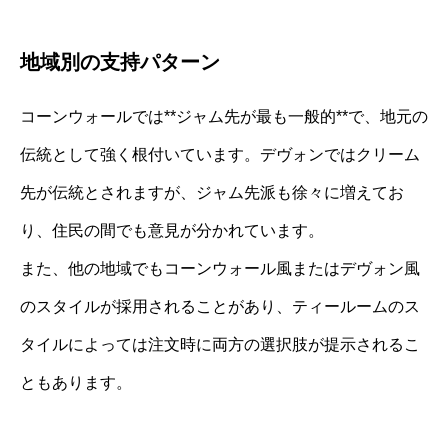
地域別の支持パターン
コーンウォールでは**ジャム先が最も一般的**で、地元の
伝統として強く根付いています。デヴォンではクリーム
先が伝統とされますが、ジャム先派も徐々に増えてお
り、住民の間でも意見が分かれています。
また、他の地域でもコーンウォール風またはデヴォン風
のスタイルが採用されることがあり、ティールームのス
タイルによっては注文時に両方の選択肢が提示されるこ
ともあります。