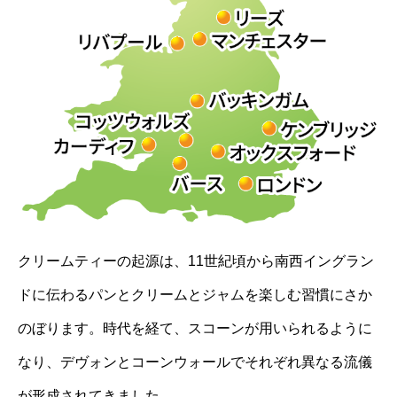
クリームティーの起源は、11世紀頃から南西イングラン
ドに伝わるパンとクリームとジャムを楽しむ習慣にさか
のぼります。時代を経て、スコーンが用いられるように
なり、デヴォンとコーンウォールでそれぞれ異なる流儀
が形成されてきました。