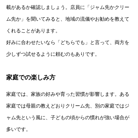
載があるか確認しましょう。店員に「ジャム先かクリー
ム先か」を聞いてみると、地域の流儀やお勧めを教えて
くれることがあります。
好みに合わせたいなら「どちらでも」と言って、両方を
少しずつ試せるように頼むのもありです。
家庭での楽しみ方
家庭では、家族の好みや育った習慣が影響します。ある
家庭では母親の教えどおりクリーム先、別の家庭ではジ
ャム先という風に、子どもの頃からの慣れが強い場合が
多いです。