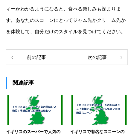
ィーかわかるようになると、食べる楽しみも深まりま
す。あなたのスコーンにとってジャム先かクリーム先か
を体験して、自分だけのスタイルを見つけてください。
前の記事
次の記事
関連記事
イギリスのスーパーで人気の
イギリスで有名なスコーンの