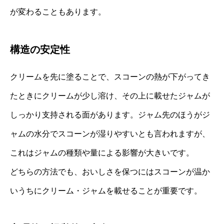
が変わることもあります。
構造の安定性
クリームを先に塗ることで、スコーンの熱が下がってき
たときにクリームが少し溶け、その上に載せたジャムが
しっかり支持される面があります。ジャム先のほうがジ
ャムの水分でスコーンが湿りやすいとも言われますが、
これはジャムの種類や量による影響が大きいです。
どちらの方法でも、おいしさを保つにはスコーンが温か
いうちにクリーム・ジャムを載せることが重要です。