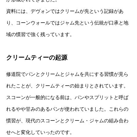
資料には、デヴォンではクリームが先という記録があ
り、コーンウォールではジャム先という伝統が口承と地
域の慣習で強く残っています。
クリームティーの起源
修道院でパンとクリームとジャムを共にする習慣が見ら
れたことが、クリームティーの始まりとされています。
スコーンが一般的になる前は、パンやスプリットと呼ば
れるやや甘みのあるパンが使われていました。これらの
慣習が、現代のスコーンとクリーム・ジャムの組み合わ
せへと変化していったのです。