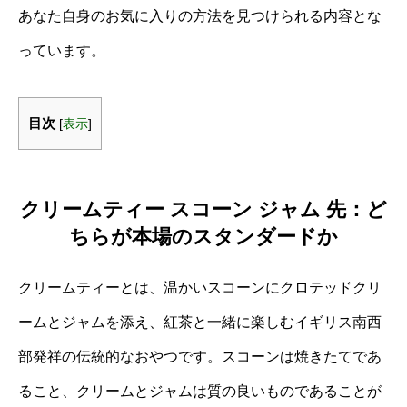
あなた自身のお気に入りの方法を見つけられる内容とな
っています。
目次
[
表示
]
クリームティー スコーン ジャム 先：ど
ちらが本場のスタンダードか
クリームティーとは、温かいスコーンにクロテッドクリ
ームとジャムを添え、紅茶と一緒に楽しむイギリス南西
部発祥の伝統的なおやつです。スコーンは焼きたてであ
ること、クリームとジャムは質の良いものであることが