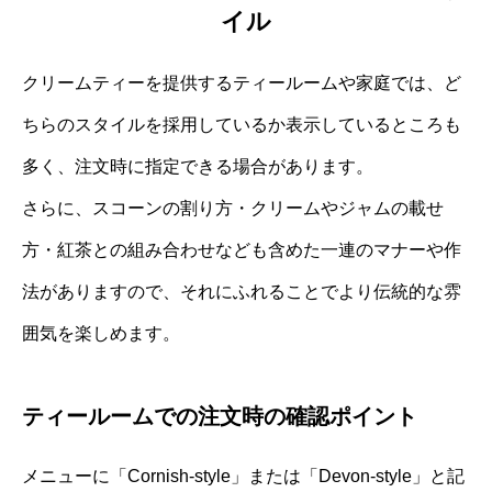
イル
クリームティーを提供するティールームや家庭では、ど
ちらのスタイルを採用しているか表示しているところも
多く、注文時に指定できる場合があります。
さらに、スコーンの割り方・クリームやジャムの載せ
方・紅茶との組み合わせなども含めた一連のマナーや作
法がありますので、それにふれることでより伝統的な雰
囲気を楽しめます。
ティールームでの注文時の確認ポイント
メニューに「Cornish-style」または「Devon-style」と記