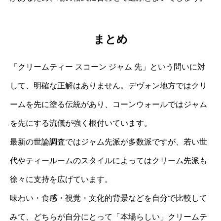
まとめ
「クリームティー スコーン ジャム 先」という問いに対
して、明確な正解はありません。デヴォン地方ではクリ
ームを先に塗る伝統があり、コーンウォールではジャム
を先にする流儀が強く根付いています。
最新の世論調査ではジャム先派が多数派ですが、若い世
代やティールームのスタイルによってはクリーム先派も
徐々に支持を広げています。
味わい・食感・視覚・文化的背景などを自分で比較して
みて、どちらが自分にとって「本場らしい」クリームテ