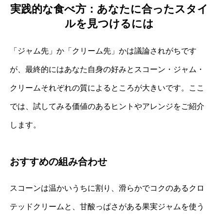
実践的な食べ方：あなたに合ったスタイ
ルを見つけるには
「ジャム先」か「クリーム先」かは議論されがちです
が、最終的にはあなた自身の好みとスコーン・ジャム・
クリームそれぞれの質によるところが大きいです。ここ
では、試してみる価値のあるヒントやアレンジをご紹介
します。
おすすめの組み合わせ
スコーンは温かいうちに割り、滑らかでコクのあるクロ
テッドクリームと、甘酸っぱさがある果実ジャムを使う