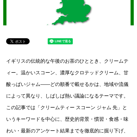
イギリスの伝統的な午後のお茶のひととき、クリームテ
ィー。温かいスコーン、濃厚なクロテッドクリーム、甘
酸っぱいジャム――どの順番で載せるかは、地域や流儀
によって異なり、しばしば熱い議論になるテーマです。
この記事では「クリームティー スコーン ジャム 先」と
いうキーワードを中心に、歴史的背景・慣習・食感・味
わい・最新のアンケート結果までを徹底的に掘り下げ、