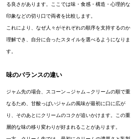
る良さがあります。ここでは味・食感・構造・心理的な
印象などの切り口で両者を比較します。
これにより、なぜ人々がそれぞれの順序を支持するのか
理解でき、自分に合ったスタイルを選べるようになりま
す。
味のバランスの違い
ジャム先の場合、スコーン→ジャム→クリームの順で重
なるため、甘酸っぱいジャムの風味が最初に口に広が
り、そのあとにクリームのコクが追いかけます。この重
層的な味の移り変わりが好まれることがあります。
一方、クリーム先では、最初にクリームの濃厚さと乳製