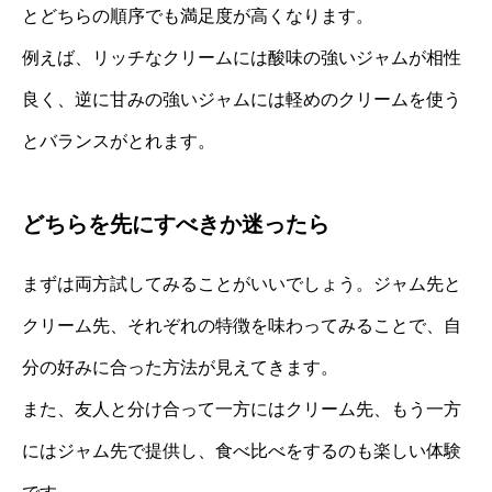
とどちらの順序でも満足度が高くなります。
例えば、リッチなクリームには酸味の強いジャムが相性
良く、逆に甘みの強いジャムには軽めのクリームを使う
とバランスがとれます。
どちらを先にすべきか迷ったら
まずは両方試してみることがいいでしょう。ジャム先と
クリーム先、それぞれの特徴を味わってみることで、自
分の好みに合った方法が見えてきます。
また、友人と分け合って一方にはクリーム先、もう一方
にはジャム先で提供し、食べ比べをするのも楽しい体験