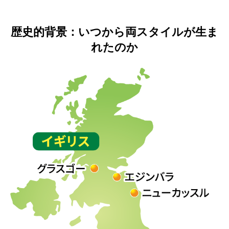
歴史的背景：いつから両スタイルが生ま
れたのか