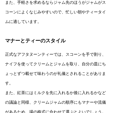
また、手軽さを求めるならジャム先のほうがジャムがス
コーンによくなじみやすいので、忙しい朝やティータイ
ムに適しています。
マナーとティーのスタイル
正式なアフタヌーンティーでは、スコーンを手で割り、
ナイフを使ってクリームとジャムを取り、自分の皿にち
ょっとずつ載せて味わうのが礼儀とされることがありま
す。
また、紅茶にはミルクを先に入れるか後に入れるかなど
の議論と同様、クリームジャムの順序にもマナーや流儀
があるため、場の格式に合わせて選ぶとよいでしょう。