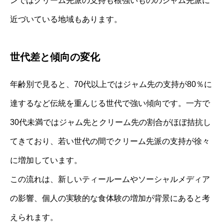
ンではクリーム先派の支持も根強いもののジャム先派に
近づいている地域もあります。
世代差と傾向の変化
年齢別で見ると、70代以上ではジャム先の支持が80％に
達するなど伝統を重んじる世代で強い傾向です。一方で
30代未満ではジャム先とクリーム先の割合がほぼ拮抗し
てきており、若い世代の間でクリーム先派の支持が徐々
に増加しています。
この流れは、新しいティールームやソーシャルメディア
の影響、個人の実験的な食体験の増加が背景にあると考
えられます。