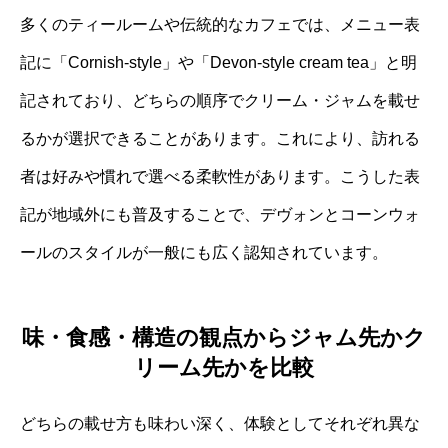
多くのティールームや伝統的なカフェでは、メニュー表
記に「Cornish-style」や「Devon-style cream tea」と明
記されており、どちらの順序でクリーム・ジャムを載せ
るかが選択できることがあります。これにより、訪れる
者は好みや慣れで選べる柔軟性があります。こうした表
記が地域外にも普及することで、デヴォンとコーンウォ
ールのスタイルが一般にも広く認知されています。
味・食感・構造の観点からジャム先かク
リーム先かを比較
どちらの載せ方も味わい深く、体験としてそれぞれ異な