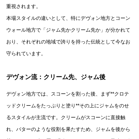
重視されます。
本場スタイルの違いとして、特にデヴォン地方とコーン
ウォール地方で「ジャム先かクリーム先か」が分かれて
おり、それぞれの地域で誇りを持った伝統として今なお
守られています。
デヴォン流：クリーム先、ジャム後
デヴォン地方では、スコーンを割った後、まず**クロテ
ッドクリームをたっぷりと塗り**その上にジャムをのせ
るスタイルが主流です。クリームがスコーンに直接触
れ、バターのような役割を果たすため、ジャムを後から