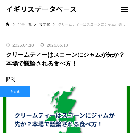
イギリスデータベース
記事一覧
食文化
クリームティーはスコーンにジャムが先か？本場で議論される食べ方！
2026.04.18
2026.05.13
クリームティーはスコーンにジャムが先か？
本場で議論される食べ方！
[PR]
食文化