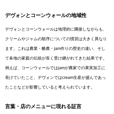
デヴォンとコーンウォールの地域性
デヴォンとコーンウォールは地理的に隣接しながらも、
クリームやジャムの順序についての慣習は大きく異なり
ます。これは農業・酪農・jam作りの歴史の違い、そし
て各地の家庭の伝統が長く受け継がれてきた結果です。
例えば、コーンウォールではjamが農家での果実加工に
長けていたこと、デヴォンではcream生産が盛んであっ
たことなどが影響していると考えられています。
言葉・店のメニューに現れる証言