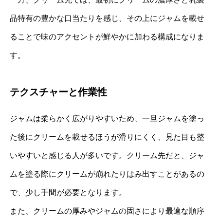
品特有の豊かな口当たりを感じ、その上にジャムを載せ
ることで味のアクセントが鮮やかに加わる構成になりま
す。
テクスチャーと作業性
ジャムは柔らかく広がりやすいため、一旦ジャムを塗っ
た後にクリームを載せるほうが滑りにくく、見た目も整
いやすいと感じる人が多いです。クリーム先だと、ジャ
ムを塗る際にクリームが崩れたりはみ出すことがあるの
で、少し手間が必要となります。
また、クリームの厚みやジャムの固さにより最適な順序