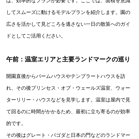
は、効率的なプランが必要です。ここでは、面積を意識
してスムーズに動けるモデルプランを紹介します。園の
広さを活かして見どころを逃さない一日の散策へのガイ
ドとしてご活用ください。
午前：温室エリアと主要ランドマークの巡り
開園直後からパームハウスやテンプラートハウスを訪
れ、その後プリンセス・オブ・ウェールズ温室、ウォー
ターリリー・ハウスなどを見学します。温室は屋内で見
て回るのに時間がかかるため、最初に立ち寄るのが効率
的です。
その後はグレート・パゴダと日本の門などのランドマー