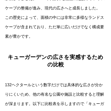
ケープの整備が進み、現代の広さへと成長しました。
この歴史によって、面積の中には非常に多様なランドス
ケープが含まれており、ただ単に広いだけでなく構成要
素が豊かです。
キューガーデンの広さを実感するため
の比較
132ヘクタールという数字だけでは具体的な広さが分か
りにくいため、他の有名な公園や施設と比較すると理解
が深まります。以下に比較表を示しますので「キューガ