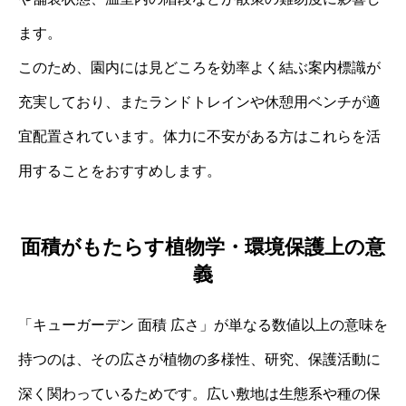
ます。
このため、園内には見どころを効率よく結ぶ案内標識が
充実しており、またランドトレインや休憩用ベンチが適
宜配置されています。体力に不安がある方はこれらを活
用することをおすすめします。
面積がもたらす植物学・環境保護上の意
義
「キューガーデン 面積 広さ」が単なる数値以上の意味を
持つのは、その広さが植物の多様性、研究、保護活動に
深く関わっているためです。広い敷地は生態系や種の保