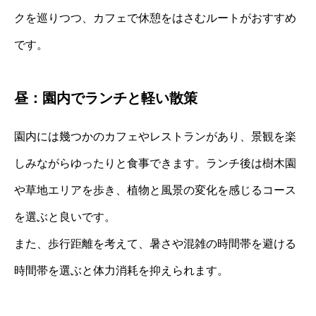
クを巡りつつ、カフェで休憩をはさむルートがおすすめ
です。
昼：園内でランチと軽い散策
園内には幾つかのカフェやレストランがあり、景観を楽
しみながらゆったりと食事できます。ランチ後は樹木園
や草地エリアを歩き、植物と風景の変化を感じるコース
を選ぶと良いです。
また、歩行距離を考えて、暑さや混雑の時間帯を避ける
時間帯を選ぶと体力消耗を抑えられます。