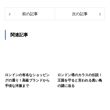
前の記事
次の記事
関連記事
ロンドンの有名なショッピン
ロンドン塔のカラスの伝説！
グの通り！高級ブランドから
王国を守ると言われる黒い鳥
手頃な洋服まで
の謎に迫る