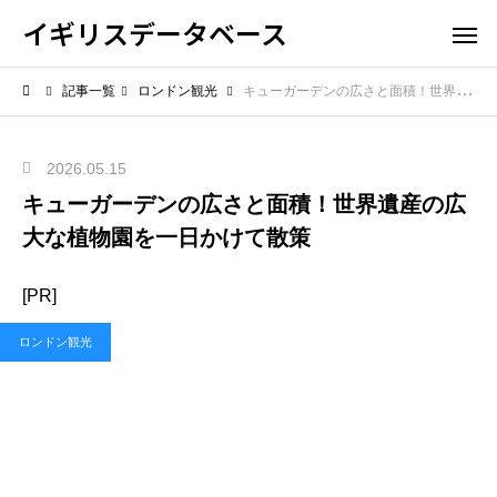
イギリスデータベース
記事一覧
ロンドン観光
キューガーデンの広さと面積！世界遺産の広大な植物園を一日かけて散策
2026.05.15
キューガーデンの広さと面積！世界遺産の広
大な植物園を一日かけて散策
[PR]
ロンドン観光