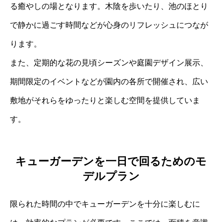
る癒やしの場となります。木陰を歩いたり、池のほとり
で静かに過ごす時間などが心身のリフレッシュにつなが
ります。
また、定期的な花の見頃シーズンや庭園デザイン展示、
期間限定のイベントなどが園内の各所で開催され、広い
敷地がそれらをゆったりと楽しむ空間を提供していま
す。
キューガーデンを一日で回るためのモ
デルプラン
限られた時間の中でキューガーデンを十分に楽しむに