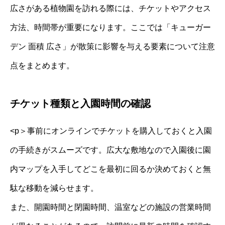
広さがある植物園を訪れる際には、チケットやアクセス
方法、時間帯が重要になります。ここでは「キューガー
デン 面積 広さ」が散策に影響を与える要素について注意
点をまとめます。
チケット種類と入園時間の確認
<p＞事前にオンラインでチケットを購入しておくと入園
の手続きがスムーズです。広大な敷地なので入園後に園
内マップを入手してどこを最初に回るか決めておくと無
駄な移動を減らせます。
また、開園時間と閉園時間、温室などの施設の営業時間