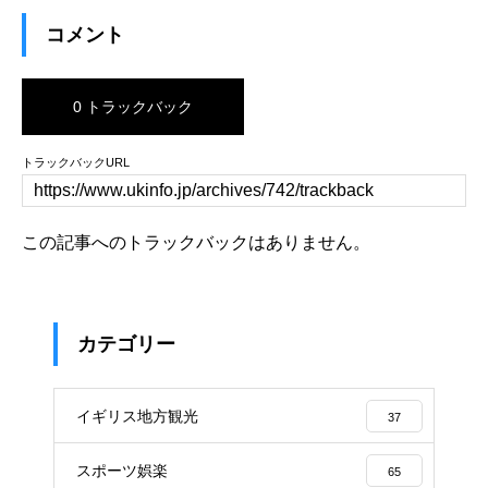
コメント
0 トラックバック
トラックバックURL
この記事へのトラックバックはありません。
カテゴリー
イギリス地方観光
37
スポーツ娯楽
65