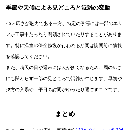
季節や天候による見どころと混雑の変動
<p＞広さが魅力である一方、特定の季節には一部のエリ
アが工事中だったり閉鎖されていたりすることがありま
す。特に温室の保全修復が行われる期間は訪問前に情報
を確認してください。
また、晴天の日や週末には人が多くなるため、園の広さ
にも関わらず一部の見どころで混雑が生じます。早朝や
夕方の入場や、平日の訪問がゆったり過ごすコツです。
まとめ