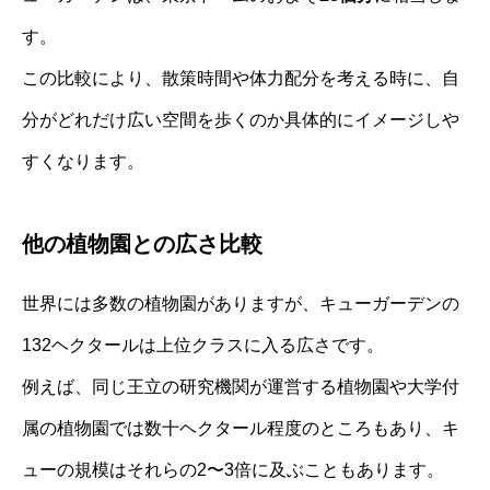
す。
この比較により、散策時間や体力配分を考える時に、自
分がどれだけ広い空間を歩くのか具体的にイメージしや
すくなります。
他の植物園との広さ比較
世界には多数の植物園がありますが、キューガーデンの
132ヘクタールは上位クラスに入る広さです。
例えば、同じ王立の研究機関が運営する植物園や大学付
属の植物園では数十ヘクタール程度のところもあり、キ
ューの規模はそれらの2〜3倍に及ぶこともあります。