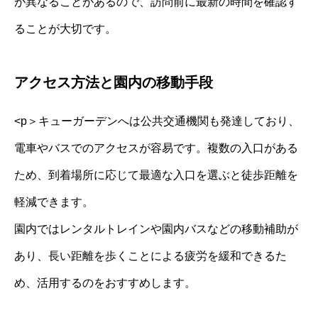
が異なることがあるので、訪問前に最新の時間を確認す
ることが大切です。
アクセス方法と園内の移動手段
<p＞キューガーデンへは公共交通機関も発達しており、
電車やバスでのアクセスが容易です。複数の入口がある
ため、到着場所に応じて最適な入口を選ぶと徒歩距離を
軽減できます。
園内ではレンタルトレインや園内バスなどの移動補助が
あり、長い距離を歩くことによる疲労を緩和できるた
め、活用するのをおすすめします。