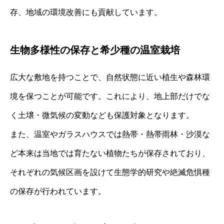
存、地域の環境改善にも貢献しています。
生物多様性の保存と希少種の温室栽培
広大な敷地を持つことで、自然状態に近い植生や森林環
境を保つことが可能です。これにより、地上部だけでな
く土壌・微気候の変動なども保護対象となります。
また、温室やガラスハウスでは熱帯・熱帯雨林・沙漠な
ど本来は当地では育たない植物たちが保存されており、
それぞれの気候区画を設けて生態学的研究や絶滅危惧種
の保存が行われています。