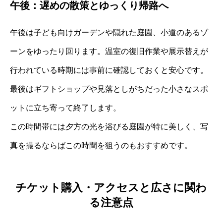
午後：遅めの散策とゆっくり帰路へ
午後は子ども向けガーデンや隠れた庭園、小道のあるゾ
ーンをゆったり回ります。温室の復旧作業や展示替えが
行われている時期には事前に確認しておくと安心です。
最後はギフトショップや見落としがちだった小さなスポ
ットに立ち寄って終了します。
この時間帯には夕方の光を浴びる庭園が特に美しく、写
真を撮るならばこの時間を狙うのもおすすめです。
チケット購入・アクセスと広さに関わ
る注意点