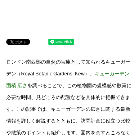
ロンドン南西部の自然の宝庫として知られるキューガー
デン（Royal Botanic Gardens, Kew）。
キューガーデン
面積 広さ
を調べることで、この植物園の規模感や散策に
必要な時間、見どころの配置などを具体的に把握できま
す。この記事では、キューガーデンの広さに関する最新
情報を詳しく解説するとともに、訪問計画に役立つ比較
や散策のポイントも紹介します。園内を余すところなく