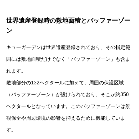
世界遺産登録時の敷地面積とバッファーゾー
ン
キューガーデンは世界遺産登録されており、その指定範
囲には敷地面積だけでなく「バッファーゾーン」も含ま
れます。
敷地部分の132ヘクタールに加えて、周囲の保護区域
（バッファーゾーン）が設けられており、そこが約350
ヘクタールとなっています。このバッファーゾーンは景
観保全や周辺環境の影響を抑えるために機能していま
す。