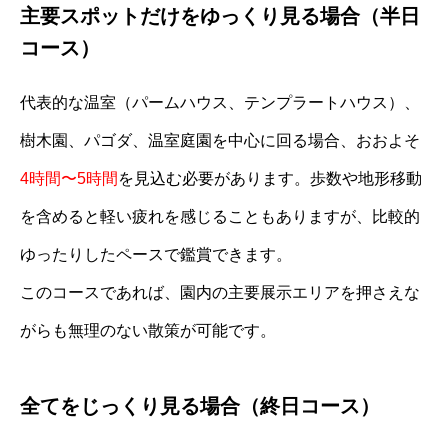
主要スポットだけをゆっくり見る場合（半日
コース）
代表的な温室（パームハウス、テンプラートハウス）、
樹木園、パゴダ、温室庭園を中心に回る場合、おおよそ
4時間〜5時間
を見込む必要があります。歩数や地形移動
を含めると軽い疲れを感じることもありますが、比較的
ゆったりしたペースで鑑賞できます。
このコースであれば、園内の主要展示エリアを押さえな
がらも無理のない散策が可能です。
全てをじっくり見る場合（終日コース）