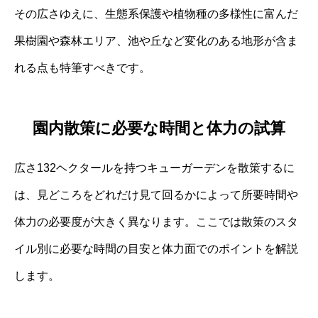
その広さゆえに、生態系保護や植物種の多様性に富んだ
果樹園や森林エリア、池や丘など変化のある地形が含ま
れる点も特筆すべきです。
園内散策に必要な時間と体力の試算
広さ132ヘクタールを持つキューガーデンを散策するに
は、見どころをどれだけ見て回るかによって所要時間や
体力の必要度が大きく異なります。ここでは散策のスタ
イル別に必要な時間の目安と体力面でのポイントを解説
します。