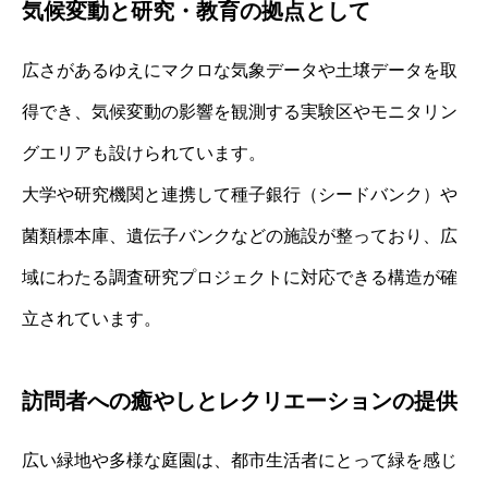
気候変動と研究・教育の拠点として
広さがあるゆえにマクロな気象データや土壌データを取
得でき、気候変動の影響を観測する実験区やモニタリン
グエリアも設けられています。
大学や研究機関と連携して種子銀行（シードバンク）や
菌類標本庫、遺伝子バンクなどの施設が整っており、広
域にわたる調査研究プロジェクトに対応できる構造が確
立されています。
訪問者への癒やしとレクリエーションの提供
広い緑地や多様な庭園は、都市生活者にとって緑を感じ