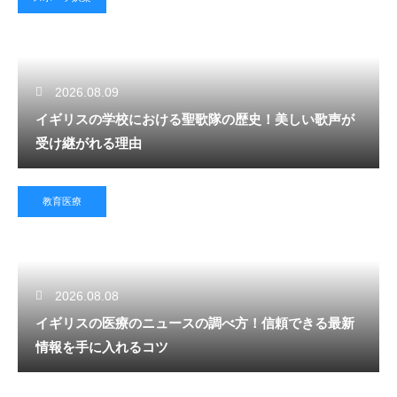
2026.08.09
イギリスの学校における聖歌隊の歴史！美しい歌声が
受け継がれる理由
教育医療
2026.08.08
イギリスの医療のニュースの調べ方！信頼できる最新
情報を手に入れるコツ