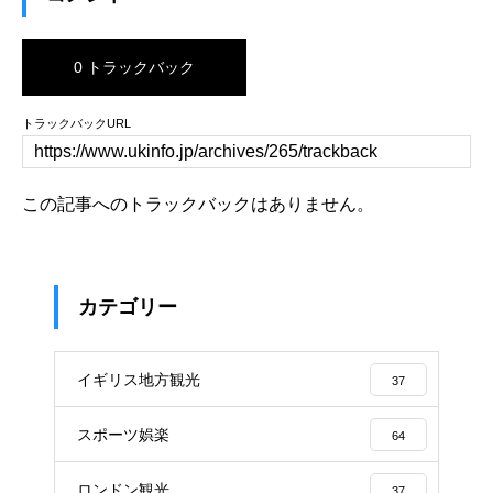
0 トラックバック
トラックバックURL
この記事へのトラックバックはありません。
カテゴリー
イギリス地方観光
37
スポーツ娯楽
64
ロンドン観光
37