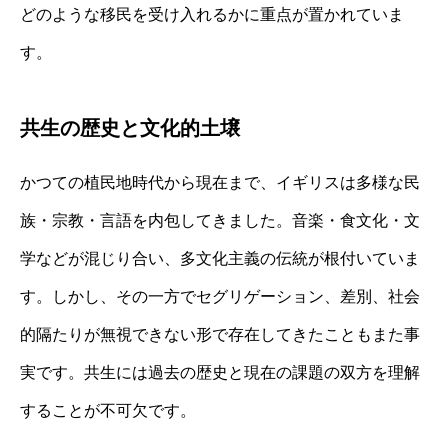
どのような移民を受け入れるかに重点が置かれていま
す。
共生の歴史と文化的土壌
かつての植民地時代から現在まで、イギリスは多様な民
族・宗教・言語を内包してきました。音楽・食文化・文
学などが混じり合い、多文化主義の伝統が根付いていま
す。しかし、その一方でセグリゲーション、差別、社会
的隔たりが無視できない形で存在してきたこともまた事
実です。共生には過去の歴史と現在の課題の双方を理解
することが不可欠です。