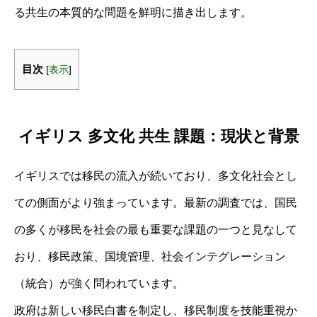
る共生の本質的な問題を鮮明に描き出します。
目次
[
表示
]
イギリス 多文化 共生 課題：現状と背景
イギリスでは移民の流入が続いており、多文化社会とし
ての側面がより強まっています。最新の調査では、国民
の多くが移民を社会の最も重要な課題の一つと見なして
おり、移民政策、国境管理、社会インテグレーション
（統合）が強く問われています。
政府は新しい移民白書を制定し、移民制度を技能重視か