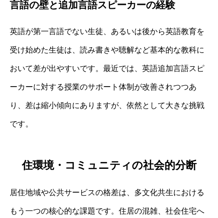
言語の壁と追加言語スピーカーの経験
英語が第一言語でない生徒、あるいは後から英語教育を
受け始めた生徒は、読み書きや聴解など基本的な教科に
おいて差が出やすいです。最近では、英語追加言語スピ
ーカーに対する授業のサポート体制が改善されつつあ
り、差は縮小傾向にありますが、依然として大きな挑戦
です。
住環境・コミュニティの社会的分断
居住地域や公共サービスの格差は、多文化共生における
もう一つの核心的な課題です。住居の混雑、社会住宅へ