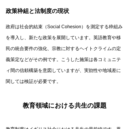
政策枠組と法制度の現状
政府は社会的結束（Social Cohesion）を測定する枠組み
を導入し、新たな政策を展開しています。英語教育や移
民の統合要件の強化、宗教に対するヘイトクライムの定
義策定などがその例です。こうした施策は各コミュニテ
ィ間の信頼構築を意図していますが、実効性や地域差に
関しては検証が必要です。
教育領域における共生の課題