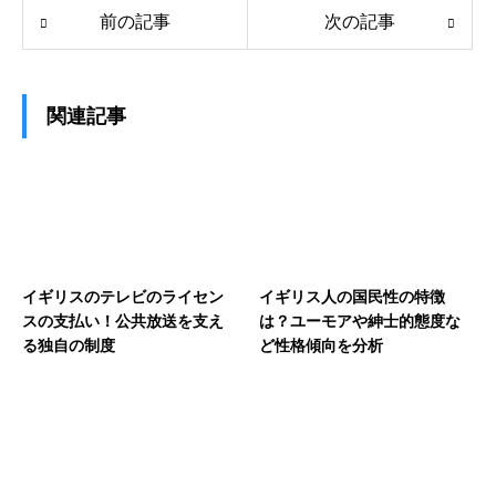
前の記事
次の記事
関連記事
イギリスのテレビのライセン
イギリス人の国民性の特徴
スの支払い！公共放送を支え
は？ユーモアや紳士的態度な
る独自の制度
ど性格傾向を分析