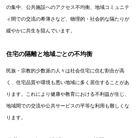
の集中、公共施設へのアクセス不均衡、地域コミュニテ
ィ間での交流の希薄さなど、物理的・社会的な隔たりが
緩やかに共生を阻んでいます。
住宅の隔離と地域ごとの不均衡
民族・宗教的少数派の人々は社会住宅に住む割合が高
く、住宅品質や環境も悪い地域に多く居住することがあ
ります。これにより健康や教育における不利益が生じ、
地域間での交流や公共サービスの平等な利用も難しくな
ります。