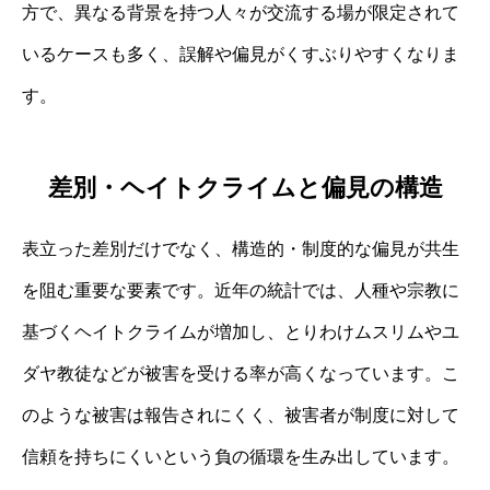
方で、異なる背景を持つ人々が交流する場が限定されて
いるケースも多く、誤解や偏見がくすぶりやすくなりま
す。
差別・ヘイトクライムと偏見の構造
表立った差別だけでなく、構造的・制度的な偏見が共生
を阻む重要な要素です。近年の統計では、人種や宗教に
基づくヘイトクライムが増加し、とりわけムスリムやユ
ダヤ教徒などが被害を受ける率が高くなっています。こ
のような被害は報告されにくく、被害者が制度に対して
信頼を持ちにくいという負の循環を生み出しています。