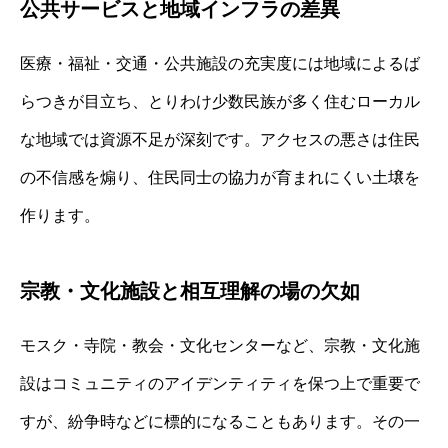
公共サービスと地域インフラの差異
医療・福祉・交通・公共施設の充実度には地域によるば
らつきが目立ち、とりわけ少数民族が多く住むローカル
な地域では資源不足が深刻です。アクセスの悪さは住民
の不信感を煽り、住民同士の協力が育まれにくい土壌を
作ります。
宗教・文化施設と相互理解の場の欠如
モスク・寺院・教会・文化センターなど、宗教・文化施
設はコミュニティのアイデンティティを保つ上で重要で
すが、紛争時などに標的になることもあります。その一