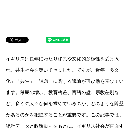
イギリスは長年にわたり移民や文化的多様性を受け入
れ、共生社会を築いてきました。ですが、近年「多文
化」「共生」「課題」に関する議論が再び熱を帯びてい
ます。移民の増加、教育格差、言語の壁、宗教差別な
ど、多くの人々が何を求めているのか、どのような障壁
があるのかを把握することが重要です。この記事では、
統計データと政策動向をもとに、イギリス社会が直面す