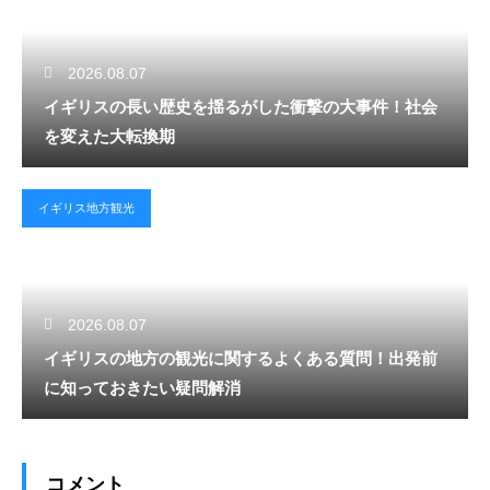
2026.08.07
イギリスの長い歴史を揺るがした衝撃の大事件！社会
を変えた大転換期
イギリス地方観光
2026.08.07
イギリスの地方の観光に関するよくある質問！出発前
に知っておきたい疑問解消
コメント