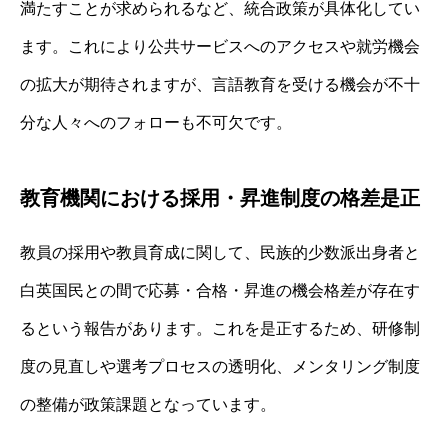
満たすことが求められるなど、統合政策が具体化してい
ます。これにより公共サービスへのアクセスや就労機会
の拡大が期待されますが、言語教育を受ける機会が不十
分な人々へのフォローも不可欠です。
教育機関における採用・昇進制度の格差是正
教員の採用や教員育成に関して、民族的少数派出身者と
白英国民との間で応募・合格・昇進の機会格差が存在す
るという報告があります。これを是正するため、研修制
度の見直しや選考プロセスの透明化、メンタリング制度
の整備が政策課題となっています。