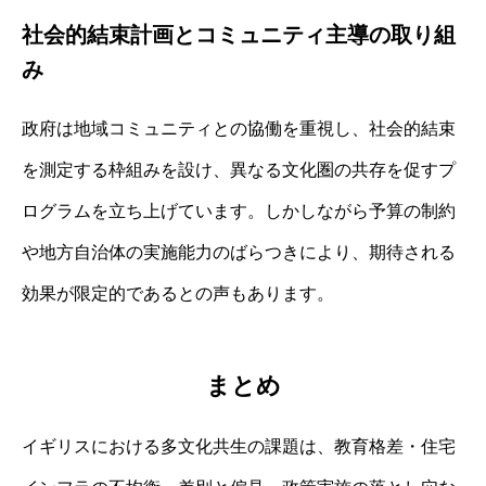
社会的結束計画とコミュニティ主導の取り組
み
政府は地域コミュニティとの協働を重視し、社会的結束
を測定する枠組みを設け、異なる文化圏の共存を促すプ
ログラムを立ち上げています。しかしながら予算の制約
や地方自治体の実施能力のばらつきにより、期待される
効果が限定的であるとの声もあります。
まとめ
イギリスにおける多文化共生の課題は、教育格差・住宅