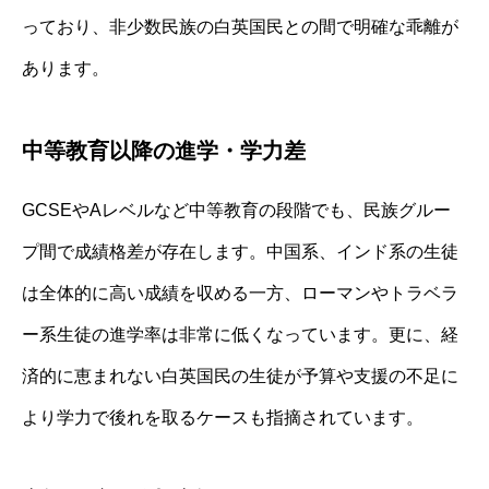
っており、非少数民族の白英国民との間で明確な乖離が
あります。
中等教育以降の進学・学力差
GCSEやAレベルなど中等教育の段階でも、民族グルー
プ間で成績格差が存在します。中国系、インド系の生徒
は全体的に高い成績を収める一方、ローマンやトラベラ
ー系生徒の進学率は非常に低くなっています。更に、経
済的に恵まれない白英国民の生徒が予算や支援の不足に
より学力で後れを取るケースも指摘されています。