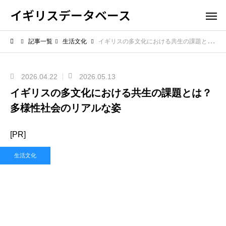
イギリスデータベース
記事一覧
生活文化
イギリスの多文化における共生の課題とは？多様性社会のリアルな姿
2026.04.22
2026.05.13
イギリスの多文化における共生の課題とは？
多様性社会のリアルな姿
[PR]
生活文化