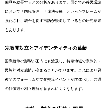
偏見を助長するとの分析があります。国会での移民議論
において「国境管理」「違法移民」といったフレームが
強化され、統合を促す言語が後退しているとの研究結果
もあります。
宗教間対立とアイデンティティの葛藤
国際紛争の影響が国内にも波及し、特定地域で宗教的・
民族的対立感情が高まることがあります。これにより異
教間のフォーラムや文化交流イベントが弱体化し、共通
の価値観や相互理解が育まれにくくなります。