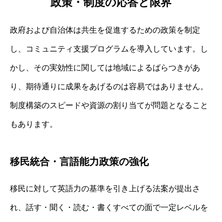
政策・制度の応答と限界
政府および自治体は共生を促進するための政策を制定
し、コミュニティ支援プログラムを導入しています。し
かし、その実効性に関しては地域によるばらつきがあ
り、期待通りに成果をあげるのは容易ではありません。
制度構築のスピードや資源の割り当てが問題となること
もあります。
移民統合・言語能力政策の強化
移民に対して英語力の基準を引き上げる法案が提出さ
れ、話す・聞く・読む・書くすべての面で一定レベルを