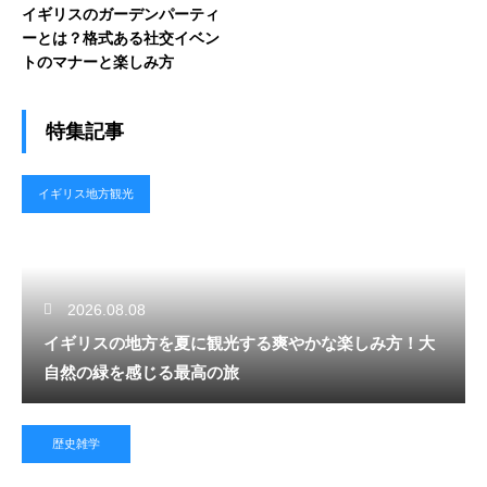
イギリスのガーデンパーティ
ーとは？格式ある社交イベン
トのマナーと楽しみ方
特集記事
イギリス地方観光
2026.08.08
イギリスの地方を夏に観光する爽やかな楽しみ方！大
自然の緑を感じる最高の旅
歴史雑学